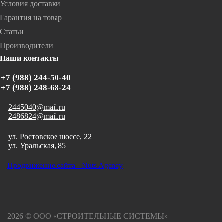
Условия доставки
Гарантия на товар
Статьи
Производители
Наши контакты
+7 (988) 244-50-40
+7 (988) 248-68-24
2445040@mail.ru
2486824@mail.ru
ул. Ростовское шоссе, 22
ул. Уральская, 85
Продвижение сайта - Nuts Agency
2026 © ООО «СТРОИТЕЛЬНЫЕ СИСТЕМЫ»