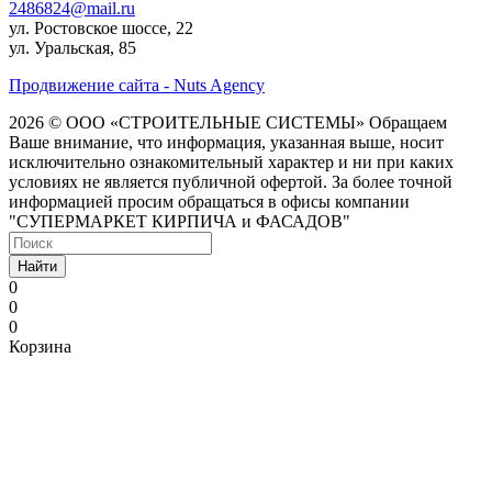
2486824@mail.ru
ул. Ростовское шоссе, 22
ул. Уральская, 85
Продвижение сайта - Nuts Agency
2026 © ООО «СТРОИТЕЛЬНЫЕ СИСТЕМЫ»
Обращаем
Ваше внимание, что информация, указанная выше, носит
исключительно ознакомительный характер и ни при каких
условиях не является публичной офертой. За более точной
информацией просим обращаться в офисы компании
"СУПЕРМАРКЕТ КИРПИЧА и ФАСАДОВ"
Найти
0
0
0
Корзина