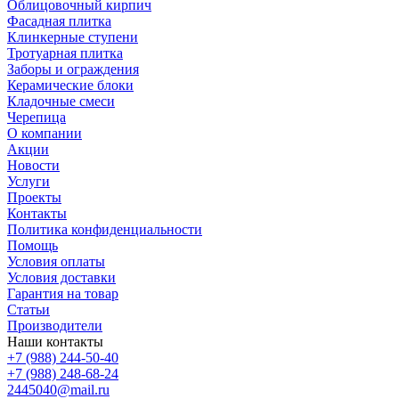
Облицовочный кирпич
Фасадная плитка
Клинкерные ступени
Тротуарная плитка
Заборы и ограждения
Керамические блоки
Кладочные смеси
Черепица
О компании
Акции
Новости
Услуги
Проекты
Контакты
Политика конфиденциальности
Помощь
Условия оплаты
Условия доставки
Гарантия на товар
Статьи
Производители
Наши контакты
+7 (988) 244-50-40
+7 (988) 248-68-24
2445040@mail.ru