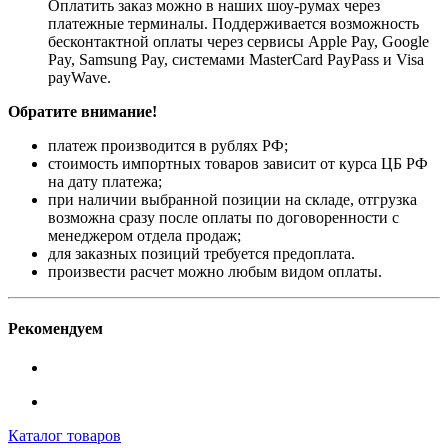
Оплатить заказ можно в наших шоу-румах через
платежные терминалы. Поддерживается возможность
бесконтактной оплаты через сервисы Apple Pay, Google
Pay, Samsung Pay, системами MasterCard PayPass и Visa
payWave.
Обратите внимание!
платеж производится в рублях РФ;
стоимость импортных товаров зависит от курса ЦБ РФ
на дату платежа;
при наличии выбранной позиции на складе, отгрузка
возможна сразу после оплаты по договоренности с
менеджером отдела продаж;
для заказных позиций требуется предоплата.
произвести расчет можно любым видом оплаты.
Рекомендуем
Каталог товаров