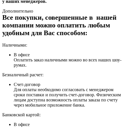
у наших менеджеров.
Дополнительно
Все покупки, совершенные в нашей
компании можно оплатить любым
удобным для Вас способом:
Наличными:
В офисе
Оплатить заказ наличными можно во всех наших шоу-
румах.
Безналичный расчет:
Счет-договор
Для оплаты необходимо согласовать с менеджером
сроки поставки и получить счет-договор. Физическим
лицам доступна возможность оплаты заказа по счету
через мобильное приложение банка.
Банковской картой:
В офисе