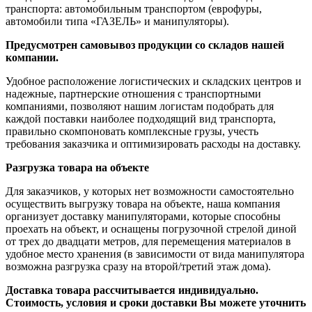
транспорта: автомобильным транспортом (еврофуры,
автомобили типа «ГАЗЕЛЬ» и манипуляторы).
Предусмотрен самовывоз продукции со складов нашей
компании.
Удобное расположение логистических и складских центров и
надежные, партнерские отношения с транспортными
компаниями, позволяют нашим логистам подобрать для
каждой поставки наиболее подходящий вид транспорта,
правильно скомпоновать комплексные грузы, учесть
требования заказчика и оптимизировать расходы на доставку.
Разгрузка товара на объекте
Для заказчиков, у которых нет возможности самостоятельно
осуществить выгрузку товара на объекте, наша компания
организует доставку манипуляторами, которые способны
проехать на объект, и оснащены погрузочной стрелой диной
от трех до двадцати метров, для перемещения материалов в
удобное место хранения (в зависимости от вида манипулятора
возможна разгрузка сразу на второй/третий этаж дома).
Доставка товара рассчитывается индивидуально.
Стоимость, условия и сроки доставки Вы можете уточнить