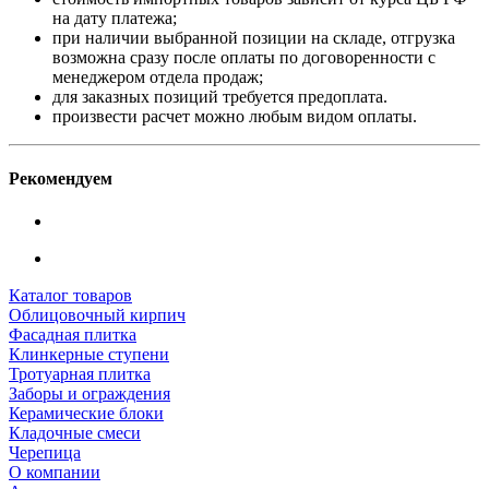
на дату платежа;
при наличии выбранной позиции на складе, отгрузка
возможна сразу после оплаты по договоренности с
менеджером отдела продаж;
для заказных позиций требуется предоплата.
произвести расчет можно любым видом оплаты.
Рекомендуем
Каталог товаров
Облицовочный кирпич
Фасадная плитка
Клинкерные ступени
Тротуарная плитка
Заборы и ограждения
Керамические блоки
Кладочные смеси
Черепица
О компании