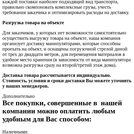
каждой поставки наиболее подходящий вид транспорта,
правильно скомпоновать комплексные грузы, учесть
требования заказчика и оптимизировать расходы на доставку.
Разгрузка товара на объекте
Для заказчиков, у которых нет возможности самостоятельно
осуществить выгрузку товара на объекте, наша компания
организует доставку манипуляторами, которые способны
проехать на объект, и оснащены погрузочной стрелой диной
от трех до двадцати метров, для перемещения материалов в
удобное место хранения (в зависимости от вида манипулятора
возможна разгрузка сразу на второй/третий этаж дома).
Доставка товара рассчитывается индивидуально.
Стоимость, условия и сроки доставки Вы можете уточнить
у наших менеджеров.
Дополнительно
Все покупки, совершенные в нашей
компании можно оплатить любым
удобным для Вас способом:
Наличными: