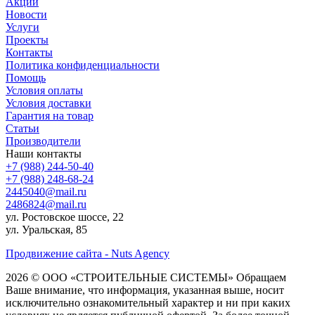
Акции
Новости
Услуги
Проекты
Контакты
Политика конфиденциальности
Помощь
Условия оплаты
Условия доставки
Гарантия на товар
Статьи
Производители
Наши контакты
+7 (988) 244-50-40
+7 (988) 248-68-24
2445040@mail.ru
2486824@mail.ru
ул. Ростовское шоссе, 22
ул. Уральская, 85
Продвижение сайта - Nuts Agency
2026 © ООО «СТРОИТЕЛЬНЫЕ СИСТЕМЫ»
Обращаем
Ваше внимание, что информация, указанная выше, носит
исключительно ознакомительный характер и ни при каких