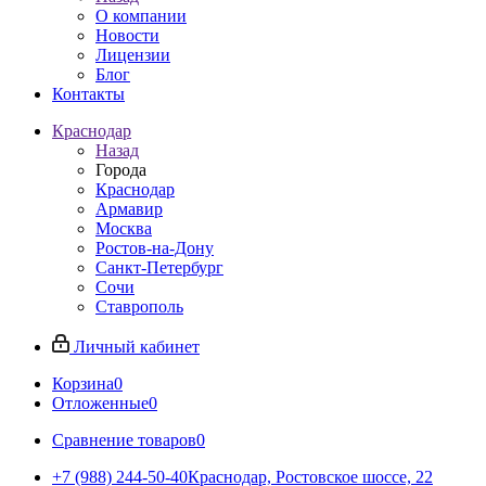
О компании
Новости
Лицензии
Блог
Контакты
Краснодар
Назад
Города
Краснодар
Армавир
Москва
Ростов-на-Дону
Санкт-Петербург
Сочи
Ставрополь
Личный кабинет
Корзина
0
Отложенные
0
Сравнение товаров
0
+7 (988) 244-50-40
Краснодар, Ростовское шоссе, 22