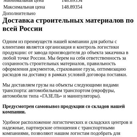
Минимальная цена
148.89354
Максимальная цена
148.89354
Дополнительно
Доставка строительных материалов по
всей России
Одним из преимуществ нашей компании для работы с
клиентами является организация и контроль логистики
продукции: от завода производителя до объекта заказчика в
любой точке России. Мы берем на себя ответственность за
сохранность строительных материалов, правильность
оформления документов, страхование груза, оптимизацию
расходов на доставку в рамках условий договора поставки.
Мы доставляем грузы на объекты следующими видами
транспорта: автомобильным транспортом (еврофуры,
автомобили типа «ГАЗЕЛЬ» и манипуляторы).
Предусмотрен самовывоз продукции со складов нашей
компании.
Удобное расположение логистических и складских центров и
надежные, партнерские отношения с транспортными
компаниями, позволяют нашим логистам подобрать для