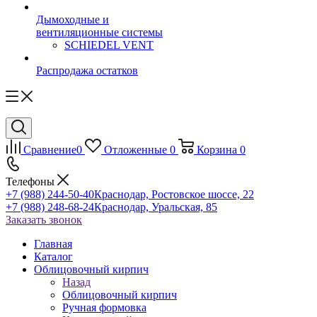
Дымоходные и
вентиляционные системы
SCHIEDEL VENT
Распродажа остатков
Сравнение
0
Отложенные
0
Корзина
0
Телефоны
+7 (988) 244-50-40
Краснодар, Ростовское шоссе, 22
+7 (988) 248-68-24
Краснодар, Уральская, 85
Заказать звонок
Главная
Каталог
Облицовочный кирпич
Назад
Облицовочный кирпич
Ручная формовка