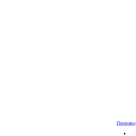
Произво