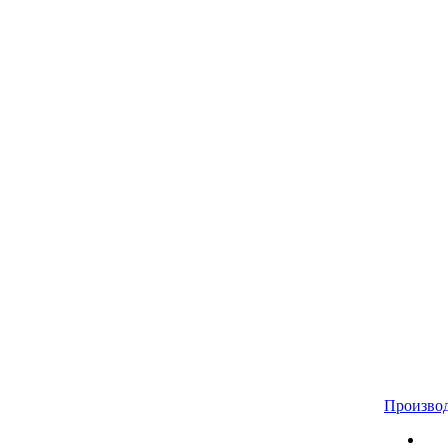
Произво