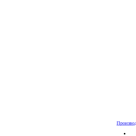
Произво