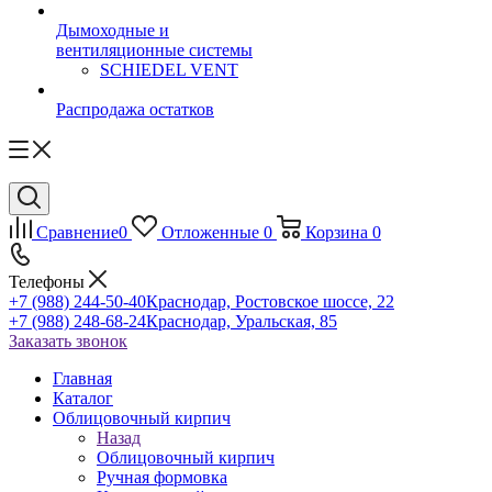
Дымоходные и
вентиляционные системы
SCHIEDEL VENT
Распродажа остатков
Сравнение
0
Отложенные
0
Корзина
0
Телефоны
+7 (988) 244-50-40
Краснодар, Ростовское шоссе, 22
+7 (988) 248-68-24
Краснодар, Уральская, 85
Заказать звонок
Главная
Каталог
Облицовочный кирпич
Назад
Облицовочный кирпич
Ручная формовка