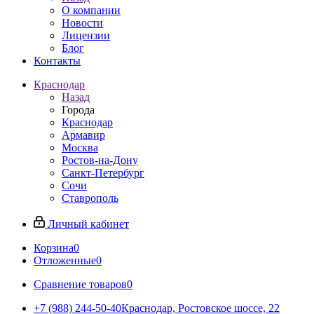
О компании
Новости
Лицензии
Блог
Контакты
Краснодар
Назад
Города
Краснодар
Армавир
Москва
Ростов-на-Дону
Санкт-Петербург
Сочи
Ставрополь
Личный кабинет
Корзина
0
Отложенные
0
Сравнение товаров
0
+7 (988) 244-50-40
Краснодар, Ростовское шоссе, 22