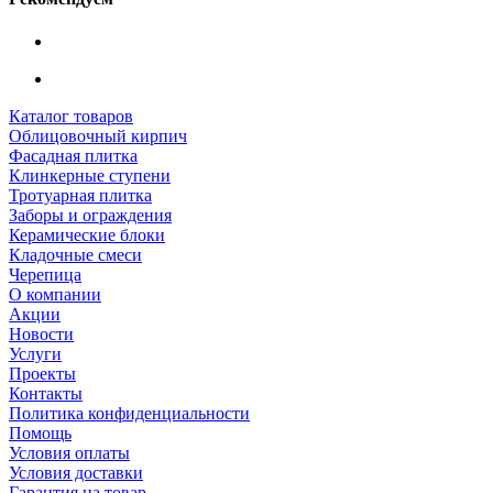
Каталог товаров
Облицовочный кирпич
Фасадная плитка
Клинкерные ступени
Тротуарная плитка
Заборы и ограждения
Керамические блоки
Кладочные смеси
Черепица
О компании
Акции
Новости
Услуги
Проекты
Контакты
Политика конфиденциальности
Помощь
Условия оплаты
Условия доставки
Гарантия на товар