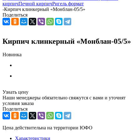
кирпич
Печной кирпич
Ригель формат
-
Кирпич клинкерный «Монблан-05/5»
Поделиться
Кирпич клинкерный «Монблан-05/5»
Новинка
Узнать цену
Наши менеджеры обязательно свяжутся с вами и уточнят
условия заказа
Поделиться
Цена действительна на территории ЮФО
Характеристики