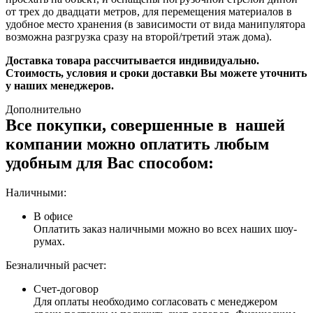
от трех до двадцати метров, для перемещения материалов в
удобное место хранения (в зависимости от вида манипулятора
возможна разгрузка сразу на второй/третий этаж дома).
Доставка товара рассчитывается индивидуально.
Стоимость, условия и сроки доставки Вы можете уточнить
у наших менеджеров.
Дополнительно
Все покупки, совершенные в нашей
компании можно оплатить любым
удобным для Вас способом:
Наличными:
В офисе
Оплатить заказ наличными можно во всех наших шоу-
румах.
Безналичный расчет:
Счет-договор
Для оплаты необходимо согласовать с менеджером