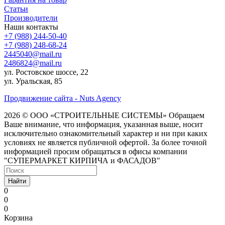
Статьи
Производители
Наши контакты
+7 (988) 244-50-40
+7 (988) 248-68-24
2445040@mail.ru
2486824@mail.ru
ул. Ростовское шоссе, 22
ул. Уральская, 85
Продвижение сайта - Nuts Agency
2026 © ООО «СТРОИТЕЛЬНЫЕ СИСТЕМЫ»
Обращаем
Ваше внимание, что информация, указанная выше, носит
исключительно ознакомительный характер и ни при каких
условиях не является публичной офертой. За более точной
информацией просим обращаться в офисы компании
"СУПЕРМАРКЕТ КИРПИЧА и ФАСАДОВ"
Найти
0
0
0
Корзина