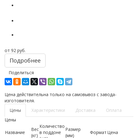
от
92 руб.
Подробнее
Поделиться
Цена действительна только на самовывоз с завода-
изготовителя.
Цены
Характеристики
Доставка
Оплата
Цены
Количество
Вес
Размер
Название
в поддоне
Формат
Цена
(кг)
(мм)