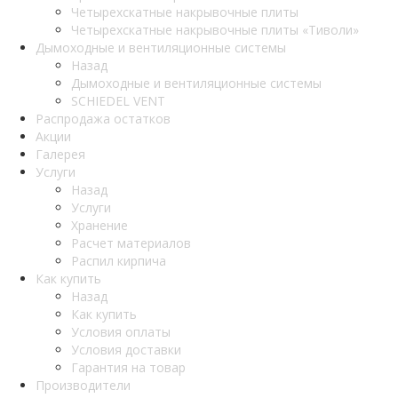
Четырехскатные накрывочные плиты
Четырехскатные накрывочные плиты «Тиволи»
Дымоходные и вентиляционные системы
Назад
Дымоходные и вентиляционные системы
SCHIEDEL VENT
Распродажа остатков
Акции
Галерея
Услуги
Назад
Услуги
Хранение
Расчет материалов
Распил кирпича
Как купить
Назад
Как купить
Условия оплаты
Условия доставки
Гарантия на товар
Производители