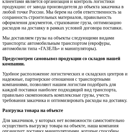
клиентами является организация и контроль логистики
продукции: от завода производителя до объекта заказчика в
любой точке России. Мы берем на себя ответственность за
сохранность строительных материалов, правильность
оформления документов, страхование груза, оптимизацию
расходов на доставку в рамках условий договора поставки.
Мы доставляем грузы на объекты следующими видами
транспорта: автомобильным транспортом (еврофуры,
автомобили типа «ГАЗЕЛЬ» и манипуляторы).
Предусмотрен самовывоз продукции со складов нашей
компании.
Удобное расположение логистических и складских центров и
надежные, партнерские отношения с транспортными
компаниями, позволяют нашим логистам подобрать для
каждой поставки наиболее подходящий вид транспорта,
правильно скомпоновать комплексные грузы, учесть
требования заказчика и оптимизировать расходы на доставку.
Разгрузка товара на объекте
Для заказчиков, у которых нет возможности самостоятельно
осуществить выгрузку товара на объекте, наша компания
организует доставку манипуляторами, которые способны