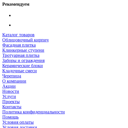
Рекомендуем
Каталог товаров
Облицовочный кирпич
Фасадная плитка
Клинкерные ступени
Тротуарная плитка
Заборы и ограждения
Керамические блоки
Кладочные смеси
Черепица
О компании
Акции
Новости
Услуги
Проекты
Контакты
Политика конфиденциальности
Помощь
Условия оплаты
Условия доставки