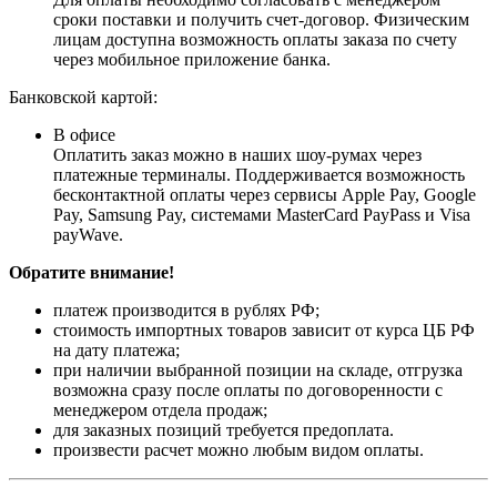
сроки поставки и получить счет-договор. Физическим
лицам доступна возможность оплаты заказа по счету
через мобильное приложение банка.
Банковской картой:
В офисе
Оплатить заказ можно в наших шоу-румах через
платежные терминалы. Поддерживается возможность
бесконтактной оплаты через сервисы Apple Pay, Google
Pay, Samsung Pay, системами MasterCard PayPass и Visa
payWave.
Обратите внимание!
платеж производится в рублях РФ;
стоимость импортных товаров зависит от курса ЦБ РФ
на дату платежа;
при наличии выбранной позиции на складе, отгрузка
возможна сразу после оплаты по договоренности с
менеджером отдела продаж;
для заказных позиций требуется предоплата.
произвести расчет можно любым видом оплаты.