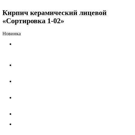
Кирпич керамический лицевой
«Сортировка 1-02»
Новинка