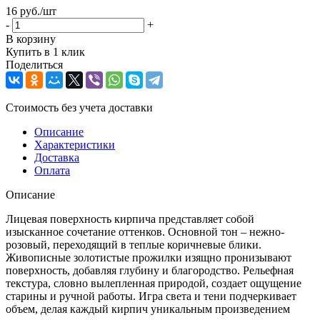
16
руб.
/шт
-
+
В корзину
Купить в 1 клик
Поделиться
Стоимость без учета доставки
Описание
Характеристики
Доставка
Оплата
Описание
Лицевая поверхность кирпича представляет собой
изысканное сочетание оттенков. Основной тон – нежно-
розовый, переходящий в теплые коричневые блики.
Живописные золотистые прожилки изящно пронизывают
поверхность, добавляя глубину и благородство. Рельефная
текстура, словно вылепленная природой, создает ощущение
старины и ручной работы. Игра света и тени подчеркивает
объем, делая каждый кирпич уникальным произведением