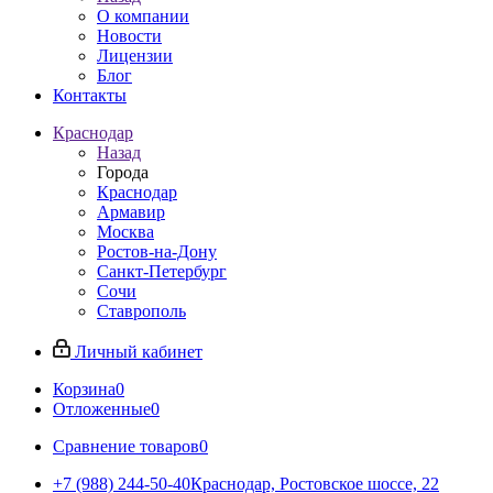
О компании
Новости
Лицензии
Блог
Контакты
Краснодар
Назад
Города
Краснодар
Армавир
Москва
Ростов-на-Дону
Санкт-Петербург
Сочи
Ставрополь
Личный кабинет
Корзина
0
Отложенные
0
Сравнение товаров
0
+7 (988) 244-50-40
Краснодар, Ростовское шоссе, 22