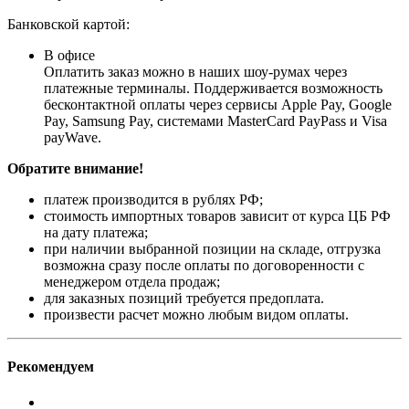
Банковской картой:
В офисе
Оплатить заказ можно в наших шоу-румах через
платежные терминалы. Поддерживается возможность
бесконтактной оплаты через сервисы Apple Pay, Google
Pay, Samsung Pay, системами MasterCard PayPass и Visa
payWave.
Обратите внимание!
платеж производится в рублях РФ;
стоимость импортных товаров зависит от курса ЦБ РФ
на дату платежа;
при наличии выбранной позиции на складе, отгрузка
возможна сразу после оплаты по договоренности с
менеджером отдела продаж;
для заказных позиций требуется предоплата.
произвести расчет можно любым видом оплаты.
Рекомендуем