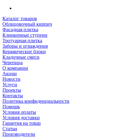
Каталог товаров
Облицовочный кирпич
Фасадная плитка
Клинкерные ступени
Тротуарная плитка
Заборы и ограждения
Керамические блоки
Кладочные смеси
Черепица
О компании
Акции
Новости
Услуги
Проекты
Контакты
Политика конфиденциальности
Помощь
Условия оплаты
Условия доставки
Гарантия на товар
Статьи
Производители