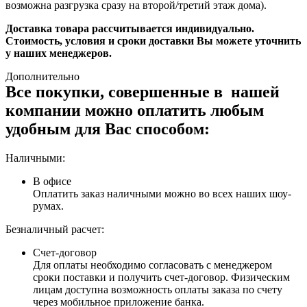
возможна разгрузка сразу на второй/третий этаж дома).
Доставка товара рассчитывается индивидуально.
Стоимость, условия и сроки доставки Вы можете уточнить
у наших менеджеров.
Дополнительно
Все покупки, совершенные в нашей
компании можно оплатить любым
удобным для Вас способом:
Наличными:
В офисе
Оплатить заказ наличными можно во всех наших шоу-
румах.
Безналичный расчет:
Счет-договор
Для оплаты необходимо согласовать с менеджером
сроки поставки и получить счет-договор. Физическим
лицам доступна возможность оплаты заказа по счету
через мобильное приложение банка.