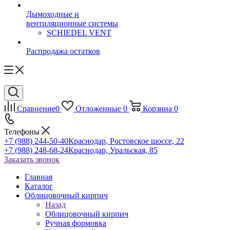
Дымоходные и
вентиляционные системы
SCHIEDEL VENT
Распродажа остатков
Сравнение
0
Отложенные
0
Корзина
0
Телефоны
+7 (988) 244-50-40
Краснодар, Ростовское шоссе, 22
+7 (988) 248-68-24
Краснодар, Уральская, 85
Заказать звонок
Главная
Каталог
Облицовочный кирпич
Назад
Облицовочный кирпич
Ручная формовка