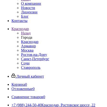
О компании
Новости
Лицензии
Блог
Контакты
Краснодар
Назад
Города
Краснодар
Армавир
Москва
Ростов-на-Дону
Санкт-Петербург
Сочи
Ставрополь
Личный кабинет
Корзина
0
Отложенные
0
Сравнение товаров
0
+7 (988) 244-50-40
Краснодар, Ростовское шоссе, 22