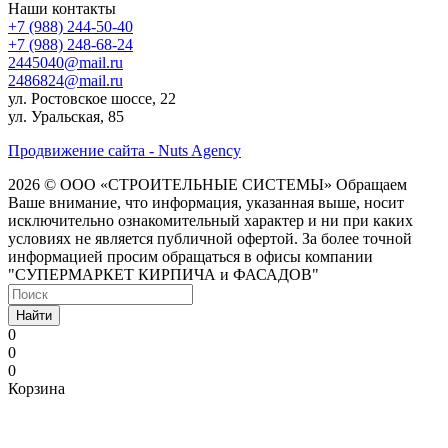
Наши контакты
+7 (988) 244-50-40
+7 (988) 248-68-24
2445040@mail.ru
2486824@mail.ru
ул. Ростовское шоссе, 22
ул. Уральская, 85
Продвижение сайта - Nuts Agency
2026 © ООО «СТРОИТЕЛЬНЫЕ СИСТЕМЫ»
Обращаем
Ваше внимание, что информация, указанная выше, носит
исключительно ознакомительный характер и ни при каких
условиях не является публичной офертой. За более точной
информацией просим обращаться в офисы компании
"СУПЕРМАРКЕТ КИРПИЧА и ФАСАДОВ"
Найти
0
0
0
Корзина