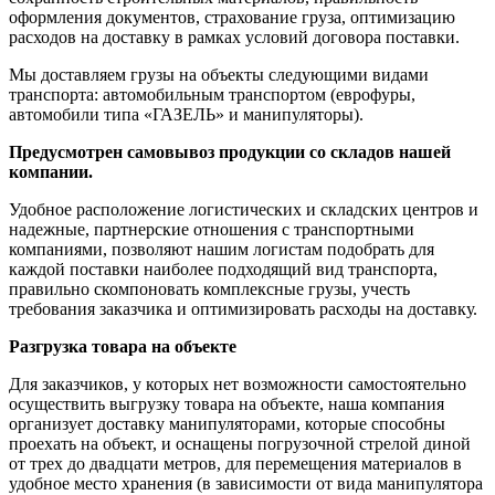
оформления документов, страхование груза, оптимизацию
расходов на доставку в рамках условий договора поставки.
Мы доставляем грузы на объекты следующими видами
транспорта: автомобильным транспортом (еврофуры,
автомобили типа «ГАЗЕЛЬ» и манипуляторы).
Предусмотрен самовывоз продукции со складов нашей
компании.
Удобное расположение логистических и складских центров и
надежные, партнерские отношения с транспортными
компаниями, позволяют нашим логистам подобрать для
каждой поставки наиболее подходящий вид транспорта,
правильно скомпоновать комплексные грузы, учесть
требования заказчика и оптимизировать расходы на доставку.
Разгрузка товара на объекте
Для заказчиков, у которых нет возможности самостоятельно
осуществить выгрузку товара на объекте, наша компания
организует доставку манипуляторами, которые способны
проехать на объект, и оснащены погрузочной стрелой диной
от трех до двадцати метров, для перемещения материалов в
удобное место хранения (в зависимости от вида манипулятора