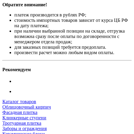
Обратите внимание!
платеж производится в рублях РФ;
стоимость импортных товаров зависит от курса ЦБ РФ
на дату платежа;
при наличии выбранной позиции на складе, отгрузка
возможна сразу после оплаты по договоренности с
менеджером отдела продаж;
для заказных позиций требуется предоплата.
произвести расчет можно любым видом оплаты.
Рекомендуем
Каталог товаров
Облицовочный кирпич
Фасадная плитка
Клинкерные ступени
Тротуарная плитка
Заборы и ограждения
Керамические блоки