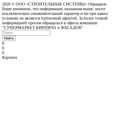
2026 © ООО «СТРОИТЕЛЬНЫЕ СИСТЕМЫ»
Обращаем
Ваше внимание, что информация, указанная выше, носит
исключительно ознакомительный характер и ни при каких
условиях не является публичной офертой. За более точной
информацией просим обращаться в офисы компании
"СУПЕРМАРКЕТ КИРПИЧА и ФАСАДОВ"
Найти
0
0
0
Корзина