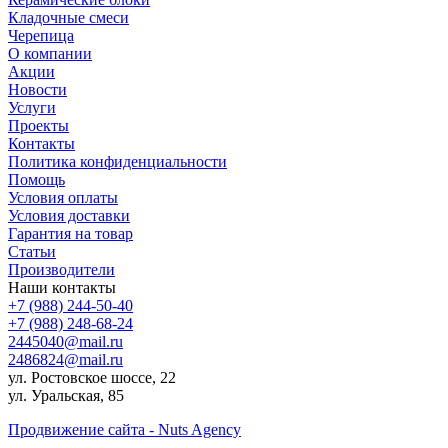
Кладочные смеси
Черепица
О компании
Акции
Новости
Услуги
Проекты
Контакты
Политика конфиденциальности
Помощь
Условия оплаты
Условия доставки
Гарантия на товар
Статьи
Производители
Наши контакты
+7 (988) 244-50-40
+7 (988) 248-68-24
2445040@mail.ru
2486824@mail.ru
ул. Ростовское шоссе, 22
ул. Уральская, 85
Продвижение сайта - Nuts Agency