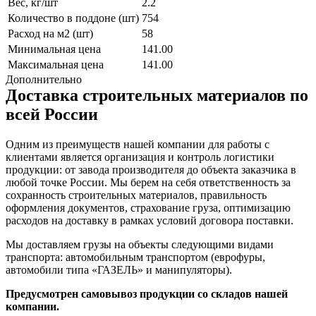
Вес, кг/шт
2.2
Количество в поддоне (шт)
754
Расход на м2 (шт)
58
Минимальная цена
141.00
Максимальная цена
141.00
Дополнительно
Доставка строительных материалов по
всей России
Одним из преимуществ нашей компании для работы с
клиентами является организация и контроль логистики
продукции: от завода производителя до объекта заказчика в
любой точке России. Мы берем на себя ответственность за
сохранность строительных материалов, правильность
оформления документов, страхование груза, оптимизацию
расходов на доставку в рамках условий договора поставки.
Мы доставляем грузы на объекты следующими видами
транспорта: автомобильным транспортом (еврофуры,
автомобили типа «ГАЗЕЛЬ» и манипуляторы).
Предусмотрен самовывоз продукции со складов нашей
компании.