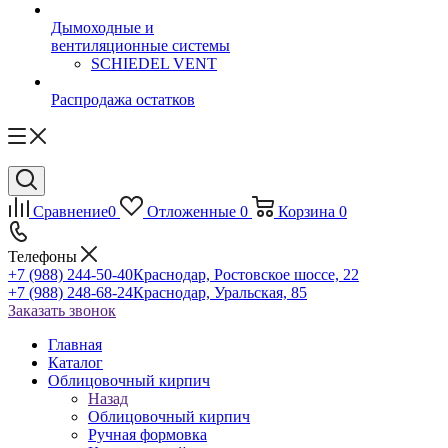
Дымоходные и
вентиляционные системы
SCHIEDEL VENT
Распродажа остатков
Сравнение
0
Отложенные
0
Корзина
0
Телефоны
+7 (988) 244-50-40
Краснодар, Ростовское шоссе, 22
+7 (988) 248-68-24
Краснодар, Уральская, 85
Заказать звонок
Главная
Каталог
Облицовочный кирпич
Назад
Облицовочный кирпич
Ручная формовка