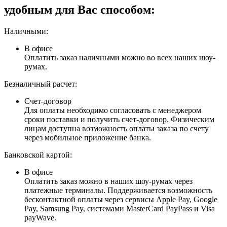
удобным для Вас способом:
Наличными:
В офисе
Оплатить заказ наличными можно во всех наших шоу-
румах.
Безналичный расчет:
Счет-договор
Для оплаты необходимо согласовать с менеджером
сроки поставки и получить счет-договор. Физическим
лицам доступна возможность оплаты заказа по счету
через мобильное приложение банка.
Банковской картой:
В офисе
Оплатить заказ можно в наших шоу-румах через
платежные терминалы. Поддерживается возможность
бесконтактной оплаты через сервисы Apple Pay, Google
Pay, Samsung Pay, системами MasterCard PayPass и Visa
payWave.