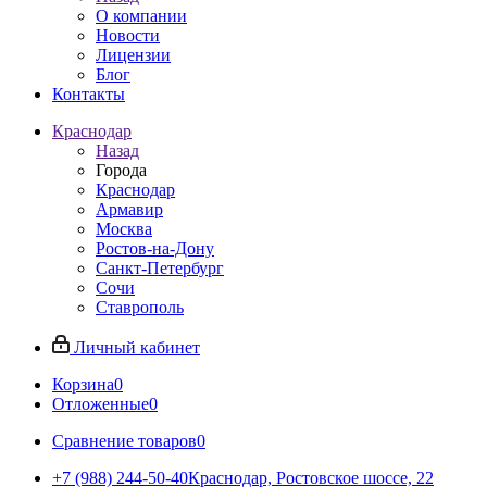
О компании
Новости
Лицензии
Блог
Контакты
Краснодар
Назад
Города
Краснодар
Армавир
Москва
Ростов-на-Дону
Санкт-Петербург
Сочи
Ставрополь
Личный кабинет
Корзина
0
Отложенные
0
Сравнение товаров
0
+7 (988) 244-50-40
Краснодар, Ростовское шоссе, 22