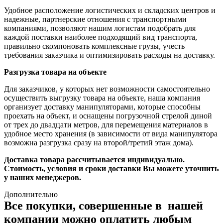
Удобное расположение логистических и складских центров и
надежные, партнерские отношения с транспортными
компаниями, позволяют нашим логистам подобрать для
каждой поставки наиболее подходящий вид транспорта,
правильно скомпоновать комплексные грузы, учесть
требования заказчика и оптимизировать расходы на доставку.
Разгрузка товара на объекте
Для заказчиков, у которых нет возможности самостоятельно
осуществить выгрузку товара на объекте, наша компания
организует доставку манипуляторами, которые способны
проехать на объект, и оснащены погрузочной стрелой диной
от трех до двадцати метров, для перемещения материалов в
удобное место хранения (в зависимости от вида манипулятора
возможна разгрузка сразу на второй/третий этаж дома).
Доставка товара рассчитывается индивидуально.
Стоимость, условия и сроки доставки Вы можете уточнить
у наших менеджеров.
Дополнительно
Все покупки, совершенные в нашей
компании можно оплатить любым