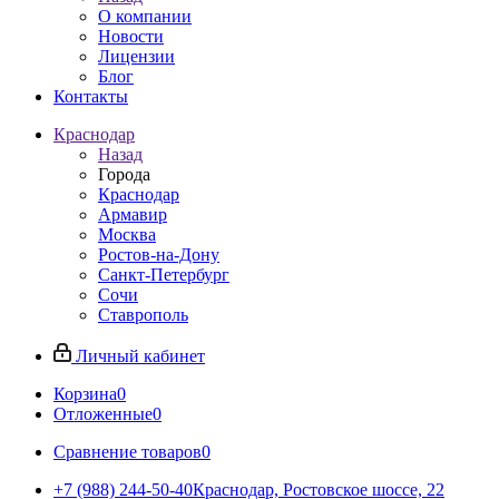
О компании
Новости
Лицензии
Блог
Контакты
Краснодар
Назад
Города
Краснодар
Армавир
Москва
Ростов-на-Дону
Санкт-Петербург
Сочи
Ставрополь
Личный кабинет
Корзина
0
Отложенные
0
Сравнение товаров
0
+7 (988) 244-50-40
Краснодар, Ростовское шоссе, 22