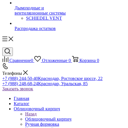
Дымоходные и
вентиляционные системы
SCHIEDEL VENT
Распродажа остатков
Сравнение
0
Отложенные
0
Корзина
0
Телефоны
+7 (988) 244-50-40
Краснодар, Ростовское шоссе, 22
+7 (988) 248-68-24
Краснодар, Уральская, 85
Заказать звонок
Главная
Каталог
Облицовочный кирпич
Назад
Облицовочный кирпич
Ручная формовка