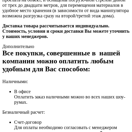
от трех до двадцати метров, для перемещения материалов в
удобное место хранения (в зависимости от вида манипулятора
возможна разгрузка сразу на второй/третий этаж дома).
Доставка товара рассчитывается индивидуально.
Стоимость, условия и сроки доставки Вы можете уточнить
у наших менеджеров.
Дополнительно
Все покупки, совершенные в нашей
компании можно оплатить любым
удобным для Вас способом:
Наличными:
В офисе
Оплатить заказ наличными можно во всех наших шоу-
румах.
Безналичный расчет:
Счет-договор
Для оплаты необходимо согласовать с менеджером