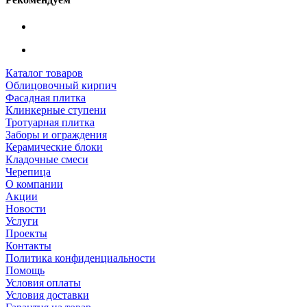
Каталог товаров
Облицовочный кирпич
Фасадная плитка
Клинкерные ступени
Тротуарная плитка
Заборы и ограждения
Керамические блоки
Кладочные смеси
Черепица
О компании
Акции
Новости
Услуги
Проекты
Контакты
Политика конфиденциальности
Помощь
Условия оплаты
Условия доставки