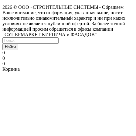
2026 © ООО «СТРОИТЕЛЬНЫЕ СИСТЕМЫ»
Обращаем
Ваше внимание, что информация, указанная выше, носит
исключительно ознакомительный характер и ни при каких
условиях не является публичной офертой. За более точной
информацией просим обращаться в офисы компании
"СУПЕРМАРКЕТ КИРПИЧА и ФАСАДОВ"
Найти
0
0
0
Корзина