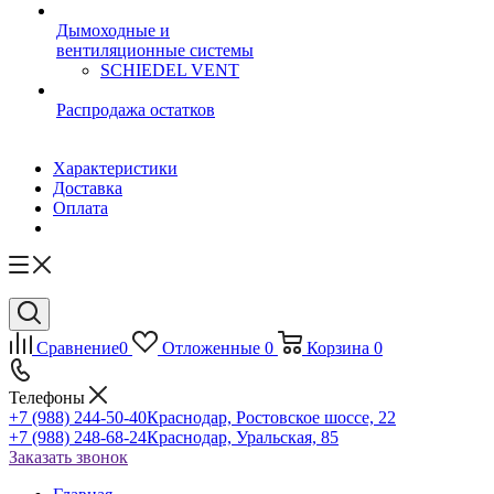
Дымоходные и
вентиляционные системы
SCHIEDEL VENT
Распродажа остатков
Характеристики
Доставка
Оплата
Сравнение
0
Отложенные
0
Корзина
0
Телефоны
+7 (988) 244-50-40
Краснодар, Ростовское шоссе, 22
+7 (988) 248-68-24
Краснодар, Уральская, 85
Заказать звонок