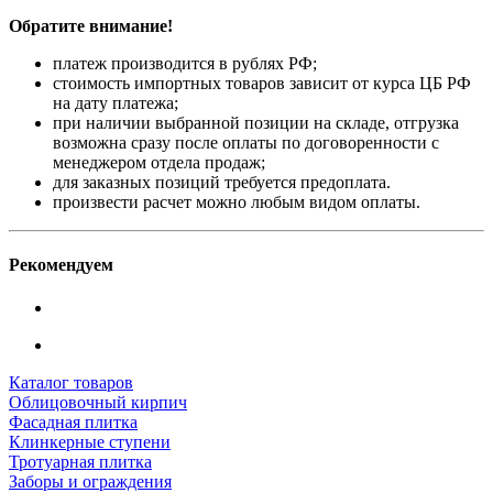
Обратите внимание!
платеж производится в рублях РФ;
стоимость импортных товаров зависит от курса ЦБ РФ
на дату платежа;
при наличии выбранной позиции на складе, отгрузка
возможна сразу после оплаты по договоренности с
менеджером отдела продаж;
для заказных позиций требуется предоплата.
произвести расчет можно любым видом оплаты.
Рекомендуем
Каталог товаров
Облицовочный кирпич
Фасадная плитка
Клинкерные ступени
Тротуарная плитка
Заборы и ограждения