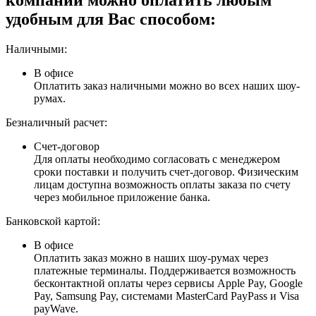
удобным для Вас способом:
Наличными:
В офисе
Оплатить заказ наличными можно во всех наших шоу-
румах.
Безналичный расчет:
Счет-договор
Для оплаты необходимо согласовать с менеджером
сроки поставки и получить счет-договор. Физическим
лицам доступна возможность оплаты заказа по счету
через мобильное приложение банка.
Банковской картой:
В офисе
Оплатить заказ можно в наших шоу-румах через
платежные терминалы. Поддерживается возможность
бесконтактной оплаты через сервисы Apple Pay, Google
Pay, Samsung Pay, системами MasterCard PayPass и Visa
payWave.