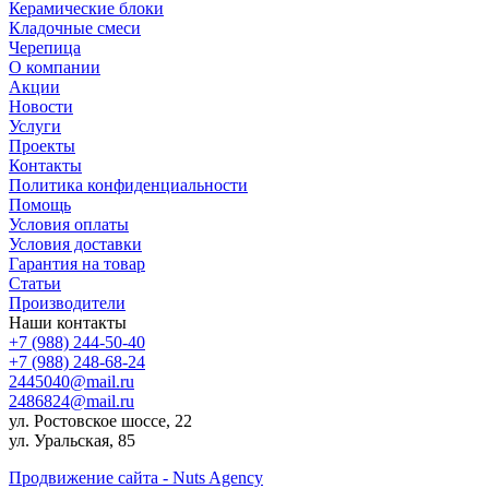
Керамические блоки
Кладочные смеси
Черепица
О компании
Акции
Новости
Услуги
Проекты
Контакты
Политика конфиденциальности
Помощь
Условия оплаты
Условия доставки
Гарантия на товар
Статьи
Производители
Наши контакты
+7 (988) 244-50-40
+7 (988) 248-68-24
2445040@mail.ru
2486824@mail.ru
ул. Ростовское шоссе, 22
ул. Уральская, 85
Продвижение сайта - Nuts Agency