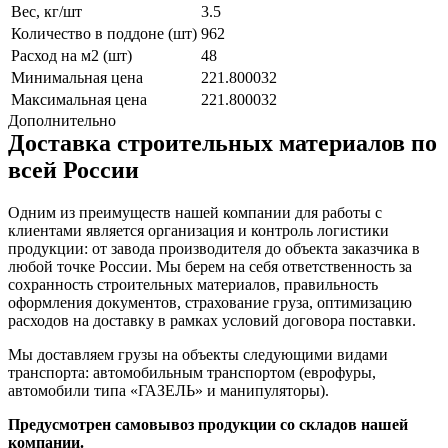
Вес, кг/шт
3.5
Количество в поддоне (шт)
962
Расход на м2 (шт)
48
Минимальная цена
221.800032
Максимальная цена
221.800032
Дополнительно
Доставка строительных материалов по
всей России
Одним из преимуществ нашей компании для работы с
клиентами является организация и контроль логистики
продукции: от завода производителя до объекта заказчика в
любой точке России. Мы берем на себя ответственность за
сохранность строительных материалов, правильность
оформления документов, страхование груза, оптимизацию
расходов на доставку в рамках условий договора поставки.
Мы доставляем грузы на объекты следующими видами
транспорта: автомобильным транспортом (еврофуры,
автомобили типа «ГАЗЕЛЬ» и манипуляторы).
Предусмотрен самовывоз продукции со складов нашей
компании.