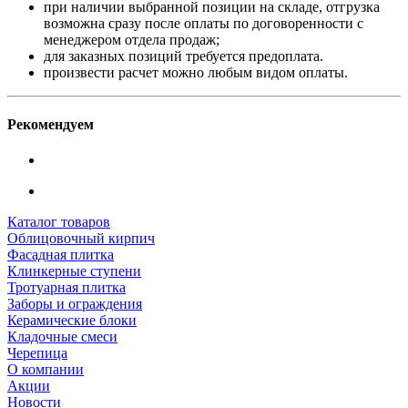
при наличии выбранной позиции на складе, отгрузка
возможна сразу после оплаты по договоренности с
менеджером отдела продаж;
для заказных позиций требуется предоплата.
произвести расчет можно любым видом оплаты.
Рекомендуем
Каталог товаров
Облицовочный кирпич
Фасадная плитка
Клинкерные ступени
Тротуарная плитка
Заборы и ограждения
Керамические блоки
Кладочные смеси
Черепица
О компании
Акции
Новости