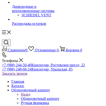
Дымоходные и
вентиляционные системы
SCHIEDEL VENT
Распродажа остатков
Сравнение
0
Отложенные
0
Корзина
0
Телефоны
+7 (988) 244-50-40
Краснодар, Ростовское шоссе, 22
+7 (988) 248-68-24
Краснодар, Уральская, 85
Заказать звонок
Главная
Каталог
Облицовочный кирпич
Назад
Облицовочный кирпич
Ручная формовка