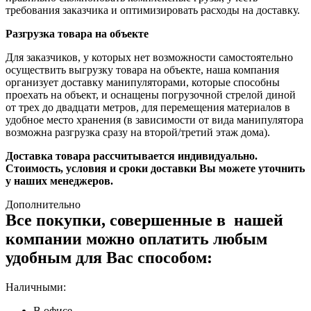
требования заказчика и оптимизировать расходы на доставку.
Разгрузка товара на объекте
Для заказчиков, у которых нет возможности самостоятельно
осуществить выгрузку товара на объекте, наша компания
организует доставку манипуляторами, которые способны
проехать на объект, и оснащены погрузочной стрелой диной
от трех до двадцати метров, для перемещения материалов в
удобное место хранения (в зависимости от вида манипулятора
возможна разгрузка сразу на второй/третий этаж дома).
Доставка товара рассчитывается индивидуально.
Стоимость, условия и сроки доставки Вы можете уточнить
у наших менеджеров.
Дополнительно
Все покупки, совершенные в нашей
компании можно оплатить любым
удобным для Вас способом:
Наличными:
В офисе