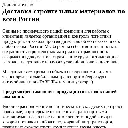
Дополнительно
Доставка строительных материалов по
всей России
Одним из преимуществ нашей компании для работы с
клиентами является организация и контроль логистики
продукции: от завода производителя до объекта заказчика в
любой точке России. Мы берем на себя ответственность за
сохранность строительных материалов, правильность
оформления документов, страхование груза, оптимизацию
расходов на доставку в рамках условий договора поставки.
Мы доставляем грузы на объекты следующими видами
транспорта: автомобильным транспортом (еврофуры,
автомобили типа «ГАЗЕЛЬ» и манипуляторы).
Предусмотрен самовывоз продукции со складов нашей
компании.
Удобное расположение логистических и складских центров и
надежные, партнерские отношения с транспортными
компаниями, позволяют нашим логистам подобрать для
каждой поставки наиболее подходящий вид транспорта,
правильно скомпоновать комплексные грузы, учесть