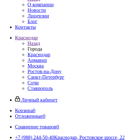
О компании
Новости
Лицензии
Блог
Контакты
Краснодар
Назад
Города
Краснодар
Армавир
Москва
Ростов-на-Дону
Санкт-Петербург
Сочи
Ставрополь
Личный кабинет
Корзина
0
Отложенные
0
Сравнение товаров
0
+7 (988) 244-50-40
Краснодар, Ростовское шоссе, 22