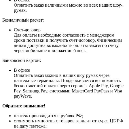
Оплатить заказ наличными можно во всех наших шоу-
румах.
Безналичный расчет:
Счет-договор
Для оплаты необходимо согласовать с менеджером
сроки поставки и получить счет-договор. Физическим
лицам доступна возможность оплаты заказа по счету
через мобильное приложение банка.
Банковской картой:
В офисе
Оплатить заказ можно в наших шоу-румах через
платежные терминалы. Поддерживается возможность
бесконтактной оплаты через сервисы Apple Pay, Google
Pay, Samsung Pay, системами MasterCard PayPass и Visa
payWave.
Обратите внимание!
платеж производится в рублях РФ;
стоимость импортных товаров зависит от курса ЦБ РФ
на дату платежа;