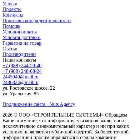
Услуги
Проекты
Контакты
Политика конфиденциальности
Помощь
Условия оплаты
Условия доставки
Гарантия на товар
Статьи
Производители
Наши контакты
+7 (988) 244-50-40
+7 (988) 248-68-24
2445040@mail.ru
2486824@mail.ru
ул. Ростовское шоссе, 22
ул. Уральская, 85
Продвижение сайта - Nuts Agency
2026 © ООО «СТРОИТЕЛЬНЫЕ СИСТЕМЫ»
Обращаем
Ваше внимание, что информация, указанная выше, носит
исключительно ознакомительный характер и ни при каких
условиях не является публичной офертой. За более точной
информацией просим обращаться в офисы компании