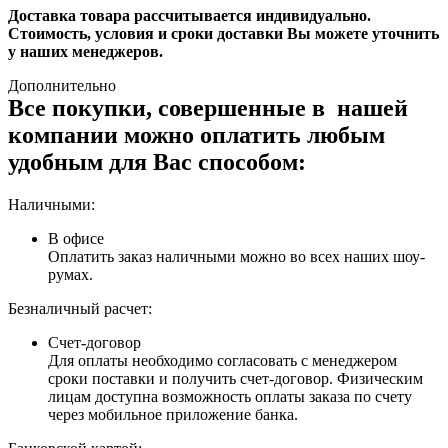
Доставка товара рассчитывается индивидуально.
Стоимость, условия и сроки доставки Вы можете уточнить
у наших менеджеров.
Дополнительно
Все покупки, совершенные в нашей
компании можно оплатить любым
удобным для Вас способом:
Наличными:
В офисе
Оплатить заказ наличными можно во всех наших шоу-
румах.
Безналичный расчет:
Счет-договор
Для оплаты необходимо согласовать с менеджером
сроки поставки и получить счет-договор. Физическим
лицам доступна возможность оплаты заказа по счету
через мобильное приложение банка.