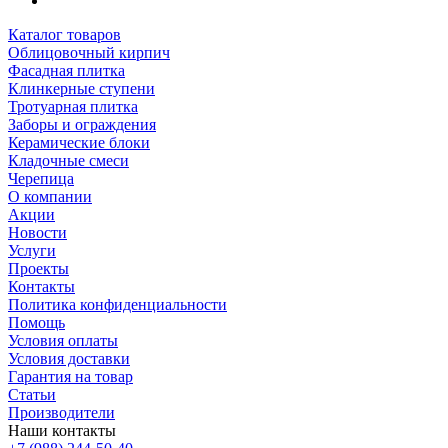
Каталог товаров
Облицовочный кирпич
Фасадная плитка
Клинкерные ступени
Тротуарная плитка
Заборы и ограждения
Керамические блоки
Кладочные смеси
Черепица
О компании
Акции
Новости
Услуги
Проекты
Контакты
Политика конфиденциальности
Помощь
Условия оплаты
Условия доставки
Гарантия на товар
Статьи
Производители
Наши контакты