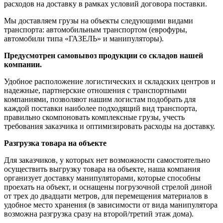
расходов на доставку в рамках условий договора поставки.
Мы доставляем грузы на объекты следующими видами
транспорта: автомобильным транспортом (еврофуры,
автомобили типа «ГАЗЕЛЬ» и манипуляторы).
Предусмотрен самовывоз продукции со складов нашей
компании.
Удобное расположение логистических и складских центров и
надежные, партнерские отношения с транспортными
компаниями, позволяют нашим логистам подобрать для
каждой поставки наиболее подходящий вид транспорта,
правильно скомпоновать комплексные грузы, учесть
требования заказчика и оптимизировать расходы на доставку.
Разгрузка товара на объекте
Для заказчиков, у которых нет возможности самостоятельно
осуществить выгрузку товара на объекте, наша компания
организует доставку манипуляторами, которые способны
проехать на объект, и оснащены погрузочной стрелой диной
от трех до двадцати метров, для перемещения материалов в
удобное место хранения (в зависимости от вида манипулятора
возможна разгрузка сразу на второй/третий этаж дома).