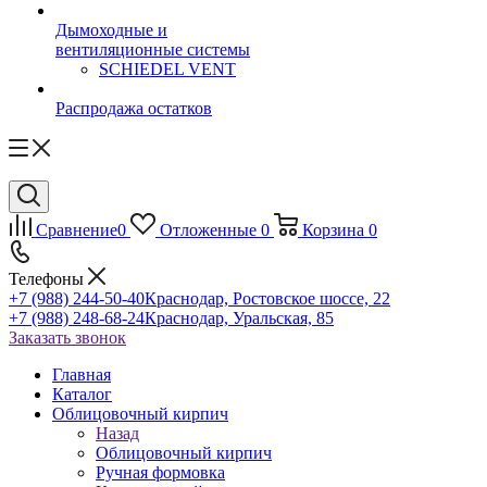
Дымоходные и
вентиляционные системы
SCHIEDEL VENT
Распродажа остатков
Сравнение
0
Отложенные
0
Корзина
0
Телефоны
+7 (988) 244-50-40
Краснодар, Ростовское шоссе, 22
+7 (988) 248-68-24
Краснодар, Уральская, 85
Заказать звонок
Главная
Каталог
Облицовочный кирпич
Назад
Облицовочный кирпич
Ручная формовка