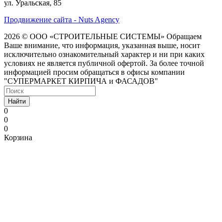
ул. Уральская, 85
Продвижение сайта - Nuts Agency
2026 © ООО «СТРОИТЕЛЬНЫЕ СИСТЕМЫ»
Обращаем
Ваше внимание, что информация, указанная выше, носит
исключительно ознакомительный характер и ни при каких
условиях не является публичной офертой. За более точной
информацией просим обращаться в офисы компании
"СУПЕРМАРКЕТ КИРПИЧА и ФАСАДОВ"
Найти
0
0
0
Корзина