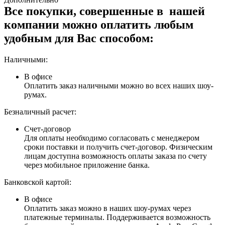
Все покупки, совершенные в нашей
компании можно оплатить любым
удобным для Вас способом:
Наличными:
В офисе
Оплатить заказ наличными можно во всех наших шоу-
румах.
Безналичный расчет:
Счет-договор
Для оплаты необходимо согласовать с менеджером
сроки поставки и получить счет-договор. Физическим
лицам доступна возможность оплаты заказа по счету
через мобильное приложение банка.
Банковской картой:
В офисе
Оплатить заказ можно в наших шоу-румах через
платежные терминалы. Поддерживается возможность