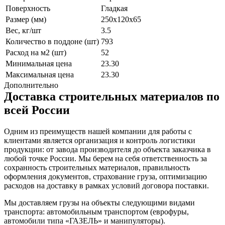
Поверхность
Гладкая
Размер (мм)
250x120x65
Вес, кг/шт
3.5
Количество в поддоне (шт)
793
Расход на м2 (шт)
52
Минимальная цена
23.30
Максимальная цена
23.30
Дополнительно
Доставка строительных материалов по
всей России
Одним из преимуществ нашей компании для работы с
клиентами является организация и контроль логистики
продукции: от завода производителя до объекта заказчика в
любой точке России. Мы берем на себя ответственность за
сохранность строительных материалов, правильность
оформления документов, страхование груза, оптимизацию
расходов на доставку в рамках условий договора поставки.
Мы доставляем грузы на объекты следующими видами
транспорта: автомобильным транспортом (еврофуры,
автомобили типа «ГАЗЕЛЬ» и манипуляторы).