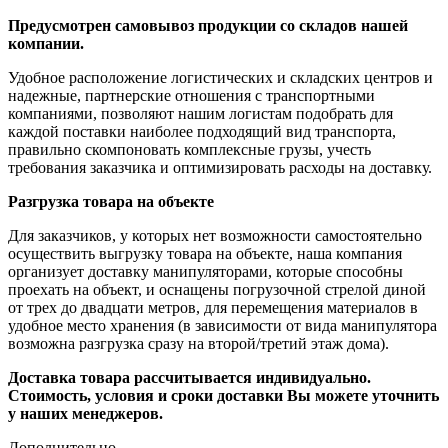
Предусмотрен самовывоз продукции со складов нашей
компании.
Удобное расположение логистических и складских центров и
надежные, партнерские отношения с транспортными
компаниями, позволяют нашим логистам подобрать для
каждой поставки наиболее подходящий вид транспорта,
правильно скомпоновать комплексные грузы, учесть
требования заказчика и оптимизировать расходы на доставку.
Разгрузка товара на объекте
Для заказчиков, у которых нет возможности самостоятельно
осуществить выгрузку товара на объекте, наша компания
организует доставку манипуляторами, которые способны
проехать на объект, и оснащены погрузочной стрелой диной
от трех до двадцати метров, для перемещения материалов в
удобное место хранения (в зависимости от вида манипулятора
возможна разгрузка сразу на второй/третий этаж дома).
Доставка товара рассчитывается индивидуально.
Стоимость, условия и сроки доставки Вы можете уточнить
у наших менеджеров.
Дополнительно