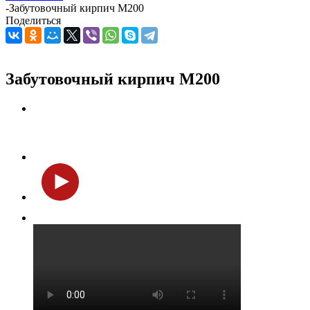
-
Забутовочный кирпич М200
Поделиться
Забутовочный кирпич М200