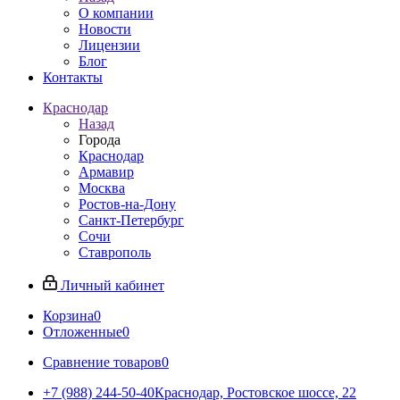
О компании
Новости
Лицензии
Блог
Контакты
Краснодар
Назад
Города
Краснодар
Армавир
Москва
Ростов-на-Дону
Санкт-Петербург
Сочи
Ставрополь
Личный кабинет
Корзина
0
Отложенные
0
Сравнение товаров
0
+7 (988) 244-50-40
Краснодар, Ростовское шоссе, 22