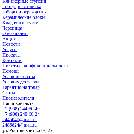
Клинкерные ступени
Тротуарная плитка
Заборы и ограждения
Керамические блоки
Кладочные смеси
Черепица
О компании
Акции
Новости
Услуги
Проекты
Контакты
Политика конфиденциальности
Помощь
Условия оплаты
Условия доставки
Гарантия на товар
Статьи
Производители
Наши контакты
+7 (988) 244-50-40
+7 (988) 248-68-24
2445040@mail.ru
2486824@mail.ru
ул. Ростовское шоссе, 22