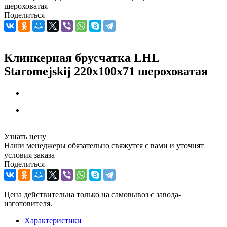
шероховатая
Поделиться
Клинкерная брусчатка LHL
Staromejskij 220x100x71 шероховатая
Узнать цену
Наши менеджеры обязательно свяжутся с вами и уточнят
условия заказа
Поделиться
Цена действительна только на самовывоз с завода-
изготовителя.
Характеристики