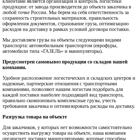
клиентами является организация и контроль логистики
продукции: от завода производителя до объекта заказчика в
любой точке России. Мы берем на себя ответственность за
сохранность строительных материалов, правильность
оформления документов, страхование груза, оптимизацию
расходов на доставку в рамках условий договора поставки.
Мы доставляем грузы на объекты следующими видами
транспорта: автомобильным транспортом (еврофуры,
автомобили типа «ГАЗЕЛЬ» и манипуляторы).
Предусмотрен самовывоз продукции со складов нашей
компании.
Удобное расположение логистических и складских центров и
надежные, партнерские отношения с транспортными
компаниями, позволяют нашим логистам подобрать для
каждой поставки наиболее подходящий вид транспорта,
правильно скомпоновать комплексные грузы, учесть
требования заказчика и оптимизировать расходы на доставку.
Разгрузка товара на объекте
Для заказчиков, у которых нет возможности самостоятельно
осуществить выгрузку товара на объекте, наша компания
организует доставку манипуляторами, которые способны