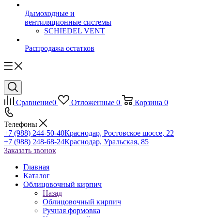
Дымоходные и
вентиляционные системы
SCHIEDEL VENT
Распродажа остатков
Сравнение
0
Отложенные
0
Корзина
0
Телефоны
+7 (988) 244-50-40
Краснодар, Ростовское шоссе, 22
+7 (988) 248-68-24
Краснодар, Уральская, 85
Заказать звонок
Главная
Каталог
Облицовочный кирпич
Назад
Облицовочный кирпич
Ручная формовка