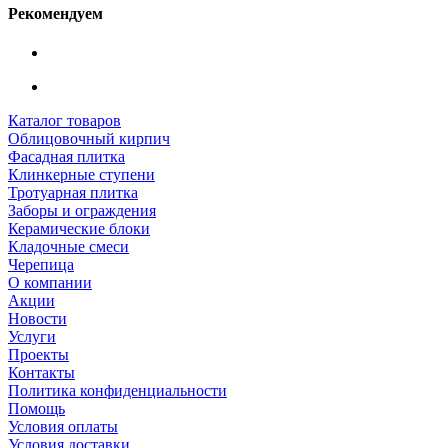
Рекомендуем
Каталог товаров
Облицовочный кирпич
Фасадная плитка
Клинкерные ступени
Тротуарная плитка
Заборы и ограждения
Керамические блоки
Кладочные смеси
Черепица
О компании
Акции
Новости
Услуги
Проекты
Контакты
Политика конфиденциальности
Помощь
Условия оплаты
Условия доставки