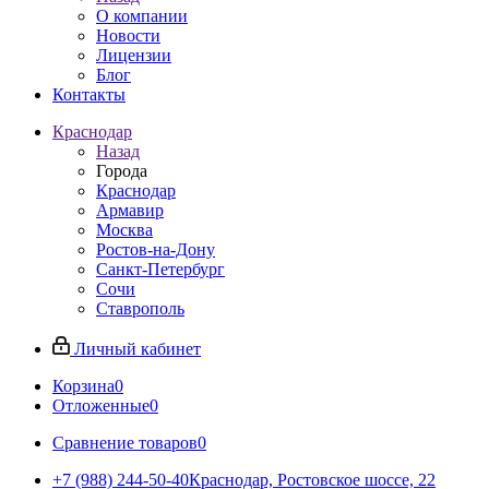
О компании
Новости
Лицензии
Блог
Контакты
Краснодар
Назад
Города
Краснодар
Армавир
Москва
Ростов-на-Дону
Санкт-Петербург
Сочи
Ставрополь
Личный кабинет
Корзина
0
Отложенные
0
Сравнение товаров
0
+7 (988) 244-50-40
Краснодар, Ростовское шоссе, 22