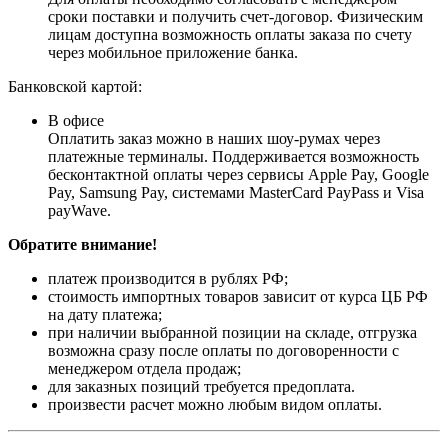
сроки поставки и получить счет-договор. Физическим
лицам доступна возможность оплаты заказа по счету
через мобильное приложение банка.
Банковской картой:
В офисе
Оплатить заказ можно в наших шоу-румах через
платежные терминалы. Поддерживается возможность
бесконтактной оплаты через сервисы Apple Pay, Google
Pay, Samsung Pay, системами MasterCard PayPass и Visa
payWave.
Обратите внимание!
платеж производится в рублях РФ;
стоимость импортных товаров зависит от курса ЦБ РФ
на дату платежа;
при наличии выбранной позиции на складе, отгрузка
возможна сразу после оплаты по договоренности с
менеджером отдела продаж;
для заказных позиций требуется предоплата.
произвести расчет можно любым видом оплаты.