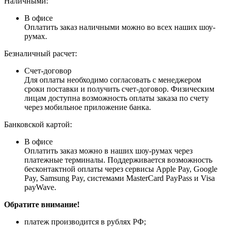
Наличными:
В офисе
Оплатить заказ наличными можно во всех наших шоу-
румах.
Безналичный расчет:
Счет-договор
Для оплаты необходимо согласовать с менеджером
сроки поставки и получить счет-договор. Физическим
лицам доступна возможность оплаты заказа по счету
через мобильное приложение банка.
Банковской картой:
В офисе
Оплатить заказ можно в наших шоу-румах через
платежные терминалы. Поддерживается возможность
бесконтактной оплаты через сервисы Apple Pay, Google
Pay, Samsung Pay, системами MasterCard PayPass и Visa
payWave.
Обратите внимание!
платеж производится в рублях РФ;