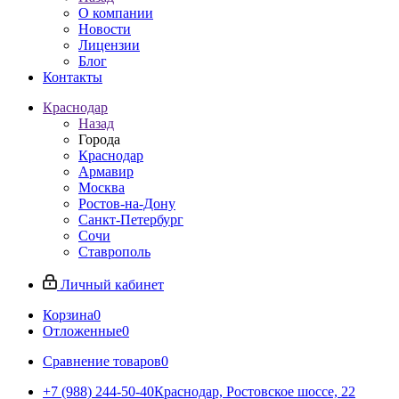
О компании
Новости
Лицензии
Блог
Контакты
Краснодар
Назад
Города
Краснодар
Армавир
Москва
Ростов-на-Дону
Санкт-Петербург
Сочи
Ставрополь
Личный кабинет
Корзина
0
Отложенные
0
Сравнение товаров
0
+7 (988) 244-50-40
Краснодар, Ростовское шоссе, 22