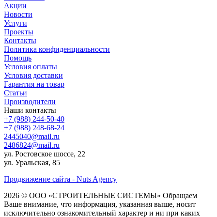
Акции
Новости
Услуги
Проекты
Контакты
Политика конфиденциальности
Помощь
Условия оплаты
Условия доставки
Гарантия на товар
Статьи
Производители
Наши контакты
+7 (988) 244-50-40
+7 (988) 248-68-24
2445040@mail.ru
2486824@mail.ru
ул. Ростовское шоссе, 22
ул. Уральская, 85
Продвижение сайта - Nuts Agency
2026 © ООО «СТРОИТЕЛЬНЫЕ СИСТЕМЫ»
Обращаем
Ваше внимание, что информация, указанная выше, носит
исключительно ознакомительный характер и ни при каких