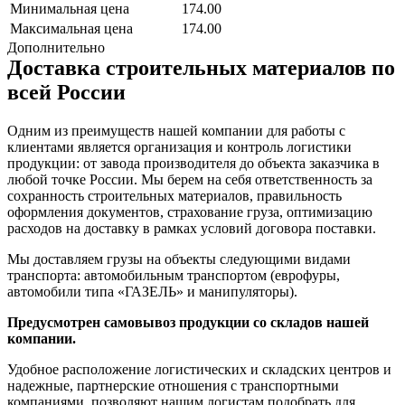
Минимальная цена
174.00
Максимальная цена
174.00
Дополнительно
Доставка строительных материалов по
всей России
Одним из преимуществ нашей компании для работы с
клиентами является организация и контроль логистики
продукции: от завода производителя до объекта заказчика в
любой точке России. Мы берем на себя ответственность за
сохранность строительных материалов, правильность
оформления документов, страхование груза, оптимизацию
расходов на доставку в рамках условий договора поставки.
Мы доставляем грузы на объекты следующими видами
транспорта: автомобильным транспортом (еврофуры,
автомобили типа «ГАЗЕЛЬ» и манипуляторы).
Предусмотрен самовывоз продукции со складов нашей
компании.
Удобное расположение логистических и складских центров и
надежные, партнерские отношения с транспортными
компаниями, позволяют нашим логистам подобрать для