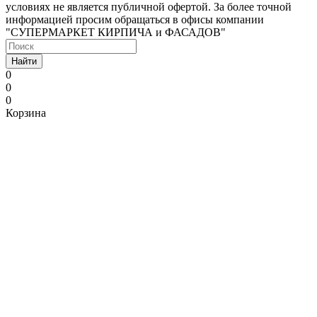
условиях не является публичной офертой. За более точной
информацией просим обращаться в офисы компании
"СУПЕРМАРКЕТ КИРПИЧА и ФАСАДОВ"
Найти
0
0
0
Корзина