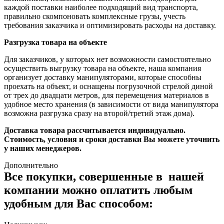
каждой поставки наиболее подходящий вид транспорта,
правильно скомпоновать комплексные грузы, учесть
требования заказчика и оптимизировать расходы на доставку.
Разгрузка товара на объекте
Для заказчиков, у которых нет возможности самостоятельно
осуществить выгрузку товара на объекте, наша компания
организует доставку манипуляторами, которые способны
проехать на объект, и оснащены погрузочной стрелой диной
от трех до двадцати метров, для перемещения материалов в
удобное место хранения (в зависимости от вида манипулятора
возможна разгрузка сразу на второй/третий этаж дома).
Доставка товара рассчитывается индивидуально.
Стоимость, условия и сроки доставки Вы можете уточнить
у наших менеджеров.
Дополнительно
Все покупки, совершенные в нашей
компании можно оплатить любым
удобным для Вас способом: