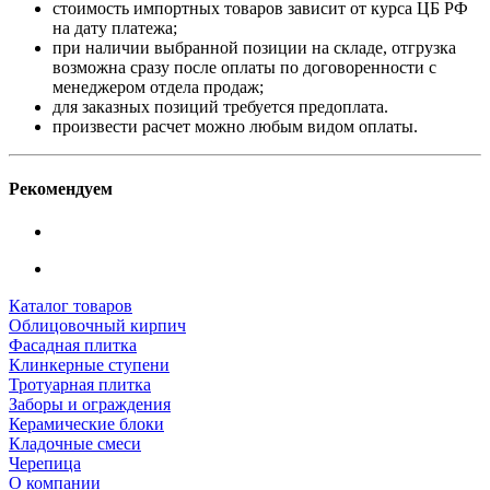
стоимость импортных товаров зависит от курса ЦБ РФ
на дату платежа;
при наличии выбранной позиции на складе, отгрузка
возможна сразу после оплаты по договоренности с
менеджером отдела продаж;
для заказных позиций требуется предоплата.
произвести расчет можно любым видом оплаты.
Рекомендуем
Каталог товаров
Облицовочный кирпич
Фасадная плитка
Клинкерные ступени
Тротуарная плитка
Заборы и ограждения
Керамические блоки
Кладочные смеси
Черепица
О компании