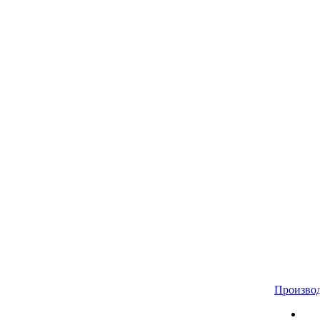
Произво