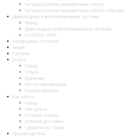
Четырехскатные накрывочные плиты
Четырехскатные накрывочные плиты «Тиволи»
Дымоходные и вентиляционные системы
Назад
Дымоходные и вентиляционные системы
SCHIEDEL VENT
Распродажа остатков
Акции
Галерея
Услуги
Назад
Услуги
Хранение
Расчет материалов
Распил кирпича
Как купить
Назад
Как купить
Условия оплаты
Условия доставки
Гарантия на товар
Производители