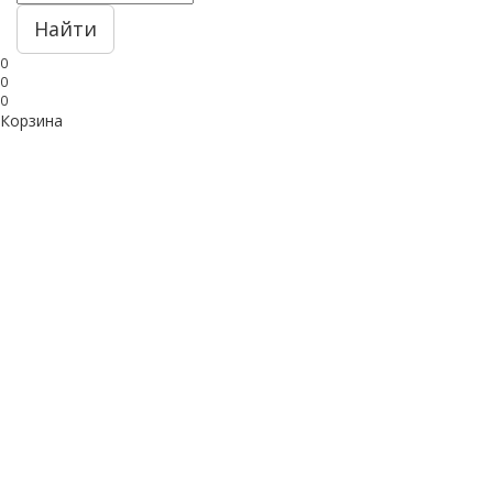
Найти
0
0
0
Корзина