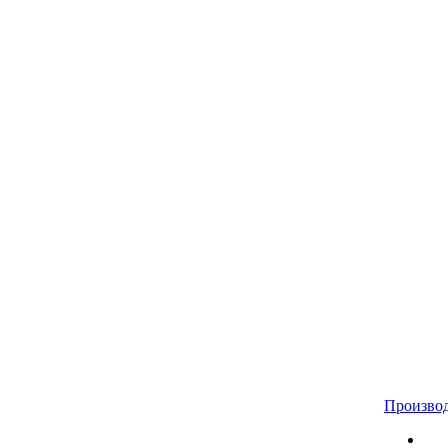
Произво