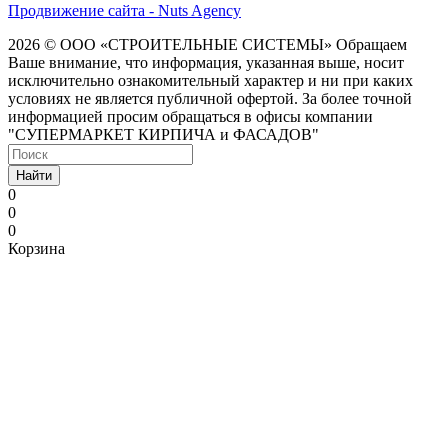
Продвижение сайта - Nuts Agency
2026 © ООО «СТРОИТЕЛЬНЫЕ СИСТЕМЫ»
Обращаем
Ваше внимание, что информация, указанная выше, носит
исключительно ознакомительный характер и ни при каких
условиях не является публичной офертой. За более точной
информацией просим обращаться в офисы компании
"СУПЕРМАРКЕТ КИРПИЧА и ФАСАДОВ"
Найти
0
0
0
Корзина