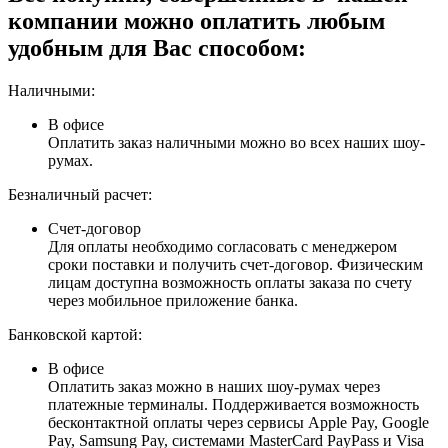
компании можно оплатить любым
удобным для Вас способом:
Наличными:
В офисе
Оплатить заказ наличными можно во всех наших шоу-
румах.
Безналичный расчет:
Счет-договор
Для оплаты необходимо согласовать с менеджером
сроки поставки и получить счет-договор. Физическим
лицам доступна возможность оплаты заказа по счету
через мобильное приложение банка.
Банковской картой:
В офисе
Оплатить заказ можно в наших шоу-румах через
платежные терминалы. Поддерживается возможность
бесконтактной оплаты через сервисы Apple Pay, Google
Pay, Samsung Pay, системами MasterCard PayPass и Visa