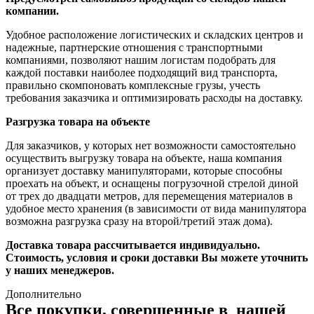
компании.
Удобное расположение логистических и складских центров и
надежные, партнерские отношения с транспортными
компаниями, позволяют нашим логистам подобрать для
каждой поставки наиболее подходящий вид транспорта,
правильно скомпоновать комплексные грузы, учесть
требования заказчика и оптимизировать расходы на доставку.
Разгрузка товара на объекте
Для заказчиков, у которых нет возможности самостоятельно
осуществить выгрузку товара на объекте, наша компания
организует доставку манипуляторами, которые способны
проехать на объект, и оснащены погрузочной стрелой диной
от трех до двадцати метров, для перемещения материалов в
удобное место хранения (в зависимости от вида манипулятора
возможна разгрузка сразу на второй/третий этаж дома).
Доставка товара рассчитывается индивидуально.
Стоимость, условия и сроки доставки Вы можете уточнить
у наших менеджеров.
Дополнительно
Все покупки, совершенные в нашей