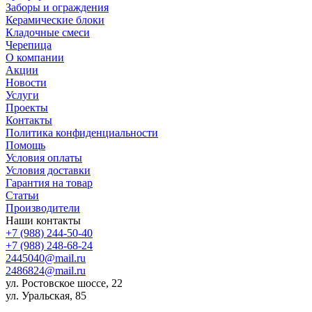
Заборы и ограждения
Керамические блоки
Кладочные смеси
Черепица
О компании
Акции
Новости
Услуги
Проекты
Контакты
Политика конфиденциальности
Помощь
Условия оплаты
Условия доставки
Гарантия на товар
Статьи
Производители
Наши контакты
+7 (988) 244-50-40
+7 (988) 248-68-24
2445040@mail.ru
2486824@mail.ru
ул. Ростовское шоссе, 22
ул. Уральская, 85