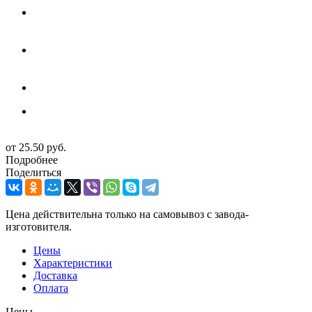
от
25.50 руб.
Подробнее
Поделиться
Цена действительна только на самовывоз с завода-
изготовителя.
Цены
Характеристики
Доставка
Оплата
Цены