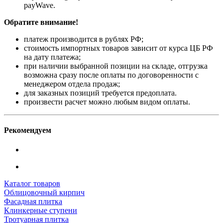
payWave.
Обратите внимание!
платеж производится в рублях РФ;
стоимость импортных товаров зависит от курса ЦБ РФ
на дату платежа;
при наличии выбранной позиции на складе, отгрузка
возможна сразу после оплаты по договоренности с
менеджером отдела продаж;
для заказных позиций требуется предоплата.
произвести расчет можно любым видом оплаты.
Рекомендуем
Каталог товаров
Облицовочный кирпич
Фасадная плитка
Клинкерные ступени
Тротуарная плитка