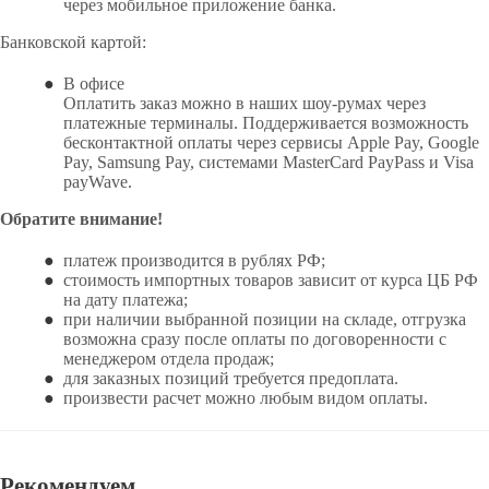
через мобильное приложение банка.
Банковской картой:
В офисе
Оплатить заказ можно в наших шоу-румах через
платежные терминалы. Поддерживается возможность
бесконтактной оплаты через сервисы Apple Pay, Google
Pay, Samsung Pay, системами MasterCard PayPass и Visa
payWave.
Обратите внимание!
платеж производится в рублях РФ;
стоимость импортных товаров зависит от курса ЦБ РФ
на дату платежа;
при наличии выбранной позиции на складе, отгрузка
возможна сразу после оплаты по договоренности с
менеджером отдела продаж;
для заказных позиций требуется предоплата.
произвести расчет можно любым видом оплаты.
Рекомендуем