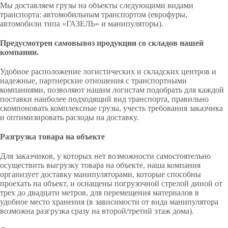
Мы доставляем грузы на объекты следующими видами
транспорта: автомобильным транспортом (еврофуры,
автомобили типа «ГАЗЕЛЬ» и манипуляторы).
Предусмотрен самовывоз продукции со складов нашей
компании.
Удобное расположение логистических и складских центров и
надежные, партнерские отношения с транспортными
компаниями, позволяют нашим логистам подобрать для каждой
поставки наиболее подходящий вид транспорта, правильно
скомпоновать комплексные грузы, учесть требования заказчика
и оптимизировать расходы на доставку.
Разгрузка товара на объекте
Для заказчиков, у которых нет возможности самостоятельно
осуществить выгрузку товара на объекте, наша компания
организует доставку манипуляторами, которые способны
проехать на объект, и оснащены погрузочной стрелой диной от
трех до двадцати метров, для перемещения материалов в
удобное место хранения (в зависимости от вида манипулятора
возможна разгрузка сразу на второй/третий этаж дома).