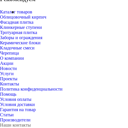
Каталог товаров
Облицовочный кирпич
Фасадная плитка
Клинкерные ступени
Тротуарная плитка
Заборы и ограждения
Керамические блоки
Кладочные смеси
Черепица
О компании
Акции
Новости
Услуги
Проекты
Контакты
Политика конфиденциальности
Помощь
Условия оплаты
Условия доставки
Гарантия на товар
Статьи
Производители
Наши контакты