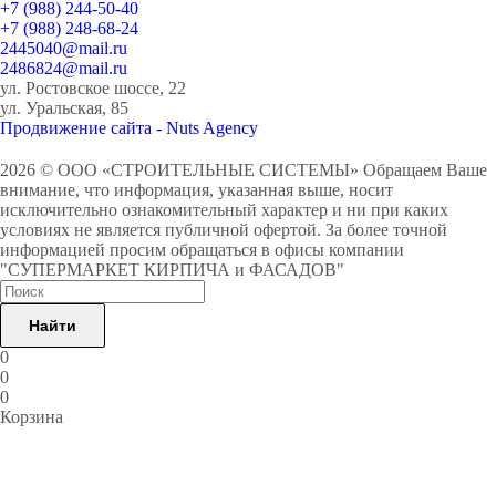
+7 (988) 244-50-40
+7 (988) 248-68-24
2445040@mail.ru
2486824@mail.ru
ул. Ростовское шоссе, 22
ул. Уральская, 85
Продвижение сайта - Nuts Agency
2026 © ООО «СТРОИТЕЛЬНЫЕ СИСТЕМЫ»
Обращаем Ваше
внимание, что информация, указанная выше, носит
исключительно ознакомительный характер и ни при каких
условиях не является публичной офертой. За более точной
информацией просим обращаться в офисы компании
"СУПЕРМАРКЕТ КИРПИЧА и ФАСАДОВ"
Найти
0
0
0
Корзина