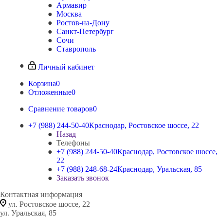
Армавир
Москва
Ростов-на-Дону
Санкт-Петербург
Сочи
Ставрополь
Личный кабинет
Корзина
0
Отложенные
0
Сравнение товаров
0
+7 (988) 244-50-40
Краснодар, Ростовское шоссе, 22
Назад
Телефоны
+7 (988) 244-50-40
Краснодар, Ростовское шоссе,
22
+7 (988) 248-68-24
Краснодар, Уральская, 85
Заказать звонок
Контактная информация
ул. Ростовское шоссе, 22
ул. Уральская, 85