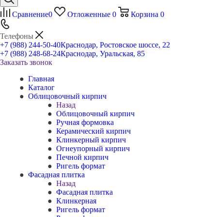
Сравнение
0
Отложенные
0
Корзина
0
Телефоны
+7 (988) 244-50-40
Краснодар, Ростовское шоссе, 22
+7 (988) 248-68-24
Краснодар, Уральская, 85
Заказать звонок
Главная
Каталог
Облицовочный кирпич
Назад
Облицовочный кирпич
Ручная формовка
Керамический кирпич
Клинкерный кирпич
Огнеупорный кирпич
Печной кирпич
Ригель формат
Фасадная плитка
Назад
Фасадная плитка
Клинкерная
Ригель формат