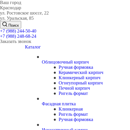
Ваш город
Краснодар
ул. Ростовское шоссе, 22
ул. Уральская, 85
Поиск
+7 (988) 244-50-40
+7 (988) 248-68-24
Заказать звонок
Каталог
Облицовочный кирпич
Ручная формовка
Керамический кирпич
Клинкерный кирпич
Огнеупорный кирпич
Печной кирпич
Ригель формат
Фасадная плитка
Клинкерная
Ригель формат
Ручная формовка
Искусственный камень