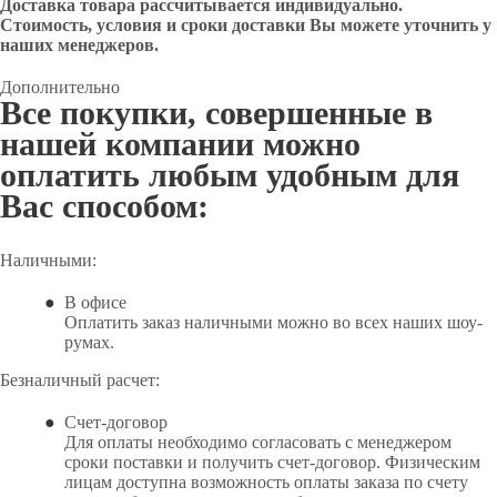
Доставка товара рассчитывается индивидуально.
Стоимость, условия и сроки доставки Вы можете уточнить у
наших менеджеров.
Дополнительно
Все покупки, совершенные в
нашей компании можно
оплатить любым удобным для
Вас способом:
Наличными:
В офисе
Оплатить заказ наличными можно во всех наших шоу-
румах.
Безналичный расчет:
Счет-договор
Для оплаты необходимо согласовать с менеджером
сроки поставки и получить счет-договор. Физическим
лицам доступна возможность оплаты заказа по счету