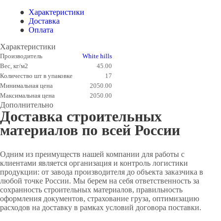
Характеристики
Доставка
Оплата
Характеристики
Производитель
White hills
Вес, кг/м2
45.00
Количество шт в упаковке
17
Минимальная цена
2050.00
Максимальная цена
2050.00
Дополнительно
Доставка строительных
материалов по всей России
Одним из преимуществ нашей компании для работы с
клиентами является организация и контроль логистики
продукции: от завода производителя до объекта заказчика в
любой точке России. Мы берем на себя ответственность за
сохранность строительных материалов, правильность
оформления документов, страхование груза, оптимизацию
расходов на доставку в рамках условий договора поставки.