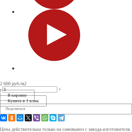
2 600
руб.
/м2
-
+
В корзину
Купить в 1 клик
Поделиться
Цена действительна только на самовывоз с завода-изготовителя.