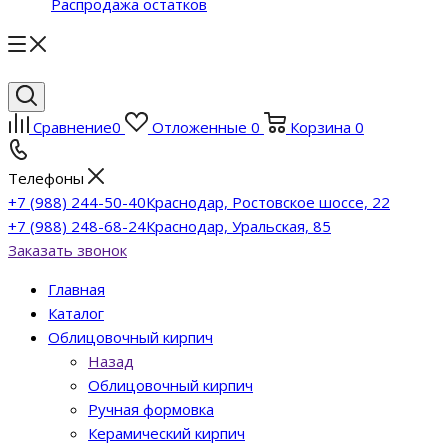
Распродажа остатков
Сравнение
0
Отложенные
0
Корзина
0
Телефоны
+7 (988) 244-50-40
Краснодар, Ростовское шоссе, 22
+7 (988) 248-68-24
Краснодар, Уральская, 85
Заказать звонок
Главная
Каталог
Облицовочный кирпич
Назад
Облицовочный кирпич
Ручная формовка
Керамический кирпич