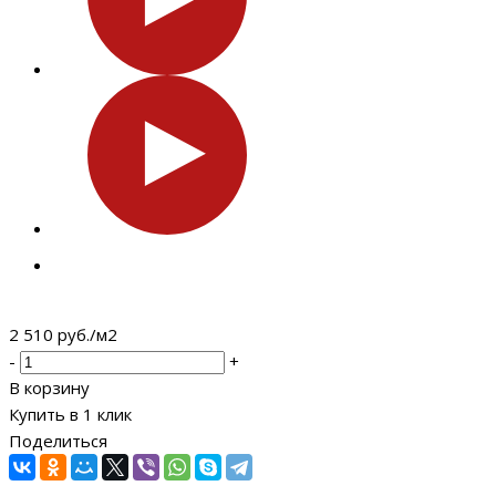
2 510
руб.
/м2
-
+
В корзину
Купить в 1 клик
Поделиться