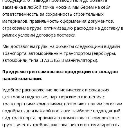
продукции: от завода производителя до объекта
заказчика в любой точке России. Мы берем на себя
ответственность за сохранность строительных
материалов, правильность оформления документов,
страхование груза, оптимизацию расходов на доставку в
рамках условий договора поставки.
Мы доставляем грузы на объекты следующими видами
транспорта: автомобильным транспортом (еврофуры,
автомобили типа «ГАЗЕЛЬ» и манипуляторы).
Предусмотрен самовывоз продукции со складов
нашей компании.
Удобное расположение логистических и складских
центров и надежные, партнерские отношения с
транспортными компаниями, позволяют нашим логистам
подобрать для каждой поставки наиболее подходящий
вид транспорта, правильно скомпоновать комплексные
грузы, учесть требования заказчика и оптимизировать