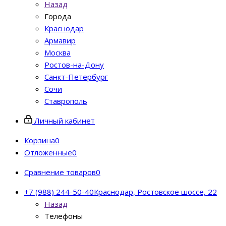
Назад
Города
Краснодар
Армавир
Москва
Ростов-на-Дону
Санкт-Петербург
Сочи
Ставрополь
Личный кабинет
Корзина
0
Отложенные
0
Сравнение товаров
0
+7 (988) 244-50-40
Краснодар, Ростовское шоссе, 22
Назад
Телефоны