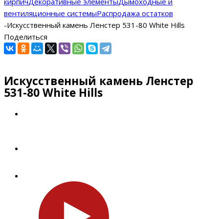
кирпич
Декоративные элементы
Дымоходные и
вентиляционные системы
Распродажа остатков
-
Искусственный камень Ленстер 531-80 White Hills
Поделиться
Искусственный камень Ленстер
531-80 White Hills