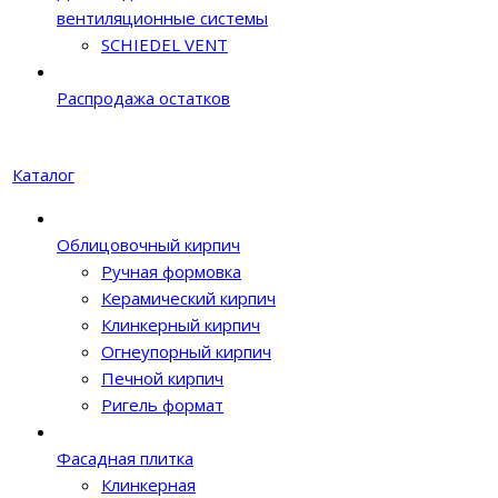
вентиляционные системы
SCHIEDEL VENT
Распродажа остатков
Каталог
Облицовочный кирпич
Ручная формовка
Керамический кирпич
Клинкерный кирпич
Огнеупорный кирпич
Печной кирпич
Ригель формат
Фасадная плитка
Клинкерная