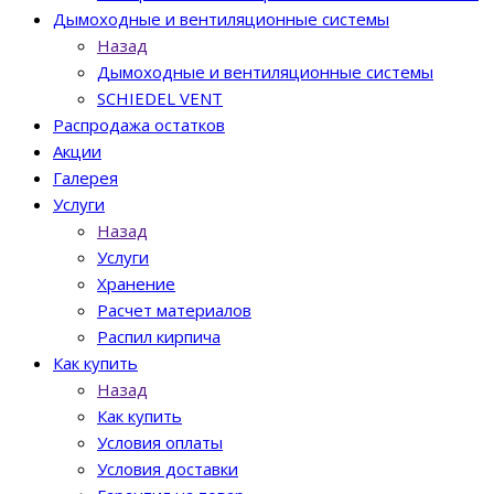
Дымоходные и вентиляционные системы
Назад
Дымоходные и вентиляционные системы
SCHIEDEL VENT
Распродажа остатков
Акции
Галерея
Услуги
Назад
Услуги
Хранение
Расчет материалов
Распил кирпича
Как купить
Назад
Как купить
Условия оплаты
Условия доставки