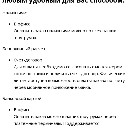
любым удобным для Вас способом:
Наличными:
В офисе
Оплатить заказ наличными можно во всех наших
шоу-румах.
Безналичный расчет:
Счет-договор
Для оплаты необходимо согласовать с менеджером
сроки поставки и получить счет-договор. Физическим
лицам доступна возможность оплаты заказа по счету
через мобильное приложение банка.
Банковской картой:
В офисе
Оплатить заказ можно в наших шоу-румах через
платежные терминалы. Поддерживается