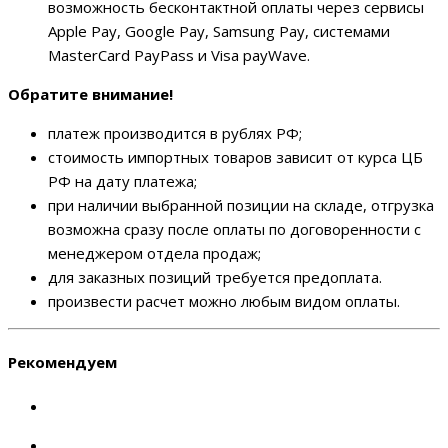
возможность бесконтактной оплаты через сервисы
Apple Pay, Google Pay, Samsung Pay, системами
MasterCard PayPass и Visa payWave.
Обратите внимание!
платеж производится в рублях РФ;
стоимость импортных товаров зависит от курса ЦБ
РФ на дату платежа;
при наличии выбранной позиции на складе, отгрузка
возможна сразу после оплаты по договоренности с
менеджером отдела продаж;
для заказных позиций требуется предоплата.
произвести расчет можно любым видом оплаты.
Рекомендуем