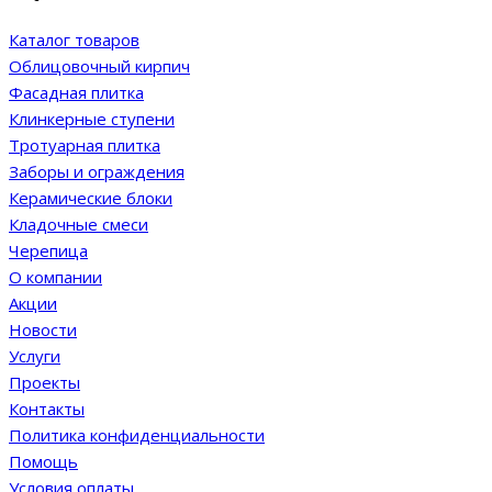
Каталог товаров
Облицовочный кирпич
Фасадная плитка
Клинкерные ступени
Тротуарная плитка
Заборы и ограждения
Керамические блоки
Кладочные смеси
Черепица
О компании
Акции
Новости
Услуги
Проекты
Контакты
Политика конфиденциальности
Помощь
Условия оплаты