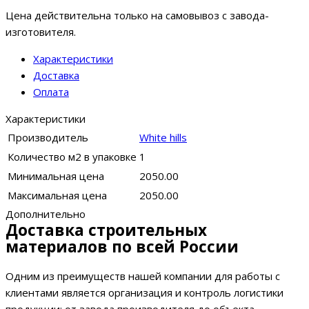
Цена действительна только на самовывоз с завода-
изготовителя.
Характеристики
Доставка
Оплата
Характеристики
Производитель
White hills
Количество м2 в упаковке
1
Минимальная цена
2050.00
Максимальная цена
2050.00
Дополнительно
Доставка строительных
материалов по всей России
Одним из преимуществ нашей компании для работы с
клиентами является организация и контроль логистики