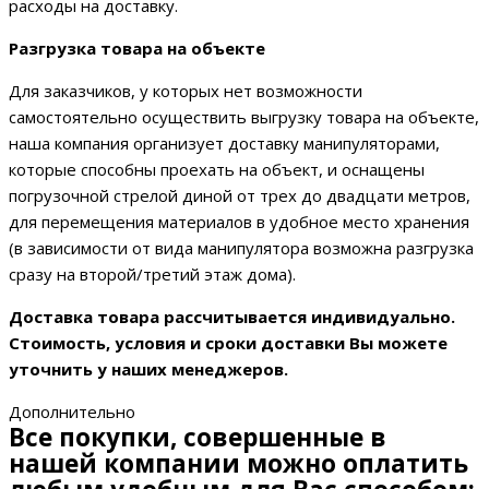
расходы на доставку.
Разгрузка товара на объекте
Для заказчиков, у которых нет возможности
самостоятельно осуществить выгрузку товара на объекте,
наша компания организует доставку манипуляторами,
которые способны проехать на объект, и оснащены
погрузочной стрелой диной от трех до двадцати метров,
для перемещения материалов в удобное место хранения
(в зависимости от вида манипулятора возможна разгрузка
сразу на второй/третий этаж дома).
Доставка товара рассчитывается индивидуально.
Стоимость, условия и сроки доставки Вы можете
уточнить у наших менеджеров.
Дополнительно
Все покупки, совершенные в
нашей компании можно оплатить