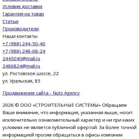
Условия доставки
Гарантия на товар
Статьи
Производители
Наши контакты
+7 (988) 244-50-40
+7 (988) 248-68-24
2445040@mail.ru
2486824@mail.ru
ул. Ростовское шоссе, 22
ул. Уральская, 85
Продвижение сайта - Nuts Agency
2026 © ООО «СТРОИТЕЛЬНЫЕ СИСТЕМЫ»
Обращаем
Ваше внимание, что информация, указанная выше, носит
исключительно ознакомительный характер и ни при каких
условиях не является публичной офертой. За более точной
информацией просим обращаться в офисы компании