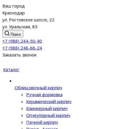
Ваш город
Краснодар
ул. Ростовское шоссе, 22
ул. Уральская, 85
Поиск
+7 (988) 244-50-40
+7 (988) 248-68-24
Заказать звонок
Каталог
Облицовочный кирпич
Ручная формовка
Керамический кирпич
Клинкерный кирпич
Огнеупорный кирпич
Печной кирпич