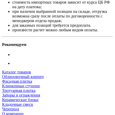
стоимость импортных товаров зависит от курса ЦБ РФ
на дату платежа;
при наличии выбранной позиции на складе, отгрузка
возможна сразу после оплаты по договоренности с
менеджером отдела продаж;
для заказных позиций требуется предоплата.
произвести расчет можно любым видом оплаты.
Рекомендуем
Каталог товаров
Облицовочный кирпич
Фасадная плитка
Клинкерные ступени
Тротуарная плитка
Заборы и ограждения
Керамические блоки
Кладочные смеси
Черепица
О компании