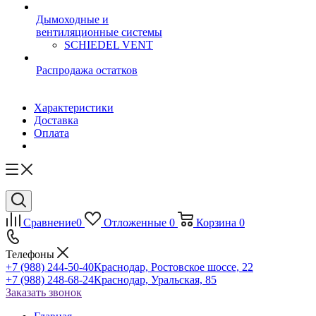
Дымоходные и
вентиляционные системы
SCHIEDEL VENT
Распродажа остатков
Характеристики
Доставка
Оплата
Сравнение
0
Отложенные
0
Корзина
0
Телефоны
+7 (988) 244-50-40
Краснодар, Ростовское шоссе, 22
+7 (988) 248-68-24
Краснодар, Уральская, 85
Заказать звонок