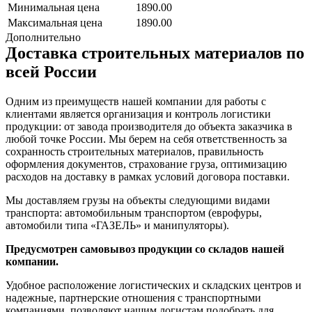
Минимальная цена
1890.00
Максимальная цена
1890.00
Дополнительно
Доставка строительных материалов по
всей России
Одним из преимуществ нашей компании для работы с
клиентами является организация и контроль логистики
продукции: от завода производителя до объекта заказчика в
любой точке России. Мы берем на себя ответственность за
сохранность строительных материалов, правильность
оформления документов, страхование груза, оптимизацию
расходов на доставку в рамках условий договора поставки.
Мы доставляем грузы на объекты следующими видами
транспорта: автомобильным транспортом (еврофуры,
автомобили типа «ГАЗЕЛЬ» и манипуляторы).
Предусмотрен самовывоз продукции со складов нашей
компании.
Удобное расположение логистических и складских центров и
надежные, партнерские отношения с транспортными
компаниями, позволяют нашим логистам подобрать для