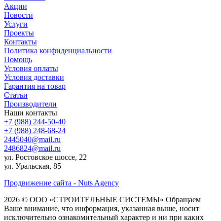
Акции
Новости
Услуги
Проекты
Контакты
Политика конфиденциальности
Помощь
Условия оплаты
Условия доставки
Гарантия на товар
Статьи
Производители
Наши контакты
+7 (988) 244-50-40
+7 (988) 248-68-24
2445040@mail.ru
2486824@mail.ru
ул. Ростовское шоссе, 22
ул. Уральская, 85
Продвижение сайта - Nuts Agency
2026 © ООО «СТРОИТЕЛЬНЫЕ СИСТЕМЫ»
Обращаем
Ваше внимание, что информация, указанная выше, носит
исключительно ознакомительный характер и ни при каких