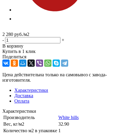
2 280
руб.
/м2
-
+
В корзину
Купить в 1 клик
Поделиться
Цена действительна только на самовывоз с завода-
изготовителя.
Характеристики
Доставка
Оплата
Характеристики
Производитель
White hills
Вес, кг/м2
32.90
Количество м2 в упаковке
1