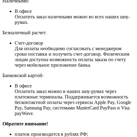
Наличными:
В офисе
Оплатить заказ наличными можно во всех наших шоу-
румах.
Безналичный расчет:
Счет-договор
Для оплаты необходимо согласовать с менеджером
сроки поставки и получить счет-договор. Физическим
лицам доступна возможность оплаты заказа по счету
через мобильное приложение банка.
Банковской картой:
В офисе
Оплатить заказ можно в наших шоу-румах через
платежные терминалы. Поддерживается возможность
бесконтактной оплаты через сервисы Apple Pay, Google
Pay, Samsung Pay, системами MasterCard PayPass и Visa
payWave.
Обратите внимание!
платеж производится в рублях РФ;