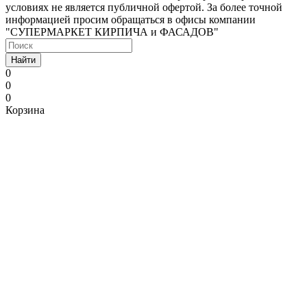
условиях не является публичной офертой. За более точной
информацией просим обращаться в офисы компании
"СУПЕРМАРКЕТ КИРПИЧА и ФАСАДОВ"
Найти
0
0
0
Корзина