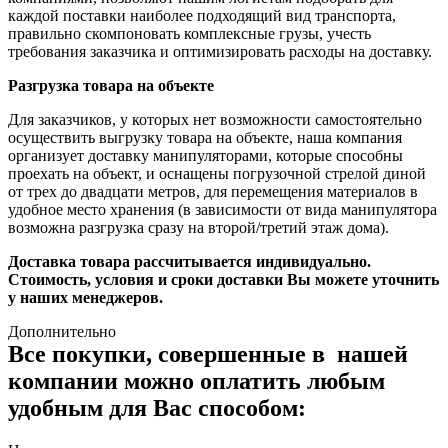
каждой поставки наиболее подходящий вид транспорта,
правильно скомпоновать комплексные грузы, учесть
требования заказчика и оптимизировать расходы на доставку.
Разгрузка товара на объекте
Для заказчиков, у которых нет возможности самостоятельно
осуществить выгрузку товара на объекте, наша компания
организует доставку манипуляторами, которые способны
проехать на объект, и оснащены погрузочной стрелой диной
от трех до двадцати метров, для перемещения материалов в
удобное место хранения (в зависимости от вида манипулятора
возможна разгрузка сразу на второй/третий этаж дома).
Доставка товара рассчитывается индивидуально.
Стоимость, условия и сроки доставки Вы можете уточнить
у наших менеджеров.
Дополнительно
Все покупки, совершенные в нашей
компании можно оплатить любым
удобным для Вас способом: