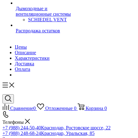
Дымоходные и
вентиляционные системы
SCHIEDEL VENT
Распродажа остатков
Цены
Описание
Характеристики
Доставка
Оплата
Сравнение
0
Отложенные
0
Корзина
0
Телефоны
+7 (988) 244-50-40
Краснодар, Ростовское шоссе, 22
+7 (988) 248-68-24
Краснодар, Уральская, 85