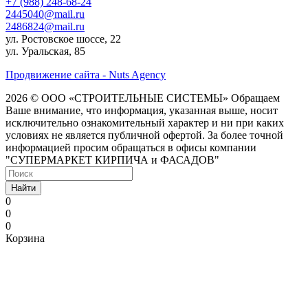
+7 (988) 248-68-24
2445040@mail.ru
2486824@mail.ru
ул. Ростовское шоссе, 22
ул. Уральская, 85
Продвижение сайта - Nuts Agency
2026 © ООО «СТРОИТЕЛЬНЫЕ СИСТЕМЫ»
Обращаем
Ваше внимание, что информация, указанная выше, носит
исключительно ознакомительный характер и ни при каких
условиях не является публичной офертой. За более точной
информацией просим обращаться в офисы компании
"СУПЕРМАРКЕТ КИРПИЧА и ФАСАДОВ"
Найти
0
0
0
Корзина