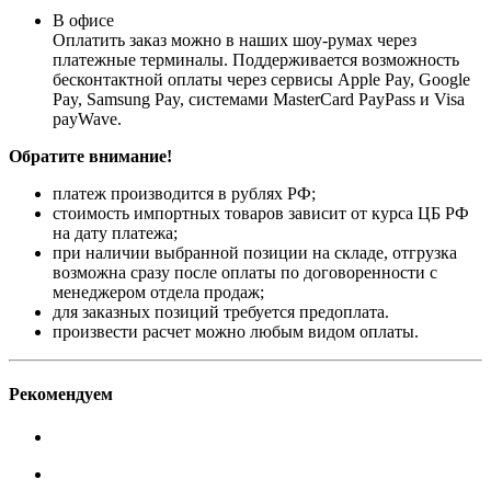
В офисе
Оплатить заказ можно в наших шоу-румах через
платежные терминалы. Поддерживается возможность
бесконтактной оплаты через сервисы Apple Pay, Google
Pay, Samsung Pay, системами MasterCard PayPass и Visa
payWave.
Обратите внимание!
платеж производится в рублях РФ;
стоимость импортных товаров зависит от курса ЦБ РФ
на дату платежа;
при наличии выбранной позиции на складе, отгрузка
возможна сразу после оплаты по договоренности с
менеджером отдела продаж;
для заказных позиций требуется предоплата.
произвести расчет можно любым видом оплаты.
Рекомендуем