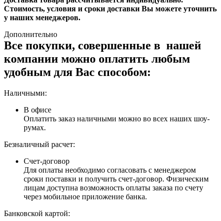
Стоимость, условия и сроки доставки Вы можете уточнить
у наших менеджеров.
Дополнительно
Все покупки, совершенные в нашей
компании можно оплатить любым
удобным для Вас способом:
Наличными:
В офисе
Оплатить заказ наличными можно во всех наших шоу-
румах.
Безналичный расчет:
Счет-договор
Для оплаты необходимо согласовать с менеджером
сроки поставки и получить счет-договор. Физическим
лицам доступна возможность оплаты заказа по счету
через мобильное приложение банка.
Банковской картой: