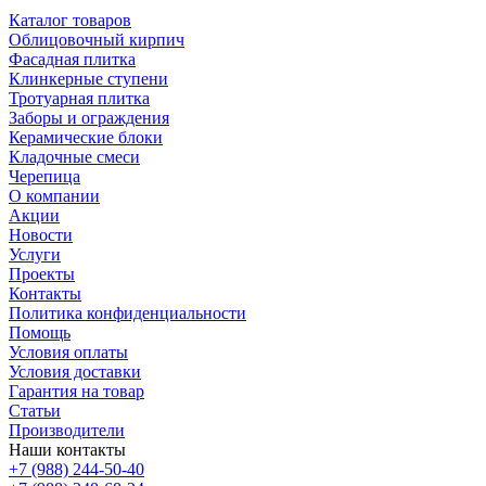
Каталог товаров
Облицовочный кирпич
Фасадная плитка
Клинкерные ступени
Тротуарная плитка
Заборы и ограждения
Керамические блоки
Кладочные смеси
Черепица
О компании
Акции
Новости
Услуги
Проекты
Контакты
Политика конфиденциальности
Помощь
Условия оплаты
Условия доставки
Гарантия на товар
Статьи
Производители
Наши контакты
+7 (988) 244-50-40