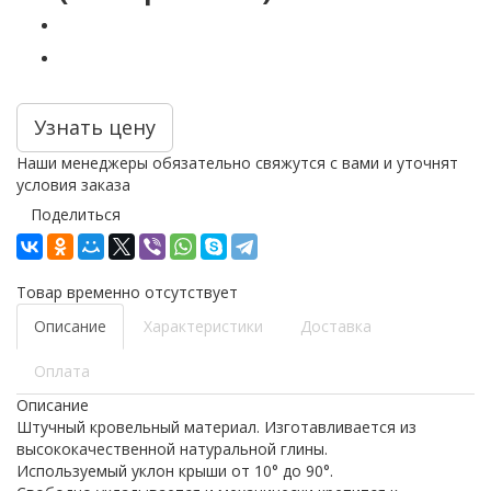
Узнать цену
Наши менеджеры обязательно свяжутся с вами и уточнят
условия заказа
Поделиться
Товар временно отсутствует
Описание
Характеристики
Доставка
Оплата
Описание
Штучный кровельный материал. Изготавливается из
высококачественной натуральной глины.
Используемый уклон крыши от 10° до 90°.