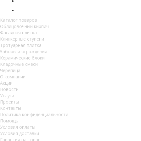
Каталог товаров
Облицовочный кирпич
Фасадная плитка
Клинкерные ступени
Тротуарная плитка
Заборы и ограждения
Керамические блоки
Кладочные смеси
Черепица
О компании
Акции
Новости
Услуги
Проекты
Контакты
Политика конфиденциальности
Помощь
Условия оплаты
Условия доставки
Гарантия на товар