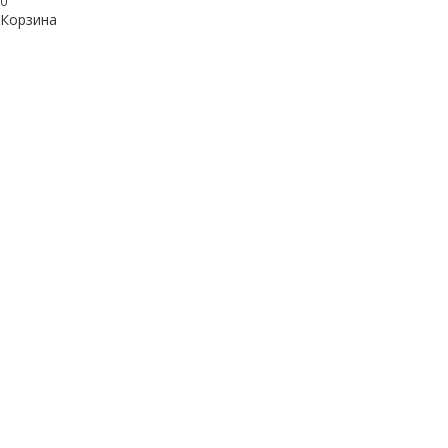
0
Корзина