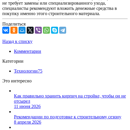
не требует замены или специализированного ухода,
специалисты рекомендуют вложить денежные средства в
покупку именно этого строительного материала.
Поделиться
Назад к списку
Комментарии
Категории
Технологии
75
Это интересно
Как правильно хранить кирпич на стройке, чтобы он не
отсырел
11 июня 2026
Рекомендации по подготовке к строительному сезону
8 апреля 2026