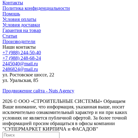
Контакты
Политика конфиденциальности
Помощь
Условия оплаты
Условия доставки
Гарантия на товар
Статьи
Производители
Наши контакты
+7 (988) 244-50-40
+7 (988) 248-68-24
2445040@mail.ru
2486824@mail.ru
ул. Ростовское шоссе, 22
ул. Уральская, 85
Продвижение сайта - Nuts Agency
2026 © ООО «СТРОИТЕЛЬНЫЕ СИСТЕМЫ»
Обращаем
Ваше внимание, что информация, указанная выше, носит
исключительно ознакомительный характер и ни при каких
условиях не является публичной офертой. За более точной
информацией просим обращаться в офисы компании
"СУПЕРМАРКЕТ КИРПИЧА и ФАСАДОВ"