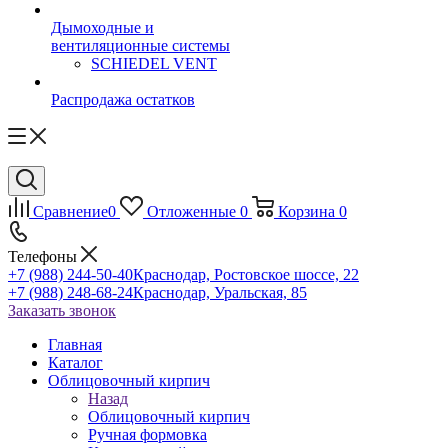
Дымоходные и
вентиляционные системы
SCHIEDEL VENT
Распродажа остатков
Сравнение
0
Отложенные
0
Корзина
0
Телефоны
+7 (988) 244-50-40
Краснодар, Ростовское шоссе, 22
+7 (988) 248-68-24
Краснодар, Уральская, 85
Заказать звонок
Главная
Каталог
Облицовочный кирпич
Назад
Облицовочный кирпич
Ручная формовка