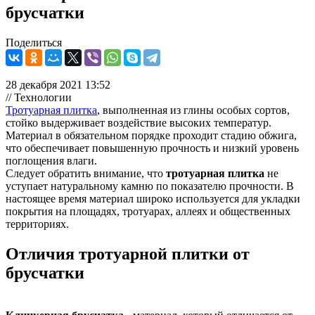
брусчатки
Поделиться
28 декабря 2021 13:52
// Технологии
Тротуарная плитка
, выполненная из глины особых сортов,
стойко выдерживает воздействие высоких температур.
Материал в обязательном порядке проходит стадию обжига,
что обеспечивает повышенную прочность и низкий уровень
поглощения влаги.
Следует обратить внимание, что
тротуарная плитка
не
уступает натуральному камню по показателю прочности. В
настоящее время материал широко используется для укладки
покрытия на площадях, тротуарах, аллеях и общественных
территориях.
Отличия тротуарной плитки от
брусчатки