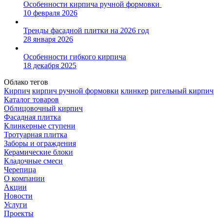
Особенности кирпича ручной формовки
10 февраля 2026
Тренды фасадной плитки на 2026 год
28 января 2026
Особенности гибкого кирпича
18 декабря 2025
Облако тегов
Кирпич
кирпич ручной формовки
клинкер
ригельный кирпич
Каталог товаров
Облицовочный кирпич
Фасадная плитка
Клинкерные ступени
Тротуарная плитка
Заборы и ограждения
Керамические блоки
Кладочные смеси
Черепица
О компании
Акции
Новости
Услуги
Проекты