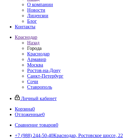
О компании
Новости
Лицензии
Блог
Контакты
Краснодар
Назад
Города
Краснодар
Армавир
Москва
Ростов-на-Дону
Санкт-Петербург
Сочи
Ставрополь
Личный кабинет
Корзина
0
Отложенные
0
Сравнение товаров
0
+7 (988) 244-50-40
Краснодар, Ростовское шоссе, 22