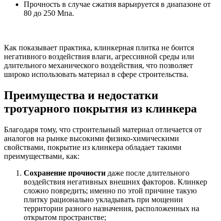
Прочность в случае сжатия варьируется в диапазоне от
80 до 250 Мпа.
Как показывает практика, клинкерная плитка не боится
негативного воздействия влаги, агрессивной среды или
длительного механического воздействия, что позволяет
широко использовать материал в сфере строительства.
Преимущества и недостатки
тротуарного покрытия из клинкера
Благодаря тому, что строительный материал отличается от
аналогов на рынке высокими физико-химическими
свойствами, покрытие из клинкера обладает такими
преимуществами, как:
Сохранение прочности
даже после длительного
воздействия негативных внешних факторов. Клинкер
сложно повредить; именно по этой причине такую
плитку рационально укладывать при мощении
территории разного назначения, расположенных на
открытом пространстве;