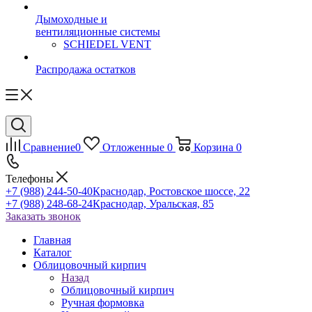
Дымоходные и
вентиляционные системы
SCHIEDEL VENT
Распродажа остатков
Сравнение
0
Отложенные
0
Корзина
0
Телефоны
+7 (988) 244-50-40
Краснодар, Ростовское шоссе, 22
+7 (988) 248-68-24
Краснодар, Уральская, 85
Заказать звонок
Главная
Каталог
Облицовочный кирпич
Назад
Облицовочный кирпич
Ручная формовка