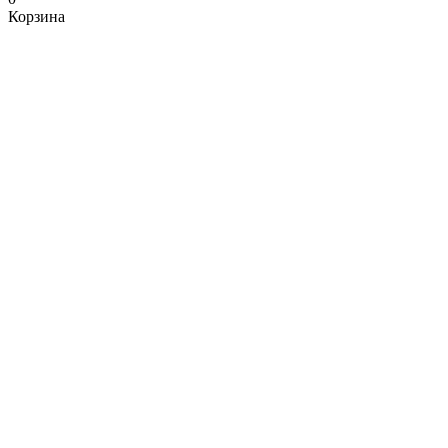
Корзина