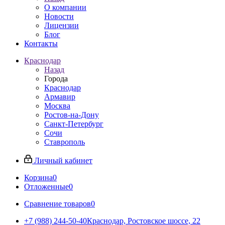
О компании
Новости
Лицензии
Блог
Контакты
Краснодар
Назад
Города
Краснодар
Армавир
Москва
Ростов-на-Дону
Санкт-Петербург
Сочи
Ставрополь
Личный кабинет
Корзина
0
Отложенные
0
Сравнение товаров
0
+7 (988) 244-50-40
Краснодар, Ростовское шоссе, 22