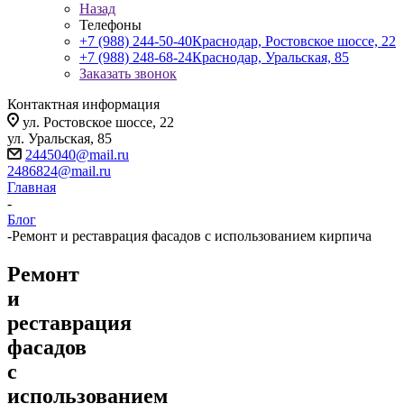
Назад
Телефоны
+7 (988) 244-50-40
Краснодар, Ростовское шоссе, 22
+7 (988) 248-68-24
Краснодар, Уральская, 85
Заказать звонок
Контактная информация
ул. Ростовское шоссе, 22
ул. Уральская, 85
2445040@mail.ru
2486824@mail.ru
Главная
-
Блог
-
Ремонт и реставрация фасадов с использованием кирпича
Ремонт
и
реставрация
фасадов
с
использованием