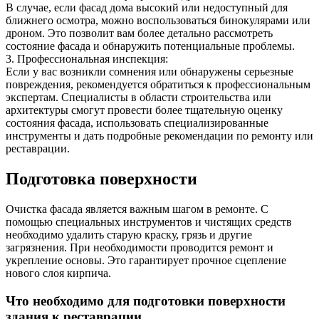
В случае, если фасад дома высокий или недоступный для
ближнего осмотра, можно воспользоваться бинокулярами или
дроном. Это позволит вам более детально рассмотреть
состояние фасада и обнаружить потенциальные проблемы.
3. Профессиональная инспекция:
Если у вас возникли сомнения или обнаружены серьезные
повреждения, рекомендуется обратиться к профессиональным
экспертам. Специалисты в области строительства или
архитектуры смогут провести более тщательную оценку
состояния фасада, использовать специализированные
инструменты и дать подробные рекомендации по ремонту или
реставрации.
Подготовка поверхности
Очистка фасада является важным шагом в ремонте. С
помощью специальных инструментов и чистящих средств
необходимо удалить старую краску, грязь и другие
загрязнения. При необходимости проводится ремонт и
укрепление основы. Это гарантирует прочное сцепление
нового слоя кирпича.
Что необходимо для подготовки поверхности
здания к реставрации