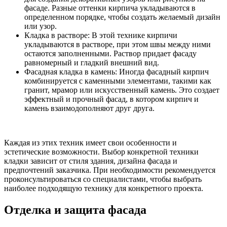
фасаде. Разные оттенки кирпича укладываются в
определенном порядке, чтобы создать желаемый дизайн
или узор.
Кладка в растворе: В этой технике кирпичи
укладываются в растворе, при этом швы между ними
остаются заполненными. Раствор придает фасаду
равномерный и гладкий внешний вид.
Фасадная кладка в камень: Иногда фасадный кирпич
комбинируется с каменными элементами, такими как
гранит, мрамор или искусственный камень. Это создает
эффектный и прочный фасад, в котором кирпич и
камень взаимодополняют друг друга.
Каждая из этих техник имеет свои особенности и
эстетические возможности. Выбор конкретной техники
кладки зависит от стиля здания, дизайна фасада и
предпочтений заказчика. При необходимости рекомендуется
проконсультироваться со специалистами, чтобы выбрать
наиболее подходящую технику для конкретного проекта.
Отделка и защита фасада