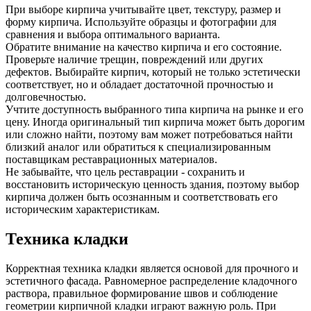
При выборе кирпича учитывайте цвет, текстуру, размер и
форму кирпича. Используйте образцы и фотографии для
сравнения и выбора оптимального варианта.
Обратите внимание на качество кирпича и его состояние.
Проверьте наличие трещин, повреждений или других
дефектов. Выбирайте кирпич, который не только эстетически
соответствует, но и обладает достаточной прочностью и
долговечностью.
Учтите доступность выбранного типа кирпича на рынке и его
цену. Иногда оригинальный тип кирпича может быть дорогим
или сложно найти, поэтому вам может потребоваться найти
близкий аналог или обратиться к специализированным
поставщикам реставрационных материалов.
Не забывайте, что цель реставрации - сохранить и
восстановить историческую ценность здания, поэтому выбор
кирпича должен быть осознанным и соответствовать его
историческим характеристикам.
Техника кладки
Корректная техника кладки является основой для прочного и
эстетичного фасада. Равномерное распределение кладочного
раствора, правильное формирование швов и соблюдение
геометрии кирпичной кладки играют важную роль. При