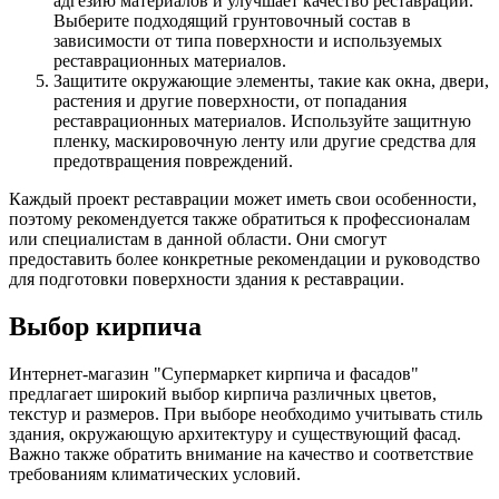
адгезию материалов и улучшает качество реставрации.
Выберите подходящий грунтовочный состав в
зависимости от типа поверхности и используемых
реставрационных материалов.
Защитите окружающие элементы, такие как окна, двери,
растения и другие поверхности, от попадания
реставрационных материалов. Используйте защитную
пленку, маскировочную ленту или другие средства для
предотвращения повреждений.
Каждый проект реставрации может иметь свои особенности,
поэтому рекомендуется также обратиться к профессионалам
или специалистам в данной области. Они смогут
предоставить более конкретные рекомендации и руководство
для подготовки поверхности здания к реставрации.
Выбор кирпича
Интернет-магазин "Супермаркет кирпича и фасадов"
предлагает широкий выбор кирпича различных цветов,
текстур и размеров. При выборе необходимо учитывать стиль
здания, окружающую архитектуру и существующий фасад.
Важно также обратить внимание на качество и соответствие
требованиям климатических условий.