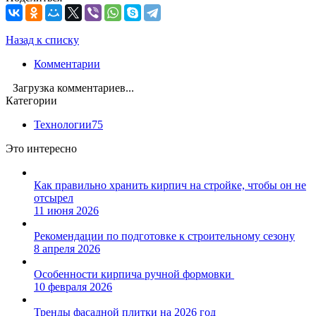
Назад к списку
Комментарии
Загрузка комментариев...
Категории
Технологии
75
Это интересно
Как правильно хранить кирпич на стройке, чтобы он не
отсырел
11 июня 2026
Рекомендации по подготовке к строительному сезону
8 апреля 2026
Особенности кирпича ручной формовки
10 февраля 2026
Тренды фасадной плитки на 2026 год