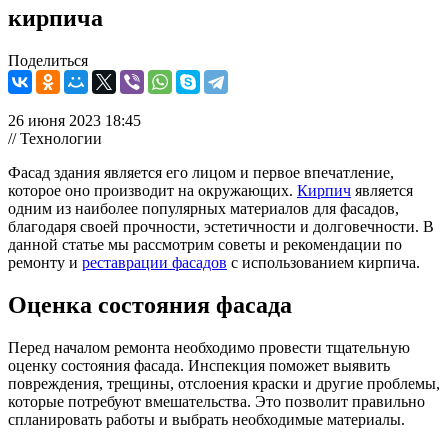
кирпича
Поделиться
26 июня 2023 18:45
// Технологии
Фасад здания является его лицом и первое впечатление,
которое оно производит на окружающих.
Кирпич
является
одним из наиболее популярных материалов для фасадов,
благодаря своей прочности, эстетичности и долговечности. В
данной статье мы рассмотрим советы и рекомендации по
ремонту и
реставрации фасадов
с использованием кирпича.
Оценка состояния фасада
Перед началом ремонта необходимо провести тщательную
оценку состояния фасада. Инспекция поможет выявить
повреждения, трещины, отслоения краски и другие проблемы,
которые потребуют вмешательства. Это позволит правильно
спланировать работы и выбрать необходимые материалы.