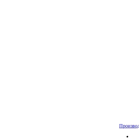
Произво