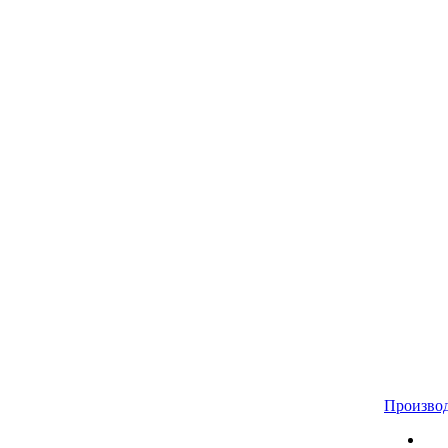
Произво