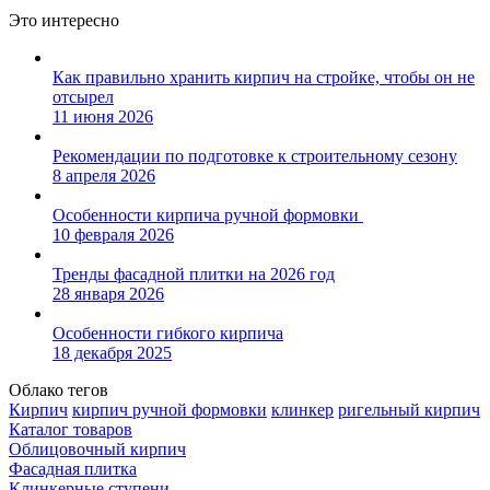
Это интересно
Как правильно хранить кирпич на стройке, чтобы он не
отсырел
11 июня 2026
Рекомендации по подготовке к строительному сезону
8 апреля 2026
Особенности кирпича ручной формовки
10 февраля 2026
Тренды фасадной плитки на 2026 год
28 января 2026
Особенности гибкого кирпича
18 декабря 2025
Облако тегов
Кирпич
кирпич ручной формовки
клинкер
ригельный кирпич
Каталог товаров
Облицовочный кирпич
Фасадная плитка
Клинкерные ступени