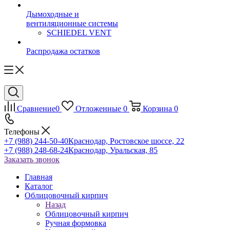
Дымоходные и
вентиляционные системы
SCHIEDEL VENT
Распродажа остатков
Сравнение
0
Отложенные
0
Корзина
0
Телефоны
+7 (988) 244-50-40
Краснодар, Ростовское шоссе, 22
+7 (988) 248-68-24
Краснодар, Уральская, 85
Заказать звонок
Главная
Каталог
Облицовочный кирпич
Назад
Облицовочный кирпич
Ручная формовка