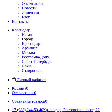
О компании
Новости
Лицензии
Блог
Контакты
Краснодар
Назад
Города
Краснодар
Армавир
Москва
Ростов-на-Дону
Санкт-Петербург
Сочи
Ставрополь
Личный кабинет
Корзина
0
Отложенные
0
Сравнение товаров
0
+7 (988) 244-50-40
Краснодар, Ростовское шоссе, 22