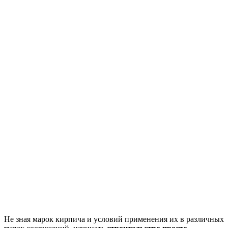
Не зная марок кирпича и условий применения их в различных