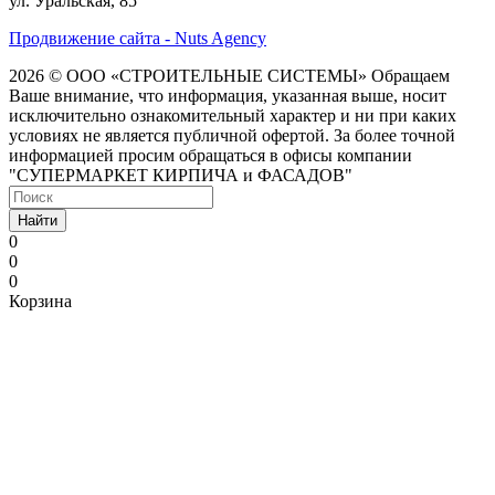
ул. Уральская, 85
Продвижение сайта - Nuts Agency
2026 © ООО «СТРОИТЕЛЬНЫЕ СИСТЕМЫ»
Обращаем
Ваше внимание, что информация, указанная выше, носит
исключительно ознакомительный характер и ни при каких
условиях не является публичной офертой. За более точной
информацией просим обращаться в офисы компании
"СУПЕРМАРКЕТ КИРПИЧА и ФАСАДОВ"
Найти
0
0
0
Корзина