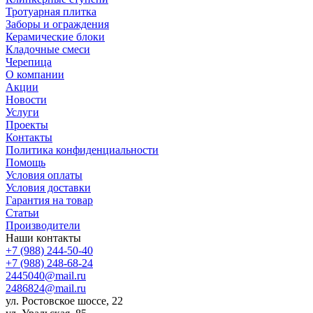
Тротуарная плитка
Заборы и ограждения
Керамические блоки
Кладочные смеси
Черепица
О компании
Акции
Новости
Услуги
Проекты
Контакты
Политика конфиденциальности
Помощь
Условия оплаты
Условия доставки
Гарантия на товар
Статьи
Производители
Наши контакты
+7 (988) 244-50-40
+7 (988) 248-68-24
2445040@mail.ru
2486824@mail.ru
ул. Ростовское шоссе, 22