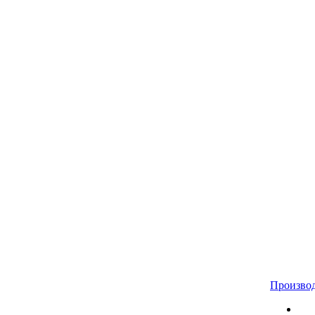
Произво