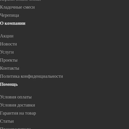
Кладочные смеси
Черепица
О компании
Акции
Новости
Услуги
Проекты
Контакты
Политика конфиденциальности
Помощь
Условия оплаты
Условия доставки
Гарантия на товар
Статьи