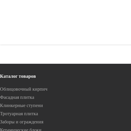
Рекомендуем
Каталог товаров
Облицовочный кирпич
Фасадная плитка
Клинкерные ступени
Тротуарная плитка
Заборы и ограждения
Керамические блоки