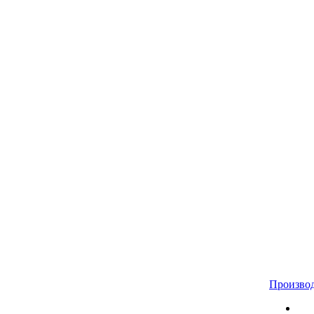
Произво