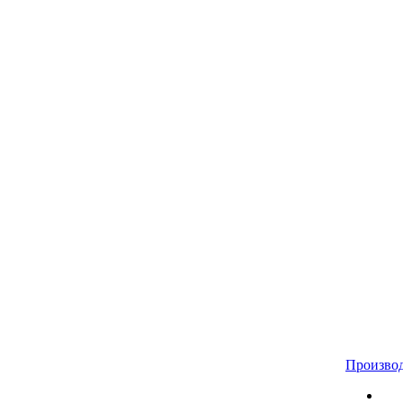
Произво