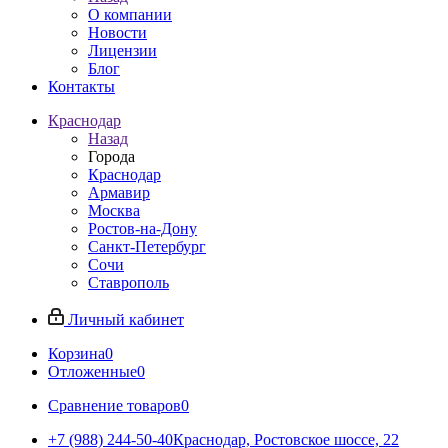
О компании
Новости
Лицензии
Блог
Контакты
Краснодар
Назад
Города
Краснодар
Армавир
Москва
Ростов-на-Дону
Санкт-Петербург
Сочи
Ставрополь
Личный кабинет
Корзина
0
Отложенные
0
Сравнение товаров
0
+7 (988) 244-50-40
Краснодар, Ростовское шоссе, 22