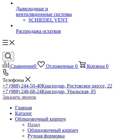
Дымоходные и
вентиляционные системы
SCHIEDEL VENT
Распродажа остатков
Сравнение
0
Отложенные
0
Корзина
0
Телефоны
+7 (988) 244-50-40
Краснодар, Ростовское шоссе, 22
+7 (988) 248-68-24
Краснодар, Уральская, 85
Заказать звонок
Главная
Каталог
Облицовочный кирпич
Назад
Облицовочный кирпич
Ручная формовка