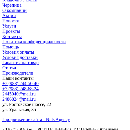
Черепица
О компании
Акции
Новости
Услуги
Проекты
Контакты
Политика конфиденциальности
Помощь
Условия оплаты
Условия доставки
Гарантия на товар
Статьи
Производители
Наши контакты
+7 (988) 244-50-40
+7 (988) 248-68-24
2445040@mail.ru
2486824@mail.ru
ул. Ростовское шоссе, 22
ул. Уральская, 85
Продвижение сайта - Nuts Agency
2026 © ООО «СТРОИТЕЛЬНЫЕ СИСТЕМЫ»
Обращаем