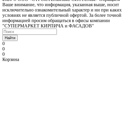
Ваше внимание, что информация, указанная выше, носит
исключительно ознакомительный характер и ни при каких
условиях не является публичной офертой. За более точной
информацией просим обращаться в офисы компании
"СУПЕРМАРКЕТ КИРПИЧА и ФАСАДОВ"
Найти
0
0
0
Корзина