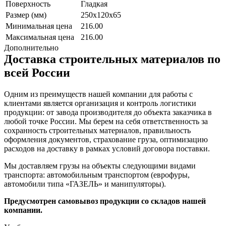
Поверхность
Гладкая
Размер (мм)
250x120x65
Минимальная цена
216.00
Максимальная цена
216.00
Дополнительно
Доставка строительных материалов по
всей России
Одним из преимуществ нашей компании для работы с
клиентами является организация и контроль логистики
продукции: от завода производителя до объекта заказчика в
любой точке России. Мы берем на себя ответственность за
сохранность строительных материалов, правильность
оформления документов, страхование груза, оптимизацию
расходов на доставку в рамках условий договора поставки.
Мы доставляем грузы на объекты следующими видами
транспорта: автомобильным транспортом (еврофуры,
автомобили типа «ГАЗЕЛЬ» и манипуляторы).
Предусмотрен самовывоз продукции со складов нашей
компании.