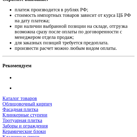
платеж производится в рублях РФ;
стоимость импортных товаров зависит от курса ЦБ РФ
на дату платежа;
при наличии выбранной позиции на складе, отгрузка
возможна сразу после оплаты по договоренности с
менеджером отдела продаж;
для заказных позиций требуется предоплата.
произвести расчет можно любым видом оплаты.
Рекомендуем
Каталог товаров
Облицовочный кирпич
Фасадная плитка
Клинкерные ступени
Тротуарная плитка
Заборы и ограждения
Керамические блоки
Кладочные смеси