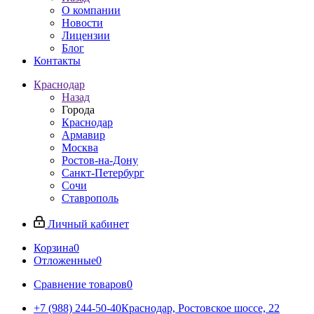
О компании
Новости
Лицензии
Блог
Контакты
Краснодар
Назад
Города
Краснодар
Армавир
Москва
Ростов-на-Дону
Санкт-Петербург
Сочи
Ставрополь
Личный кабинет
Корзина
0
Отложенные
0
Сравнение товаров
0
+7 (988) 244-50-40
Краснодар, Ростовское шоссе, 22