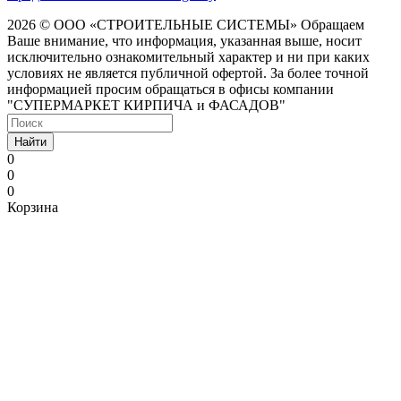
2026 © ООО «СТРОИТЕЛЬНЫЕ СИСТЕМЫ»
Обращаем
Ваше внимание, что информация, указанная выше, носит
исключительно ознакомительный характер и ни при каких
условиях не является публичной офертой. За более точной
информацией просим обращаться в офисы компании
"СУПЕРМАРКЕТ КИРПИЧА и ФАСАДОВ"
Найти
0
0
0
Корзина