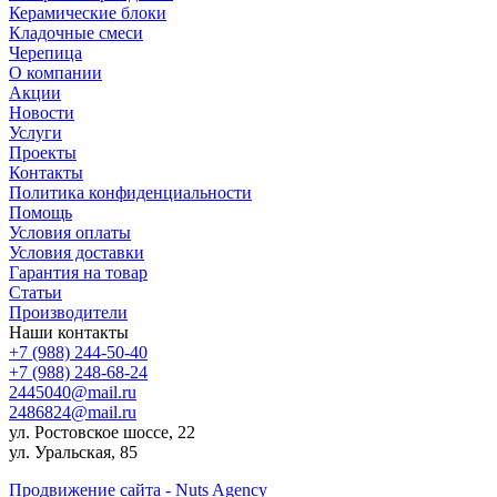
Керамические блоки
Кладочные смеси
Черепица
О компании
Акции
Новости
Услуги
Проекты
Контакты
Политика конфиденциальности
Помощь
Условия оплаты
Условия доставки
Гарантия на товар
Статьи
Производители
Наши контакты
+7 (988) 244-50-40
+7 (988) 248-68-24
2445040@mail.ru
2486824@mail.ru
ул. Ростовское шоссе, 22
ул. Уральская, 85
Продвижение сайта - Nuts Agency