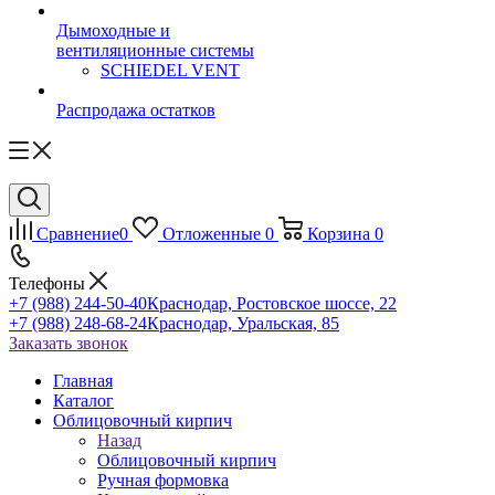
Дымоходные и
вентиляционные системы
SCHIEDEL VENT
Распродажа остатков
Сравнение
0
Отложенные
0
Корзина
0
Телефоны
+7 (988) 244-50-40
Краснодар, Ростовское шоссе, 22
+7 (988) 248-68-24
Краснодар, Уральская, 85
Заказать звонок
Главная
Каталог
Облицовочный кирпич
Назад
Облицовочный кирпич
Ручная формовка