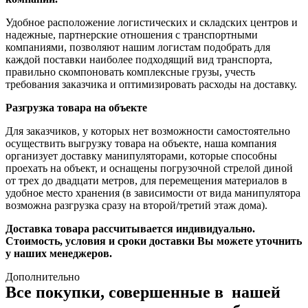
Удобное расположение логистических и складских центров и
надежные, партнерские отношения с транспортными
компаниями, позволяют нашим логистам подобрать для
каждой поставки наиболее подходящий вид транспорта,
правильно скомпоновать комплексные грузы, учесть
требования заказчика и оптимизировать расходы на доставку.
Разгрузка товара на объекте
Для заказчиков, у которых нет возможности самостоятельно
осуществить выгрузку товара на объекте, наша компания
организует доставку манипуляторами, которые способны
проехать на объект, и оснащены погрузочной стрелой диной
от трех до двадцати метров, для перемещения материалов в
удобное место хранения (в зависимости от вида манипулятора
возможна разгрузка сразу на второй/третий этаж дома).
Доставка товара рассчитывается индивидуально.
Стоимость, условия и сроки доставки Вы можете уточнить
у наших менеджеров.
Дополнительно
Все покупки, совершенные в нашей