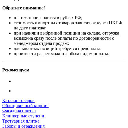
Обратите внимание!
платеж производится в рублях РФ;
стоимость импортных товаров зависит от курса ЦБ РФ
на дату платежа;
при наличии выбранной позиции на складе, отгрузка
возможна сразу после оплаты по договоренности с
менеджером отдела продаж;
для заказных позиций требуется предоплата.
произвести расчет можно любым видом оплаты.
Рекомендуем
Каталог товаров
Облицовочный кирпич
Фасадная плитка
Клинкерные ступени
Тротуарная плитка
Заборы и ограждения