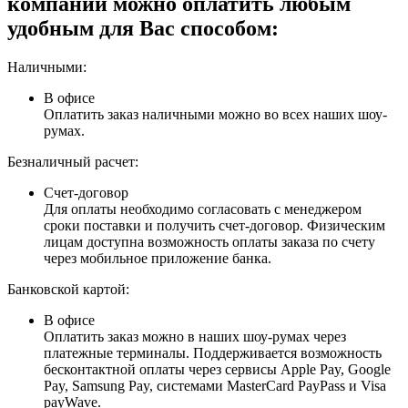
компании можно оплатить любым
удобным для Вас способом:
Наличными:
В офисе
Оплатить заказ наличными можно во всех наших шоу-
румах.
Безналичный расчет:
Счет-договор
Для оплаты необходимо согласовать с менеджером
сроки поставки и получить счет-договор. Физическим
лицам доступна возможность оплаты заказа по счету
через мобильное приложение банка.
Банковской картой:
В офисе
Оплатить заказ можно в наших шоу-румах через
платежные терминалы. Поддерживается возможность
бесконтактной оплаты через сервисы Apple Pay, Google
Pay, Samsung Pay, системами MasterCard PayPass и Visa
payWave.