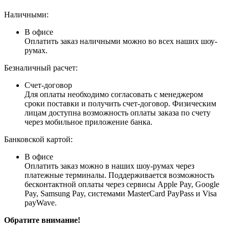
Наличными:
В офисе
Оплатить заказ наличными можно во всех наших шоу-
румах.
Безналичный расчет:
Счет-договор
Для оплаты необходимо согласовать с менеджером
сроки поставки и получить счет-договор. Физическим
лицам доступна возможность оплаты заказа по счету
через мобильное приложение банка.
Банковской картой:
В офисе
Оплатить заказ можно в наших шоу-румах через
платежные терминалы. Поддерживается возможность
бесконтактной оплаты через сервисы Apple Pay, Google
Pay, Samsung Pay, системами MasterCard PayPass и Visa
payWave.
Обратите внимание!