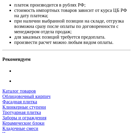
платеж производится в рублях РФ;
стоимость импортных товаров зависит от курса ЦБ РФ
на дату платежа;
при наличии выбранной позиции на складе, отгрузка
возможна сразу после оплаты по договоренности с
менеджером отдела продаж;
для заказных позиций требуется предоплата.
произвести расчет можно любым видом оплаты.
Рекомендуем
Каталог товаров
Облицовочный кирпич
Фасадная плитка
Клинкерные ступени
Тротуарная плитка
Заборы и ограждения
Керамические блоки
Кладочные смеси