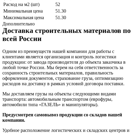
Расход на м2 (шт)
52
Минимальная цена
51.30
Максимальная цена
51.30
Дополнительно
Доставка строительных материалов по
всей России
Одним из преимуществ нашей компании для работы с
клиентами является организация и контроль логистики
продукции: от завода производителя до объекта заказчика в
любой точке России. Мы берем на себя ответственность за
сохранность строительных материалов, правильность
оформления документов, страхование груза, оптимизацию
расходов на доставку в рамках условий договора поставки.
Мы доставляем грузы на объекты следующими видами
транспорта: автомобильным транспортом (еврофуры,
автомобили типа «ГАЗЕЛЬ» и манипуляторы).
Предусмотрен самовывоз продукции со складов нашей
компании.
Удобное расположение логистических и складских центров и