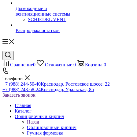
Дымоходные и
вентиляционные системы
SCHIEDEL VENT
Распродажа остатков
Сравнение
0
Отложенные
0
Корзина
0
Телефоны
+7 (988) 244-50-40
Краснодар, Ростовское шоссе, 22
+7 (988) 248-68-24
Краснодар, Уральская, 85
Заказать звонок
Главная
Каталог
Облицовочный кирпич
Назад
Облицовочный кирпич
Ручная формовка