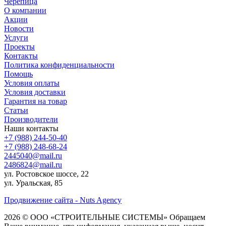
Черепица
О компании
Акции
Новости
Услуги
Проекты
Контакты
Политика конфиденциальности
Помощь
Условия оплаты
Условия доставки
Гарантия на товар
Статьи
Производители
Наши контакты
+7 (988) 244-50-40
+7 (988) 248-68-24
2445040@mail.ru
2486824@mail.ru
ул. Ростовское шоссе, 22
ул. Уральская, 85
Продвижение сайта - Nuts Agency
2026 © ООО «СТРОИТЕЛЬНЫЕ СИСТЕМЫ»
Обращаем