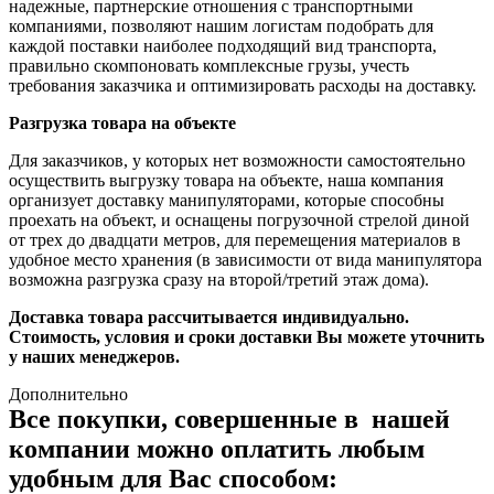
надежные, партнерские отношения с транспортными
компаниями, позволяют нашим логистам подобрать для
каждой поставки наиболее подходящий вид транспорта,
правильно скомпоновать комплексные грузы, учесть
требования заказчика и оптимизировать расходы на доставку.
Разгрузка товара на объекте
Для заказчиков, у которых нет возможности самостоятельно
осуществить выгрузку товара на объекте, наша компания
организует доставку манипуляторами, которые способны
проехать на объект, и оснащены погрузочной стрелой диной
от трех до двадцати метров, для перемещения материалов в
удобное место хранения (в зависимости от вида манипулятора
возможна разгрузка сразу на второй/третий этаж дома).
Доставка товара рассчитывается индивидуально.
Стоимость, условия и сроки доставки Вы можете уточнить
у наших менеджеров.
Дополнительно
Все покупки, совершенные в нашей
компании можно оплатить любым
удобным для Вас способом: