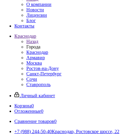
О компании
Новости
Лицензии
Блог
Контакты
Краснодар
Назад
Города
Краснодар
Армавир
Москва
Ростов-на-Дону
Санкт-Петербург
Сочи
Ставрополь
Личный кабинет
Корзина
0
Отложенные
0
Сравнение товаров
0
+7 (988) 244-50-40
Краснодар, Ростовское шоссе, 22