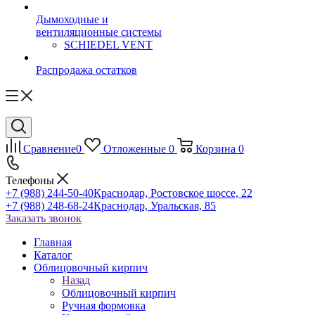
Дымоходные и
вентиляционные системы
SCHIEDEL VENT
Распродажа остатков
Сравнение
0
Отложенные
0
Корзина
0
Телефоны
+7 (988) 244-50-40
Краснодар, Ростовское шоссе, 22
+7 (988) 248-68-24
Краснодар, Уральская, 85
Заказать звонок
Главная
Каталог
Облицовочный кирпич
Назад
Облицовочный кирпич
Ручная формовка