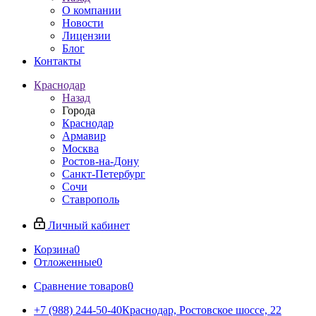
О компании
Новости
Лицензии
Блог
Контакты
Краснодар
Назад
Города
Краснодар
Армавир
Москва
Ростов-на-Дону
Санкт-Петербург
Сочи
Ставрополь
Личный кабинет
Корзина
0
Отложенные
0
Сравнение товаров
0
+7 (988) 244-50-40
Краснодар, Ростовское шоссе, 22