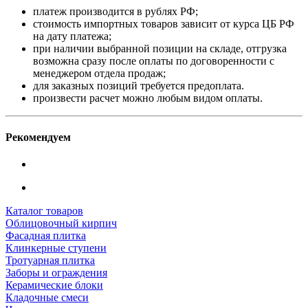
платеж производится в рублях РФ;
стоимость импортных товаров зависит от курса ЦБ РФ
на дату платежа;
при наличии выбранной позиции на складе, отгрузка
возможна сразу после оплаты по договоренности с
менеджером отдела продаж;
для заказных позиций требуется предоплата.
произвести расчет можно любым видом оплаты.
Рекомендуем
Каталог товаров
Облицовочный кирпич
Фасадная плитка
Клинкерные ступени
Тротуарная плитка
Заборы и ограждения
Керамические блоки
Кладочные смеси