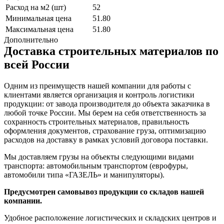
Расход на м2 (шт)
52
Минимальная цена
51.80
Максимальная цена
51.80
Дополнительно
Доставка строительных материалов по
всей России
Одним из преимуществ нашей компании для работы с
клиентами является организация и контроль логистики
продукции: от завода производителя до объекта заказчика в
любой точке России. Мы берем на себя ответственность за
сохранность строительных материалов, правильность
оформления документов, страхование груза, оптимизацию
расходов на доставку в рамках условий договора поставки.
Мы доставляем грузы на объекты следующими видами
транспорта: автомобильным транспортом (еврофуры,
автомобили типа «ГАЗЕЛЬ» и манипуляторы).
Предусмотрен самовывоз продукции со складов нашей
компании.
Удобное расположение логистических и складских центров и