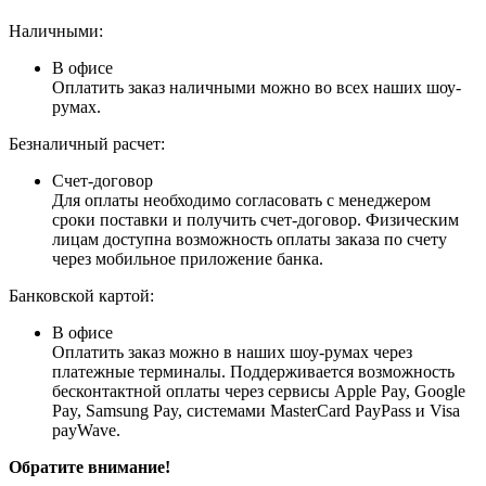
Наличными:
В офисе
Оплатить заказ наличными можно во всех наших шоу-
румах.
Безналичный расчет:
Счет-договор
Для оплаты необходимо согласовать с менеджером
сроки поставки и получить счет-договор. Физическим
лицам доступна возможность оплаты заказа по счету
через мобильное приложение банка.
Банковской картой:
В офисе
Оплатить заказ можно в наших шоу-румах через
платежные терминалы. Поддерживается возможность
бесконтактной оплаты через сервисы Apple Pay, Google
Pay, Samsung Pay, системами MasterCard PayPass и Visa
payWave.
Обратите внимание!