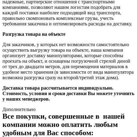
надежные, партнерские отношения с транспортными
компаниями, позволяют нашим логистам подобрать для
каждой поставки наиболее подходящий вид транспорта,
правильно скомпоновать комплексные грузы, учесть
требования заказчика и оптимизировать расходы на доставку.
Разгрузка товара на объекте
Для заказчиков, у которых нет возможности самостоятельно
осуществить выгрузку товара на объекте, наша компания
организует доставку манипуляторами, которые способны
проехать на объект, и оснащены погрузочной стрелой диной
от трех до двадцати метров, для перемещения материалов в
удобное место хранения (в зависимости от вида манипулятора
возможна разгрузка сразу на второй/третий этаж дома).
Доставка товара рассчитывается индивидуально.
Стоимость, условия и сроки доставки Вы можете уточнить
у наших менеджеров.
Дополнительно
Все покупки, совершенные в нашей
компании можно оплатить любым
удобным для Вас способом: