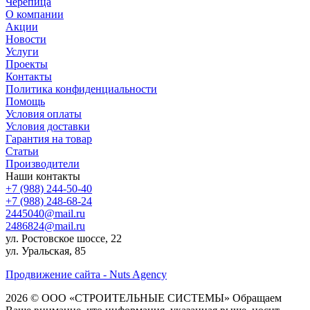
Черепица
О компании
Акции
Новости
Услуги
Проекты
Контакты
Политика конфиденциальности
Помощь
Условия оплаты
Условия доставки
Гарантия на товар
Статьи
Производители
Наши контакты
+7 (988) 244-50-40
+7 (988) 248-68-24
2445040@mail.ru
2486824@mail.ru
ул. Ростовское шоссе, 22
ул. Уральская, 85
Продвижение сайта - Nuts Agency
2026 © ООО «СТРОИТЕЛЬНЫЕ СИСТЕМЫ»
Обращаем