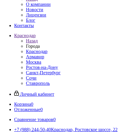
О компании
Новости
Лицензии
Блог
Контакты
Краснодар
Назад
Города
Краснодар
Армавир
Москва
Ростов-на-Дону
Санкт-Петербург
Сочи
Ставрополь
Личный кабинет
Корзина
0
Отложенные
0
Сравнение товаров
0
+7 (988) 244-50-40
Краснодар, Ростовское шоссе, 22