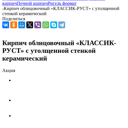
кирпич
Печной кирпич
Ригель формат
-
Кирпич облицовочный «КЛАССИК-РУСТ» с утолщенной
стенкой керамический
Поделиться
Кирпич облицовочный «КЛАССИК-
РУСТ» с утолщенной стенкой
керамический
Акция