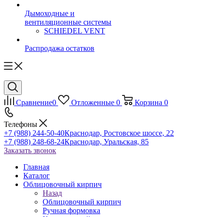
Дымоходные и
вентиляционные системы
SCHIEDEL VENT
Распродажа остатков
Сравнение
0
Отложенные
0
Корзина
0
Телефоны
+7 (988) 244-50-40
Краснодар, Ростовское шоссе, 22
+7 (988) 248-68-24
Краснодар, Уральская, 85
Заказать звонок
Главная
Каталог
Облицовочный кирпич
Назад
Облицовочный кирпич
Ручная формовка