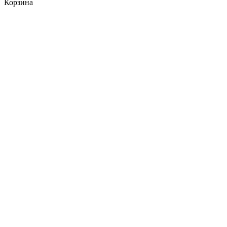
Корзина