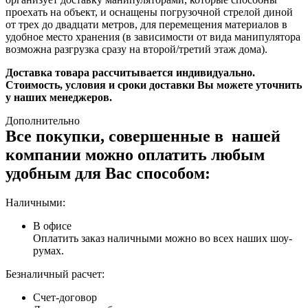
проехать на объект, и оснащены погрузочной стрелой диной
от трех до двадцати метров, для перемещения материалов в
удобное место хранения (в зависимости от вида манипулятора
возможна разгрузка сразу на второй/третий этаж дома).
Доставка товара рассчитывается индивидуально.
Стоимость, условия и сроки доставки Вы можете уточнить
у наших менеджеров.
Дополнительно
Все покупки, совершенные в нашей
компании можно оплатить любым
удобным для Вас способом:
Наличными:
В офисе
Оплатить заказ наличными можно во всех наших шоу-
румах.
Безналичный расчет:
Счет-договор