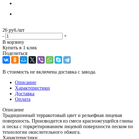
26
руб.
/шт
-
+
В корзину
Купить в 1 клик
Поделиться
В стоимость не включена доставка с завода.
Описание
Характеристики
Доставка
Оплата
Описание
Традиционный терракотовый цвет и рельефная лицевая
поверхность. Производится из смеси красножгущейся глины
и песка с торкретированием лицевой поверхности песком по
технологии окислительного обжига.
Характеристики