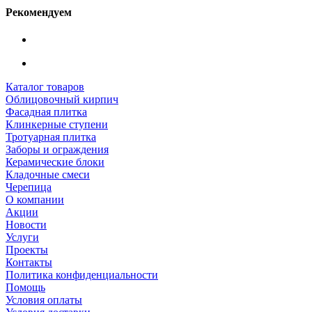
Рекомендуем
Каталог товаров
Облицовочный кирпич
Фасадная плитка
Клинкерные ступени
Тротуарная плитка
Заборы и ограждения
Керамические блоки
Кладочные смеси
Черепица
О компании
Акции
Новости
Услуги
Проекты
Контакты
Политика конфиденциальности
Помощь
Условия оплаты