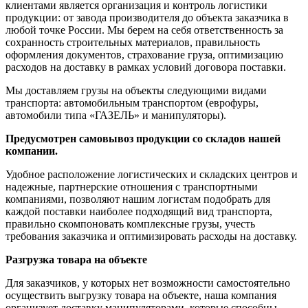
клиентами является организация и контроль логистики
продукции: от завода производителя до объекта заказчика в
любой точке России. Мы берем на себя ответственность за
сохранность строительных материалов, правильность
оформления документов, страхование груза, оптимизацию
расходов на доставку в рамках условий договора поставки.
Мы доставляем грузы на объекты следующими видами
транспорта: автомобильным транспортом (еврофуры,
автомобили типа «ГАЗЕЛЬ» и манипуляторы).
Предусмотрен самовывоз продукции со складов нашей
компании.
Удобное расположение логистических и складских центров и
надежные, партнерские отношения с транспортными
компаниями, позволяют нашим логистам подобрать для
каждой поставки наиболее подходящий вид транспорта,
правильно скомпоновать комплексные грузы, учесть
требования заказчика и оптимизировать расходы на доставку.
Разгрузка товара на объекте
Для заказчиков, у которых нет возможности самостоятельно
осуществить выгрузку товара на объекте, наша компания
организует доставку манипуляторами, которые способны