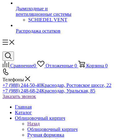
Дымоходные и
вентиляционные системы
SCHIEDEL VENT
Распродажа остатков
Сравнение
0
Отложенные
0
Корзина
0
Телефоны
+7 (988) 244-50-40
Краснодар, Ростовское шоссе, 22
+7 (988) 248-68-24
Краснодар, Уральская, 85
Заказать звонок
Главная
Каталог
Облицовочный кирпич
Назад
Облицовочный кирпич
Ручная формовка