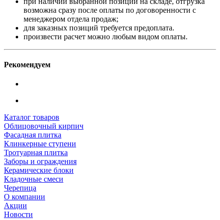
при наличии выбранной позиции на складе, отгрузка
возможна сразу после оплаты по договоренности с
менеджером отдела продаж;
для заказных позиций требуется предоплата.
произвести расчет можно любым видом оплаты.
Рекомендуем
Каталог товаров
Облицовочный кирпич
Фасадная плитка
Клинкерные ступени
Тротуарная плитка
Заборы и ограждения
Керамические блоки
Кладочные смеси
Черепица
О компании
Акции
Новости