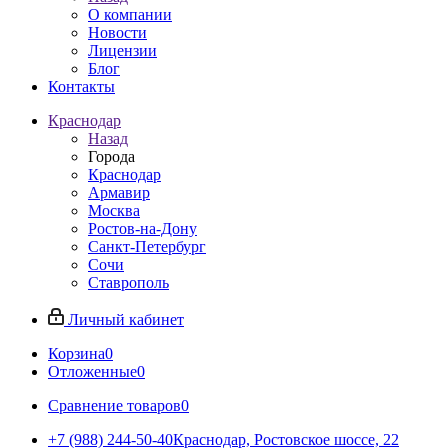
О компании
Новости
Лицензии
Блог
Контакты
Краснодар
Назад
Города
Краснодар
Армавир
Москва
Ростов-на-Дону
Санкт-Петербург
Сочи
Ставрополь
Личный кабинет
Корзина
0
Отложенные
0
Сравнение товаров
0
+7 (988) 244-50-40
Краснодар, Ростовское шоссе, 22