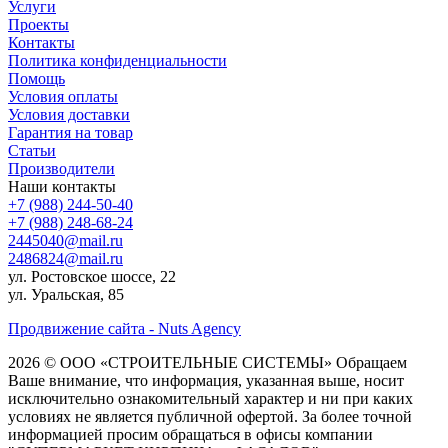
Услуги
Проекты
Контакты
Политика конфиденциальности
Помощь
Условия оплаты
Условия доставки
Гарантия на товар
Статьи
Производители
Наши контакты
+7 (988) 244-50-40
+7 (988) 248-68-24
2445040@mail.ru
2486824@mail.ru
ул. Ростовское шоссе, 22
ул. Уральская, 85
Продвижение сайта - Nuts Agency
2026 © ООО «СТРОИТЕЛЬНЫЕ СИСТЕМЫ»
Обращаем
Ваше внимание, что информация, указанная выше, носит
исключительно ознакомительный характер и ни при каких
условиях не является публичной офертой. За более точной
информацией просим обращаться в офисы компании