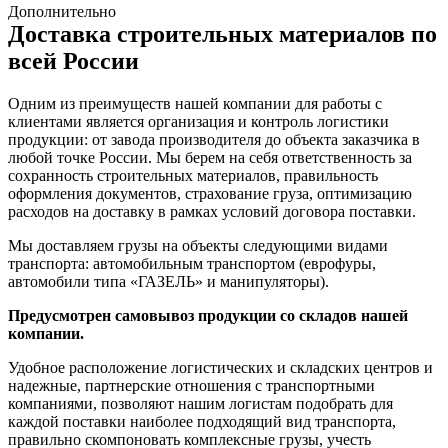
Дополнительно
Доставка строительных материалов по
всей России
Одним из преимуществ нашей компании для работы с
клиентами является организация и контроль логистики
продукции: от завода производителя до объекта заказчика в
любой точке России. Мы берем на себя ответственность за
сохранность строительных материалов, правильность
оформления документов, страхование груза, оптимизацию
расходов на доставку в рамках условий договора поставки.
Мы доставляем грузы на объекты следующими видами
транспорта: автомобильным транспортом (еврофуры,
автомобили типа «ГАЗЕЛЬ» и манипуляторы).
Предусмотрен самовывоз продукции со складов нашей
компании.
Удобное расположение логистических и складских центров и
надежные, партнерские отношения с транспортными
компаниями, позволяют нашим логистам подобрать для
каждой поставки наиболее подходящий вид транспорта,
правильно скомпоновать комплексные грузы, учесть