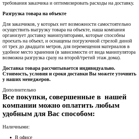
требования заказчика и оптимизировать расходы на доставку.
Разгрузка товара на объекте
Для заказчиков, у которых нет возможности самостоятельно
осуществить выгрузку товара на объекте, наша компания
организует доставку манипуляторами, которые способны
проехать на объект, и оснащены погрузочной стрелой диной
от трех до двадцати метров, для перемещения материалов в
удобное место хранения (в зависимости от вида манипулятора
возможна разгрузка сразу на второй/третий этаж дома).
Доставка товара рассчитывается индивидуально.
Стоимость, условия и сроки доставки Вы можете уточнить
у наших менеджеров.
Дополнительно
Все покупки, совершенные в нашей
компании можно оплатить любым
удобным для Вас способом:
Наличными:
В офисе