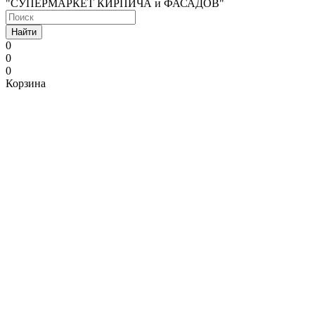
"СУПЕРМАРКЕТ КИРПИЧА и ФАСАДОВ"
Найти
0
0
0
Корзина