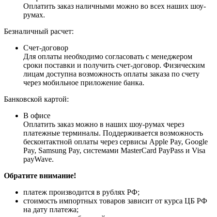
Оплатить заказ наличными можно во всех наших шоу-
румах.
Безналичный расчет:
Счет-договор
Для оплаты необходимо согласовать с менеджером
сроки поставки и получить счет-договор. Физическим
лицам доступна возможность оплаты заказа по счету
через мобильное приложение банка.
Банковской картой:
В офисе
Оплатить заказ можно в наших шоу-румах через
платежные терминалы. Поддерживается возможность
бесконтактной оплаты через сервисы Apple Pay, Google
Pay, Samsung Pay, системами MasterCard PayPass и Visa
payWave.
Обратите внимание!
платеж производится в рублях РФ;
стоимость импортных товаров зависит от курса ЦБ РФ
на дату платежа;