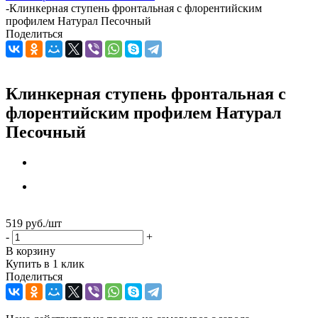
-
Клинкерная ступень фронтальная с флорентийским
профилем Натурал Песочный
Поделиться
Клинкерная ступень фронтальная с
флорентийским профилем Натурал
Песочный
519
руб.
/шт
-
+
В корзину
Купить в 1 клик
Поделиться