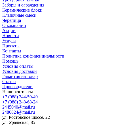
Заборы и ограждения
Керамические блоки
Кладочные смеси
Черепица
О компании
Акции
Новости
Услуги
Проекты
Контакты
Политика конфиденциальности
Помощь
Условия оплаты
Условия доставки
Гарантия на товар
Статьи
Производители
Наши контакты
+7 (988) 244-50-40
+7 (988) 248-68-24
2445040@mail.ru
2486824@mail.ru
ул. Ростовское шоссе, 22
ул. Уральская, 85