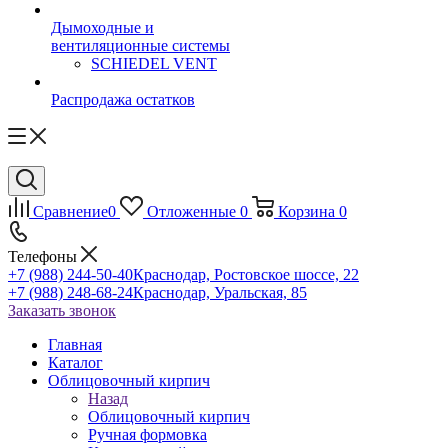
Дымоходные и
вентиляционные системы
SCHIEDEL VENT
Распродажа остатков
Сравнение
0
Отложенные
0
Корзина
0
Телефоны
+7 (988) 244-50-40
Краснодар, Ростовское шоссе, 22
+7 (988) 248-68-24
Краснодар, Уральская, 85
Заказать звонок
Главная
Каталог
Облицовочный кирпич
Назад
Облицовочный кирпич
Ручная формовка