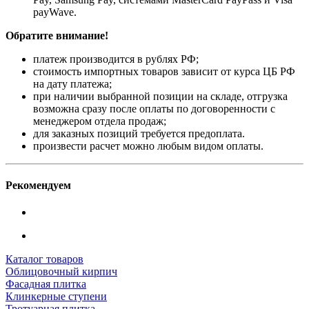
payWave.
Обратите внимание!
платеж производится в рублях РФ;
стоимость импортных товаров зависит от курса ЦБ РФ
на дату платежа;
при наличии выбранной позиции на складе, отгрузка
возможна сразу после оплаты по договоренности с
менеджером отдела продаж;
для заказных позиций требуется предоплата.
произвести расчет можно любым видом оплаты.
Рекомендуем
Каталог товаров
Облицовочный кирпич
Фасадная плитка
Клинкерные ступени
Тротуарная плитка