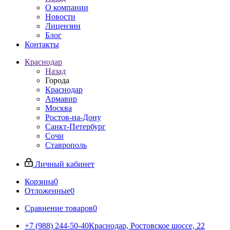
О компании
Новости
Лицензии
Блог
Контакты
Краснодар
Назад
Города
Краснодар
Армавир
Москва
Ростов-на-Дону
Санкт-Петербург
Сочи
Ставрополь
Личный кабинет
Корзина
0
Отложенные
0
Сравнение товаров
0
+7 (988) 244-50-40
Краснодар, Ростовское шоссе, 22