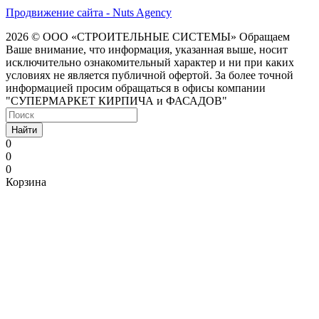
Продвижение сайта - Nuts Agency
2026 © ООО «СТРОИТЕЛЬНЫЕ СИСТЕМЫ»
Обращаем
Ваше внимание, что информация, указанная выше, носит
исключительно ознакомительный характер и ни при каких
условиях не является публичной офертой. За более точной
информацией просим обращаться в офисы компании
"СУПЕРМАРКЕТ КИРПИЧА и ФАСАДОВ"
Найти
0
0
0
Корзина