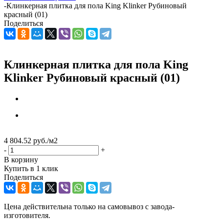
-
Клинкерная плитка для пола King Klinker Рубиновый
красный (01)
Поделиться
Клинкерная плитка для пола King
Klinker Рубиновый красный (01)
4 804.52
руб.
/м2
-
+
В корзину
Купить в 1 клик
Поделиться
Цена действительна только на самовывоз с завода-
изготовителя.