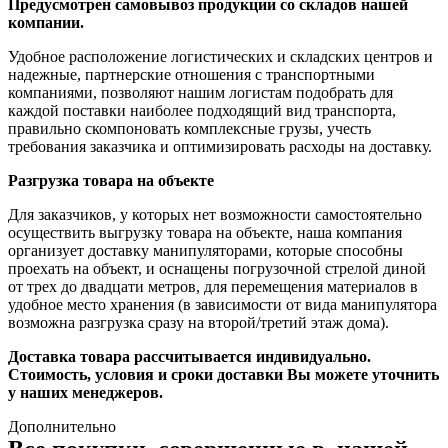
Предусмотрен самовывоз продукции со складов нашей
компании.
Удобное расположение логистических и складских центров и
надежные, партнерские отношения с транспортными
компаниями, позволяют нашим логистам подобрать для
каждой поставки наиболее подходящий вид транспорта,
правильно скомпоновать комплексные грузы, учесть
требования заказчика и оптимизировать расходы на доставку.
Разгрузка товара на объекте
Для заказчиков, у которых нет возможности самостоятельно
осуществить выгрузку товара на объекте, наша компания
организует доставку манипуляторами, которые способны
проехать на объект, и оснащены погрузочной стрелой диной
от трех до двадцати метров, для перемещения материалов в
удобное место хранения (в зависимости от вида манипулятора
возможна разгрузка сразу на второй/третий этаж дома).
Доставка товара рассчитывается индивидуально.
Стоимость, условия и сроки доставки Вы можете уточнить
у наших менеджеров.
Дополнительно