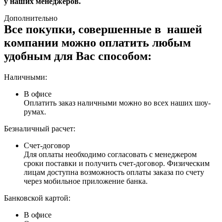
у наших менеджеров.
Дополнительно
Все покупки, совершенные в нашей
компании можно оплатить любым
удобным для Вас способом:
Наличными:
В офисе
Оплатить заказ наличными можно во всех наших шоу-
румах.
Безналичный расчет:
Счет-договор
Для оплаты необходимо согласовать с менеджером
сроки поставки и получить счет-договор. Физическим
лицам доступна возможность оплаты заказа по счету
через мобильное приложение банка.
Банковской картой:
В офисе