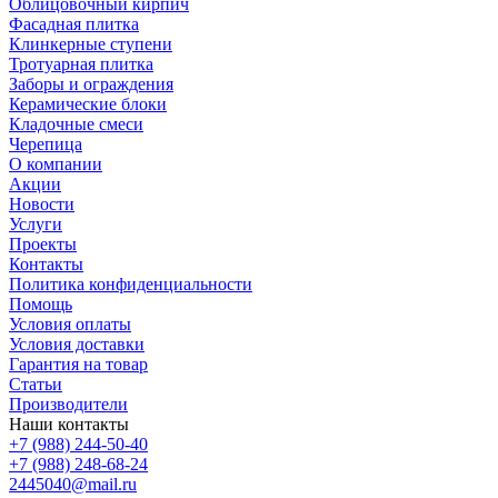
Облицовочный кирпич
Фасадная плитка
Клинкерные ступени
Тротуарная плитка
Заборы и ограждения
Керамические блоки
Кладочные смеси
Черепица
О компании
Акции
Новости
Услуги
Проекты
Контакты
Политика конфиденциальности
Помощь
Условия оплаты
Условия доставки
Гарантия на товар
Статьи
Производители
Наши контакты
+7 (988) 244-50-40
+7 (988) 248-68-24
2445040@mail.ru