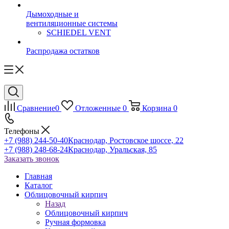
Дымоходные и
вентиляционные системы
SCHIEDEL VENT
Распродажа остатков
Сравнение
0
Отложенные
0
Корзина
0
Телефоны
+7 (988) 244-50-40
Краснодар, Ростовское шоссе, 22
+7 (988) 248-68-24
Краснодар, Уральская, 85
Заказать звонок
Главная
Каталог
Облицовочный кирпич
Назад
Облицовочный кирпич
Ручная формовка