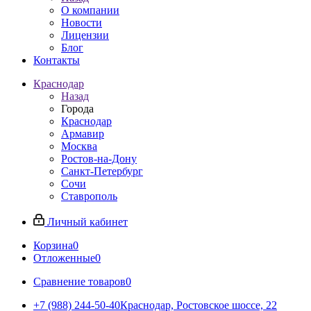
О компании
Новости
Лицензии
Блог
Контакты
Краснодар
Назад
Города
Краснодар
Армавир
Москва
Ростов-на-Дону
Санкт-Петербург
Сочи
Ставрополь
Личный кабинет
Корзина
0
Отложенные
0
Сравнение товаров
0
+7 (988) 244-50-40
Краснодар, Ростовское шоссе, 22