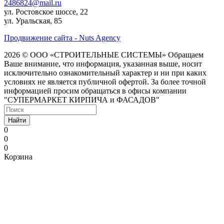
2486824@mail.ru
ул. Ростовское шоссе, 22
ул. Уральская, 85
Продвижение сайта - Nuts Agency
2026 © ООО «СТРОИТЕЛЬНЫЕ СИСТЕМЫ»
Обращаем
Ваше внимание, что информация, указанная выше, носит
исключительно ознакомительный характер и ни при каких
условиях не является публичной офертой. За более точной
информацией просим обращаться в офисы компании
"СУПЕРМАРКЕТ КИРПИЧА и ФАСАДОВ"
Найти
0
0
0
Корзина