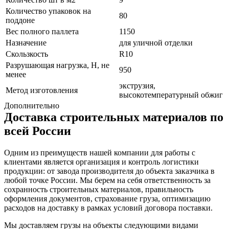
Количество упаковок на
80
поддоне
Вес полного паллета
1150
Назначение
для уличной отделки
Скользкость
R10
Разрушающая нагрузка, Н, не
950
менее
экструзия,
Метод изготовления
высокотемпературный обжиг
Дополнительно
Доставка строительных материалов по
всей России
Одним из преимуществ нашей компании для работы с
клиентами является организация и контроль логистики
продукции: от завода производителя до объекта заказчика в
любой точке России. Мы берем на себя ответственность за
сохранность строительных материалов, правильность
оформления документов, страхование груза, оптимизацию
расходов на доставку в рамках условий договора поставки.
Мы доставляем грузы на объекты следующими видами