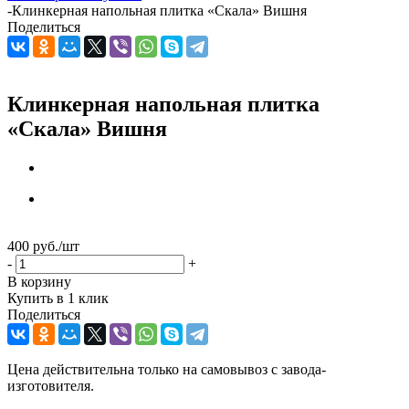
-
Клинкерная напольная плитка «Скала» Вишня
Поделиться
Клинкерная напольная плитка
«Скала» Вишня
400
руб.
/шт
-
+
В корзину
Купить в 1 клик
Поделиться
Цена действительна только на самовывоз с завода-
изготовителя.