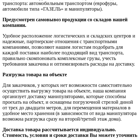
транспорта: автомобильным транспортом (еврофуры,
автомобили типа «ГАЗЕЛЬ» и манипуляторы).
Предусмотрен самовывоз продукции со складов нашей
компании.
Удобное расположение логистических и складских центров и
надежные, партнерские отношения с транспортными
компаниями, позволяют нашим логистам подобрать для
каждой поставки наиболее подходящий вид транспорта,
правильно скомпоновать комплексные грузы, учесть
требования заказчика и оптимизировать расходы на доставку.
Разгрузка товара на объекте
Для заказчиков, у которых нет возможности самостоятельно
осуществить выгрузку товара на объекте, наша компания
организует доставку манипуляторами, которые способны
проехать на объект, и оснащены погрузочной стрелой диной
от трех до двадцати метров, для перемещения материалов в
удобное место хранения (в зависимости от вида манипулятора
возможна разгрузка сразу на второй/третий этаж дома).
Доставка товара рассчитывается индивидуально.
Стоимость, условия и сроки доставки Вы можете уточнить