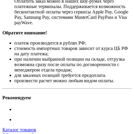
Оплатить заказ можно в наших шоу-румах через
платежные терминалы. Поддерживается возможность
бесконтактной оплаты через сервисы Apple Pay, Google
Pay, Samsung Pay, системами MasterCard PayPass и Visa
payWave.
Обратите внимание!
платеж производится в рублях РФ;
стоимость импортных товаров зависит от курса ЦБ РФ
на дату платежа;
при наличии выбранной позиции на складе, отгрузка
возможна сразу после оплаты по договоренности с
менеджером отдела продаж;
для заказных позиций требуется предоплата.
произвести расчет можно любым видом оплаты.
Рекомендуем
Каталог товаров