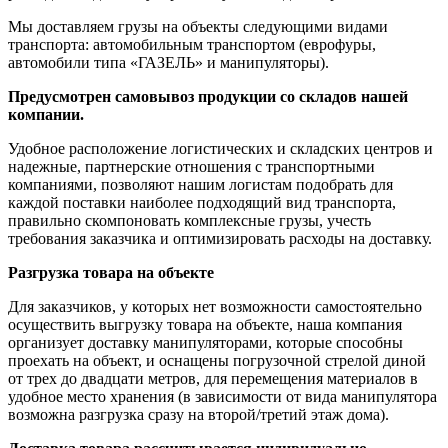
Мы доставляем грузы на объекты следующими видами
транспорта: автомобильным транспортом (еврофуры,
автомобили типа «ГАЗЕЛЬ» и манипуляторы).
Предусмотрен самовывоз продукции со складов нашей
компании.
Удобное расположение логистических и складских центров и
надежные, партнерские отношения с транспортными
компаниями, позволяют нашим логистам подобрать для
каждой поставки наиболее подходящий вид транспорта,
правильно скомпоновать комплексные грузы, учесть
требования заказчика и оптимизировать расходы на доставку.
Разгрузка товара на объекте
Для заказчиков, у которых нет возможности самостоятельно
осуществить выгрузку товара на объекте, наша компания
организует доставку манипуляторами, которые способны
проехать на объект, и оснащены погрузочной стрелой диной
от трех до двадцати метров, для перемещения материалов в
удобное место хранения (в зависимости от вида манипулятора
возможна разгрузка сразу на второй/третий этаж дома).