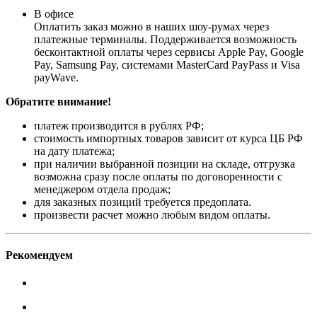
В офисе
Оплатить заказ можно в наших шоу-румах через
платежные терминалы. Поддерживается возможность
бесконтактной оплаты через сервисы Apple Pay, Google
Pay, Samsung Pay, системами MasterCard PayPass и Visa
payWave.
Обратите внимание!
платеж производится в рублях РФ;
стоимость импортных товаров зависит от курса ЦБ РФ
на дату платежа;
при наличии выбранной позиции на складе, отгрузка
возможна сразу после оплаты по договоренности с
менеджером отдела продаж;
для заказных позиций требуется предоплата.
произвести расчет можно любым видом оплаты.
Рекомендуем