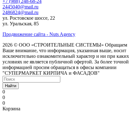
+7 (988) 248-68-24
2445040@mail.ru
2486824@mail.ru
ул. Ростовское шоссе, 22
ул. Уральская, 85
Продвижение сайта - Nuts Agency
2026 © ООО «СТРОИТЕЛЬНЫЕ СИСТЕМЫ»
Обращаем
Ваше внимание, что информация, указанная выше, носит
исключительно ознакомительный характер и ни при каких
условиях не является публичной офертой. За более точной
информацией просим обращаться в офисы компании
"СУПЕРМАРКЕТ КИРПИЧА и ФАСАДОВ"
Найти
0
0
0
Корзина