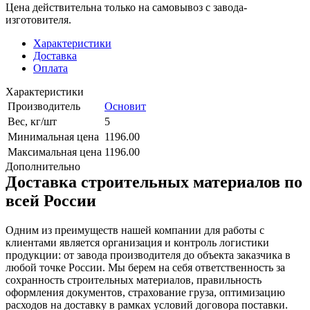
Цена действительна только на самовывоз с завода-
изготовителя.
Характеристики
Доставка
Оплата
Характеристики
Производитель
Основит
Вес, кг/шт
5
Минимальная цена
1196.00
Максимальная цена
1196.00
Дополнительно
Доставка строительных материалов по
всей России
Одним из преимуществ нашей компании для работы с
клиентами является организация и контроль логистики
продукции: от завода производителя до объекта заказчика в
любой точке России. Мы берем на себя ответственность за
сохранность строительных материалов, правильность
оформления документов, страхование груза, оптимизацию
расходов на доставку в рамках условий договора поставки.