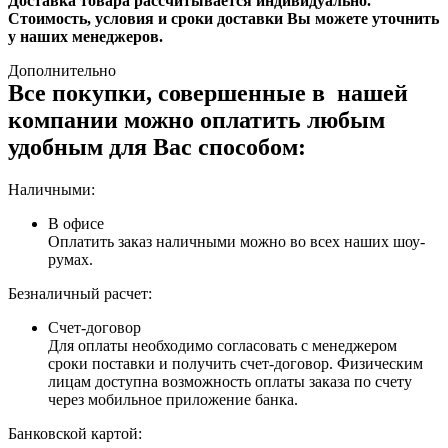
Доставка товара рассчитывается индивидуально.
Стоимость, условия и сроки доставки Вы можете уточнить
у наших менеджеров.
Дополнительно
Все покупки, совершенные в нашей
компании можно оплатить любым
удобным для Вас способом:
Наличными:
В офисе
Оплатить заказ наличными можно во всех наших шоу-
румах.
Безналичный расчет:
Счет-договор
Для оплаты необходимо согласовать с менеджером
сроки поставки и получить счет-договор. Физическим
лицам доступна возможность оплаты заказа по счету
через мобильное приложение банка.
Банковской картой: