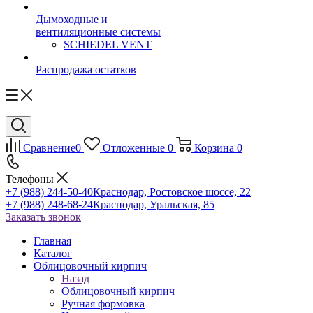
Дымоходные и
вентиляционные системы
SCHIEDEL VENT
Распродажа остатков
Сравнение
0
Отложенные
0
Корзина
0
Телефоны
+7 (988) 244-50-40
Краснодар, Ростовское шоссе, 22
+7 (988) 248-68-24
Краснодар, Уральская, 85
Заказать звонок
Главная
Каталог
Облицовочный кирпич
Назад
Облицовочный кирпич
Ручная формовка