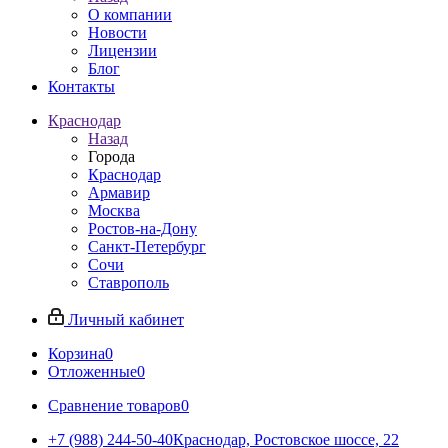
О компании
Новости
Лицензии
Блог
Контакты
Краснодар
Назад
Города
Краснодар
Армавир
Москва
Ростов-на-Дону
Санкт-Петербург
Сочи
Ставрополь
Личный кабинет
Корзина
0
Отложенные
0
Сравнение товаров
0
+7 (988) 244-50-40
Краснодар, Ростовское шоссе, 22