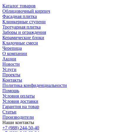
Каталог товаров
Облицовочный кирпич
Фасадная плитка
Клинкерные ступени
Тротуарная плитка
Заборы и ограждения
Керамические блоки
Кладочные смеси
Черепица
О компании
Акции
Новости
Услуги
Проекты
Контакты
Политика конфиденциальности
Помощь
Условия оплаты
Условия доставки
Гарантия на товар
Статьи
Производители
Наши контакты
+7 (988) 244-50-40