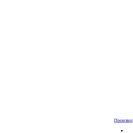
Произво