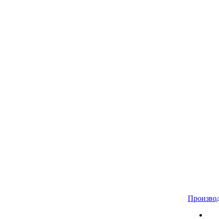
Произво