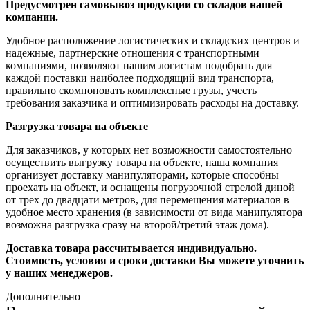
Предусмотрен самовывоз продукции со складов нашей
компании.
Удобное расположение логистических и складских центров и
надежные, партнерские отношения с транспортными
компаниями, позволяют нашим логистам подобрать для
каждой поставки наиболее подходящий вид транспорта,
правильно скомпоновать комплексные грузы, учесть
требования заказчика и оптимизировать расходы на доставку.
Разгрузка товара на объекте
Для заказчиков, у которых нет возможности самостоятельно
осуществить выгрузку товара на объекте, наша компания
организует доставку манипуляторами, которые способны
проехать на объект, и оснащены погрузочной стрелой диной
от трех до двадцати метров, для перемещения материалов в
удобное место хранения (в зависимости от вида манипулятора
возможна разгрузка сразу на второй/третий этаж дома).
Доставка товара рассчитывается индивидуально.
Стоимость, условия и сроки доставки Вы можете уточнить
у наших менеджеров.
Дополнительно