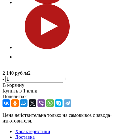
2 140
руб.
/м2
-
+
В корзину
Купить в 1 клик
Поделиться
Цена действительна только на самовывоз с завода-
изготовителя.
Характеристики
Доставка