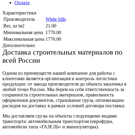
Оплата
Характеристики
Производитель
White hills
Вес, кг/м2
21.00
Минимальная цена
1770.00
Максимальная цена
1770.00
Дополнительно
Доставка строительных материалов по
всей России
Одним из преимуществ нашей компании для работы с
клиентами является организация и контроль логистики
продукции: от завода производителя до объекта заказчика в
любой точке России. Мы берем на себя ответственность за
сохранность строительных материалов, правильность
оформления документов, страхование груза, оптимизацию
расходов на доставку в рамках условий договора поставки.
Мы доставляем грузы на объекты следующими видами
транспорта: автомобильным транспортом (еврофуры,
автомобили типа «ГАЗЕЛЬ» и манипуляторы).