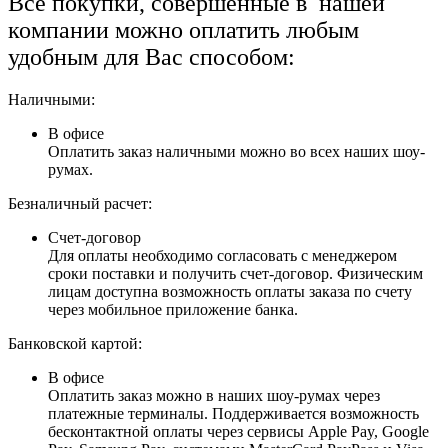
Все покупки, совершенные в нашей
компании можно оплатить любым
удобным для Вас способом:
Наличными:
В офисе
Оплатить заказ наличными можно во всех наших шоу-
румах.
Безналичный расчет:
Счет-договор
Для оплаты необходимо согласовать с менеджером
сроки поставки и получить счет-договор. Физическим
лицам доступна возможность оплаты заказа по счету
через мобильное приложение банка.
Банковской картой:
В офисе
Оплатить заказ можно в наших шоу-румах через
платежные терминалы. Поддерживается возможность
бесконтактной оплаты через сервисы Apple Pay, Google