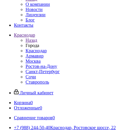
О компании
Новости
Лицензии
Блог
Контакты
Краснодар
Назад
Города
Краснодар
Армавир
Москва
Ростов-на-Дону
Санкт-Петербург
Сочи
Ставрополь
Личный кабинет
Корзина
0
Отложенные
0
Сравнение товаров
0
+7 (988) 244-50-40
Краснодар, Ростовское шоссе, 22