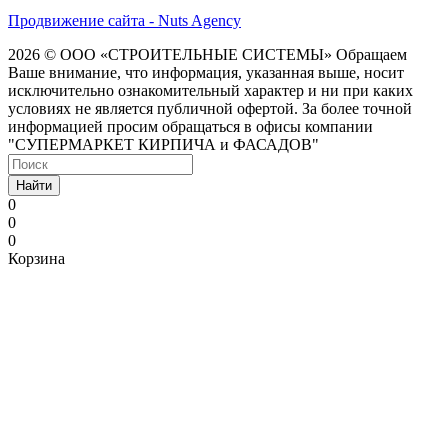
Продвижение сайта - Nuts Agency
2026 © ООО «СТРОИТЕЛЬНЫЕ СИСТЕМЫ»
Обращаем
Ваше внимание, что информация, указанная выше, носит
исключительно ознакомительный характер и ни при каких
условиях не является публичной офертой. За более точной
информацией просим обращаться в офисы компании
"СУПЕРМАРКЕТ КИРПИЧА и ФАСАДОВ"
Найти
0
0
0
Корзина