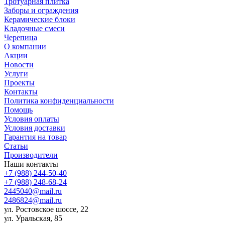
Тротуарная плитка
Заборы и ограждения
Керамические блоки
Кладочные смеси
Черепица
О компании
Акции
Новости
Услуги
Проекты
Контакты
Политика конфиденциальности
Помощь
Условия оплаты
Условия доставки
Гарантия на товар
Статьи
Производители
Наши контакты
+7 (988) 244-50-40
+7 (988) 248-68-24
2445040@mail.ru
2486824@mail.ru
ул. Ростовское шоссе, 22
ул. Уральская, 85