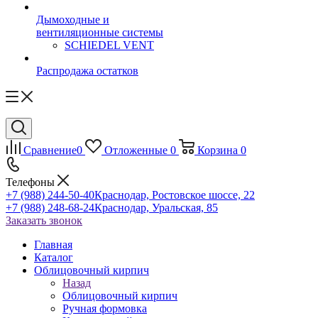
Дымоходные и
вентиляционные системы
SCHIEDEL VENT
Распродажа остатков
Сравнение
0
Отложенные
0
Корзина
0
Телефоны
+7 (988) 244-50-40
Краснодар, Ростовское шоссе, 22
+7 (988) 248-68-24
Краснодар, Уральская, 85
Заказать звонок
Главная
Каталог
Облицовочный кирпич
Назад
Облицовочный кирпич
Ручная формовка