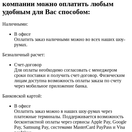
компании можно оплатить любым
удобным для Вас способом:
Наличными:
В офисе
Оплатить заказ наличными можно во всех наших шоу-
румах.
Безналичный расчет:
Счет-договор
Для оплаты необходимо согласовать с менеджером
сроки поставки и получить счет-договор. Физическим
лицам доступна возможность оплаты заказа по счету
через мобильное приложение банка.
Банковской картой:
В офисе
Оплатить заказ можно в наших шоу-румах через
платежные терминалы. Поддерживается возможность
бесконтактной оплаты через сервисы Apple Pay, Google
Pay, Samsung Pay, системами MasterCard PayPass и Visa