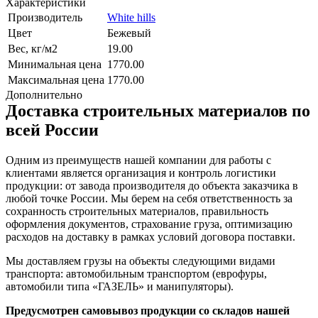
Характеристики
Производитель
White hills
Цвет
Бежевый
Вес, кг/м2
19.00
Минимальная цена
1770.00
Максимальная цена
1770.00
Дополнительно
Доставка строительных материалов по
всей России
Одним из преимуществ нашей компании для работы с
клиентами является организация и контроль логистики
продукции: от завода производителя до объекта заказчика в
любой точке России. Мы берем на себя ответственность за
сохранность строительных материалов, правильность
оформления документов, страхование груза, оптимизацию
расходов на доставку в рамках условий договора поставки.
Мы доставляем грузы на объекты следующими видами
транспорта: автомобильным транспортом (еврофуры,
автомобили типа «ГАЗЕЛЬ» и манипуляторы).
Предусмотрен самовывоз продукции со складов нашей