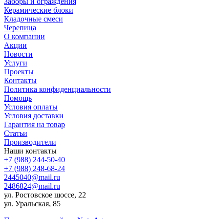
Заборы и ограждения
Керамические блоки
Кладочные смеси
Черепица
О компании
Акции
Новости
Услуги
Проекты
Контакты
Политика конфиденциальности
Помощь
Условия оплаты
Условия доставки
Гарантия на товар
Статьи
Производители
Наши контакты
+7 (988) 244-50-40
+7 (988) 248-68-24
2445040@mail.ru
2486824@mail.ru
ул. Ростовское шоссе, 22
ул. Уральская, 85