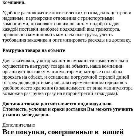
компании.
Удобное расположение логистических и складских центров и
надежные, партнерские отношения с транспортными
компаниями, позволяют нашим логистам подобрать для
каждой поставки наиболее подходящий вид транспорта,
правильно скомпоновать комплексные грузы, учесть
требования заказчика и оптимизировать расходы на доставку.
Разгрузка товара на объекте
Для заказчиков, у которых нет возможности самостоятельно
осуществить выгрузку товара на объекте, наша компания
организует доставку манипуляторами, которые способны
проехать на объект, и оснащены погрузочной стрелой диной
от трех до двадцати метров, для перемещения материалов в
удобное место хранения (в зависимости от вида манипулятора
возможна разгрузка сразу на второй/третий этаж дома).
Доставка товара рассчитывается индивидуально.
Стоимость, условия и сроки доставки Вы можете уточнить
у наших менеджеров.
Дополнительно
Все покупки, совершенные в нашей