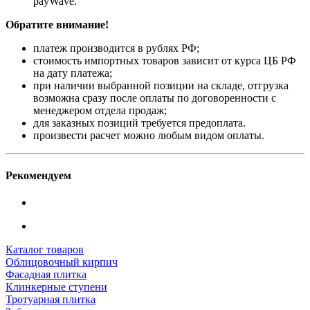
payWave.
Обратите внимание!
платеж производится в рублях РФ;
стоимость импортных товаров зависит от курса ЦБ РФ
на дату платежа;
при наличии выбранной позиции на складе, отгрузка
возможна сразу после оплаты по договоренности с
менеджером отдела продаж;
для заказных позиций требуется предоплата.
произвести расчет можно любым видом оплаты.
Рекомендуем
Каталог товаров
Облицовочный кирпич
Фасадная плитка
Клинкерные ступени
Тротуарная плитка