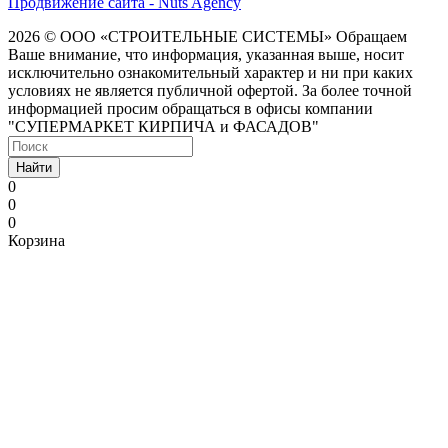
Продвижение сайта - Nuts Agency
2026 © ООО «СТРОИТЕЛЬНЫЕ СИСТЕМЫ»
Обращаем
Ваше внимание, что информация, указанная выше, носит
исключительно ознакомительный характер и ни при каких
условиях не является публичной офертой. За более точной
информацией просим обращаться в офисы компании
"СУПЕРМАРКЕТ КИРПИЧА и ФАСАДОВ"
Найти
0
0
0
Корзина