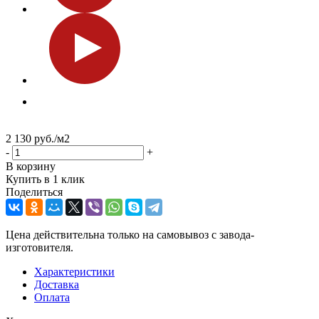
2 130
руб.
/м2
-
+
В корзину
Купить в 1 клик
Поделиться
Цена действительна только на самовывоз с завода-
изготовителя.
Характеристики
Доставка
Оплата