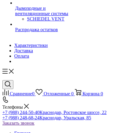
Дымоходные и
вентиляционные системы
SCHIEDEL VENT
Распродажа остатков
Характеристики
Доставка
Оплата
Сравнение
0
Отложенные
0
Корзина
0
Телефоны
+7 (988) 244-50-40
Краснодар, Ростовское шоссе, 22
+7 (988) 248-68-24
Краснодар, Уральская, 85
Заказать звонок