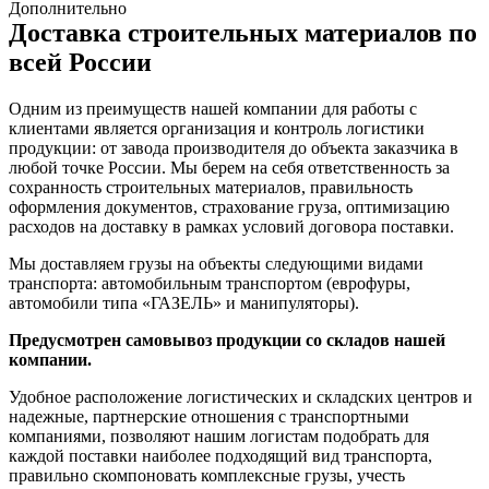
Дополнительно
Доставка строительных материалов по
всей России
Одним из преимуществ нашей компании для работы с
клиентами является организация и контроль логистики
продукции: от завода производителя до объекта заказчика в
любой точке России. Мы берем на себя ответственность за
сохранность строительных материалов, правильность
оформления документов, страхование груза, оптимизацию
расходов на доставку в рамках условий договора поставки.
Мы доставляем грузы на объекты следующими видами
транспорта: автомобильным транспортом (еврофуры,
автомобили типа «ГАЗЕЛЬ» и манипуляторы).
Предусмотрен самовывоз продукции со складов нашей
компании.
Удобное расположение логистических и складских центров и
надежные, партнерские отношения с транспортными
компаниями, позволяют нашим логистам подобрать для
каждой поставки наиболее подходящий вид транспорта,
правильно скомпоновать комплексные грузы, учесть