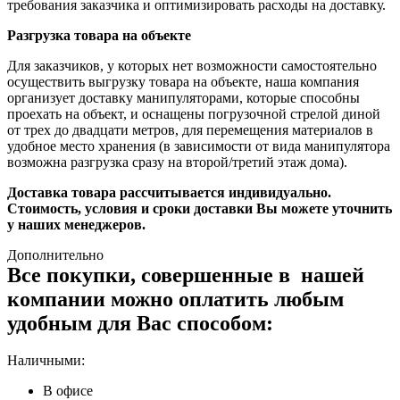
требования заказчика и оптимизировать расходы на доставку.
Разгрузка товара на объекте
Для заказчиков, у которых нет возможности самостоятельно
осуществить выгрузку товара на объекте, наша компания
организует доставку манипуляторами, которые способны
проехать на объект, и оснащены погрузочной стрелой диной
от трех до двадцати метров, для перемещения материалов в
удобное место хранения (в зависимости от вида манипулятора
возможна разгрузка сразу на второй/третий этаж дома).
Доставка товара рассчитывается индивидуально.
Стоимость, условия и сроки доставки Вы можете уточнить
у наших менеджеров.
Дополнительно
Все покупки, совершенные в нашей
компании можно оплатить любым
удобным для Вас способом:
Наличными:
В офисе