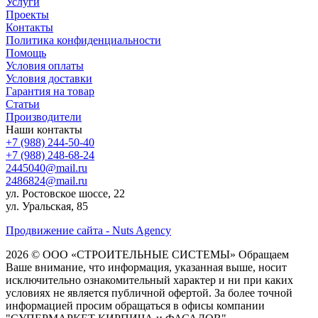
Услуги
Проекты
Контакты
Политика конфиденциальности
Помощь
Условия оплаты
Условия доставки
Гарантия на товар
Статьи
Производители
Наши контакты
+7 (988) 244-50-40
+7 (988) 248-68-24
2445040@mail.ru
2486824@mail.ru
ул. Ростовское шоссе, 22
ул. Уральская, 85
Продвижение сайта - Nuts Agency
2026 © ООО «СТРОИТЕЛЬНЫЕ СИСТЕМЫ»
Обращаем
Ваше внимание, что информация, указанная выше, носит
исключительно ознакомительный характер и ни при каких
условиях не является публичной офертой. За более точной
информацией просим обращаться в офисы компании