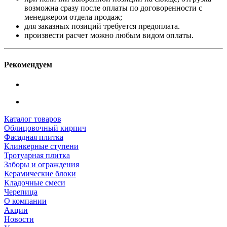
возможна сразу после оплаты по договоренности с
менеджером отдела продаж;
для заказных позиций требуется предоплата.
произвести расчет можно любым видом оплаты.
Рекомендуем
Каталог товаров
Облицовочный кирпич
Фасадная плитка
Клинкерные ступени
Тротуарная плитка
Заборы и ограждения
Керамические блоки
Кладочные смеси
Черепица
О компании
Акции
Новости