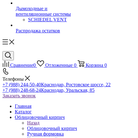
Дымоходные и
вентиляционные системы
SCHIEDEL VENT
Распродажа остатков
Сравнение
0
Отложенные
0
Корзина
0
Телефоны
+7 (988) 244-50-40
Краснодар, Ростовское шоссе, 22
+7 (988) 248-68-24
Краснодар, Уральская, 85
Заказать звонок
Главная
Каталог
Облицовочный кирпич
Назад
Облицовочный кирпич
Ручная формовка