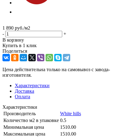
1 890
руб.
/м2
-
+
В корзину
Купить в 1 клик
Поделиться
Цена действительна только на самовывоз с завода-
изготовителя.
Характеристики
Доставка
Оплата
Характеристики
Производитель
White hills
Количество м2 в упаковке
0.5
Минимальная цена
1510.00
Максимальная цена
1510.00