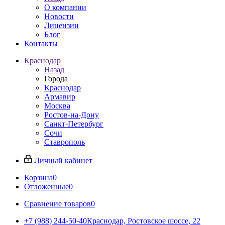
О компании
Новости
Лицензии
Блог
Контакты
Краснодар
Назад
Города
Краснодар
Армавир
Москва
Ростов-на-Дону
Санкт-Петербург
Сочи
Ставрополь
Личный кабинет
Корзина
0
Отложенные
0
Сравнение товаров
0
+7 (988) 244-50-40
Краснодар, Ростовское шоссе, 22